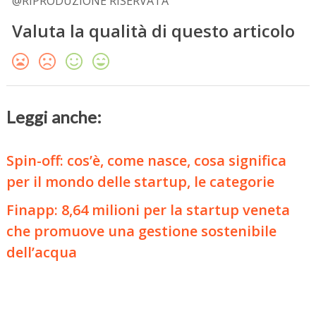
@RIPRODUZIONE RISERVATA
Valuta la qualità di questo articolo
Leggi anche:
Spin-off: cos’è, come nasce, cosa significa
per il mondo delle startup, le categorie
Finapp: 8,64 milioni per la startup veneta
che promuove una gestione sostenibile
dell’acqua