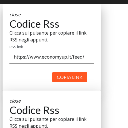
close
Codice Rss
Clicca sul pulsante per copiare il link
RSS negli appunti.
RSS link
COPIA LINK
close
Codice Rss
Clicca sul pulsante per copiare il link
RSS negli appunti.