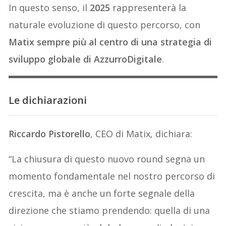
In questo senso, il
2025
rappresenterà la
naturale evoluzione di questo percorso, con
Matix sempre più al centro di una strategia di
sviluppo globale di AzzurroDigitale
.
Le dichiarazioni
Riccardo Pistorello
, CEO di Matix, dichiara:
“La chiusura di questo nuovo round segna un
momento fondamentale nel nostro percorso di
crescita, ma è anche un forte segnale della
direzione che stiamo prendendo: quella di una