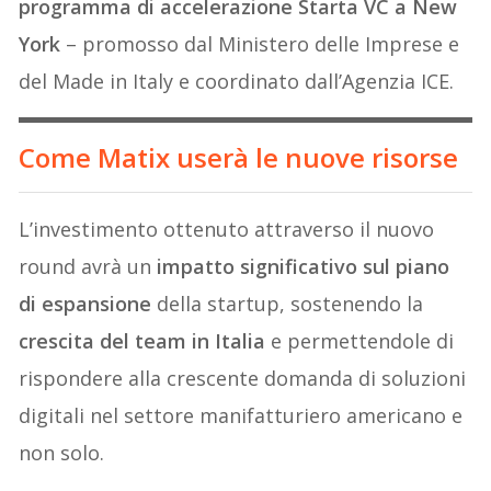
programma di accelerazione Starta VC a New
York
– promosso dal Ministero delle Imprese e
del Made in Italy e coordinato dall’Agenzia ICE.
Come Matix userà le nuove risorse
L’investimento ottenuto attraverso il nuovo
round avrà un
impatto significativo sul piano
di espansione
della startup, sostenendo la
crescita del team in Italia
e permettendole di
rispondere alla crescente domanda di soluzioni
digitali nel settore manifatturiero americano e
non solo.