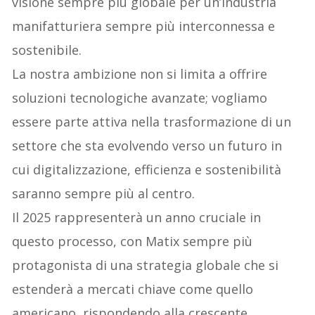
visione sempre più globale per un’industria
manifatturiera sempre più interconnessa e
sostenibile.
La nostra ambizione non si limita a offrire
soluzioni tecnologiche avanzate; vogliamo
essere parte attiva nella trasformazione di un
settore che sta evolvendo verso un futuro in
cui digitalizzazione, efficienza e sostenibilità
saranno sempre più al centro.
Il 2025 rappresenterà un anno cruciale in
questo processo, con Matix sempre più
protagonista di una strategia globale che si
estenderà a mercati chiave come quello
americano, rispondendo alla crescente