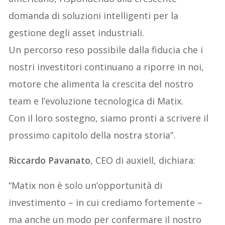
domanda di soluzioni intelligenti per la
gestione degli asset industriali.
Un percorso reso possibile dalla fiducia che i
nostri investitori continuano a riporre in noi,
motore che alimenta la crescita del nostro
team e l’evoluzione tecnologica di Matix.
Con il loro sostegno, siamo pronti a scrivere il
prossimo capitolo della nostra storia”.
Riccardo Pavanato
, CEO di auxiell, dichiara:
“Matix non è solo un’opportunità di
investimento – in cui crediamo fortemente –
ma anche un modo per confermare il nostro