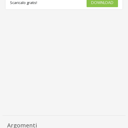
Scaricalo gratis!
DOWNLOAD
Argomenti