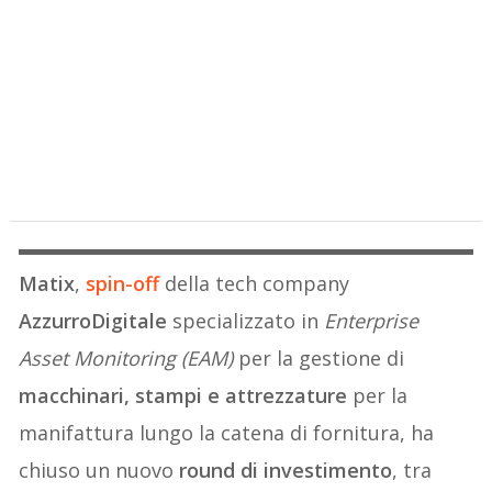
Matix
,
spin-off
della tech company
AzzurroDigitale
specializzato in
Enterprise
Asset Monitoring (EAM)
per la gestione di
macchinari, stampi e attrezzature
per la
manifattura lungo la catena di fornitura, ha
chiuso un nuovo
round di investimento
, tra