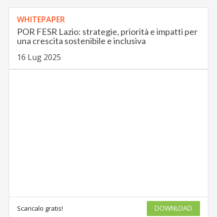
WHITEPAPER
POR FESR Lazio: strategie, priorità e impatti per
una crescita sostenibile e inclusiva
16 Lug 2025
Scaricalo gratis!
DOWNLOAD