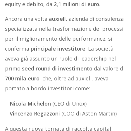
equity e debito, da
2,1 milioni di euro
.
Ancora una volta
auxiell
, azienda di consulenza
specializzata nella trasformazione dei processi
per il miglioramento delle performance, si
conferma
principale investitore
. La società
aveva già assunto un ruolo di leadership nel
primo
seed round di investimento
dal valore di
700 mila euro
, che, oltre ad auxiell, aveva
portato a bordo investitori come:
Nicola Michelon
(CEO di Unox)
Vincenzo Regazzoni
(COO di Aston Martin)
A questa nuova tornata di raccolta capitali