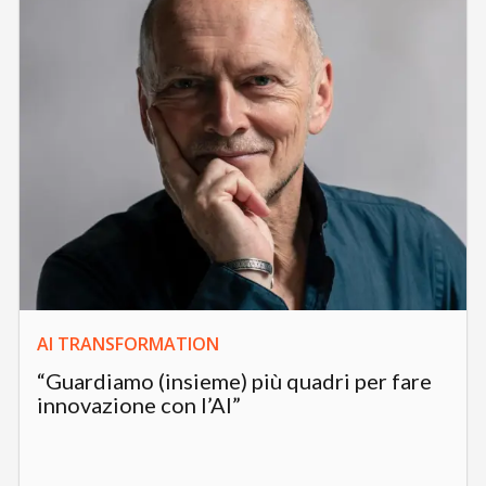
AI TRANSFORMATION
“Guardiamo (insieme) più quadri per fare
innovazione con l’AI”