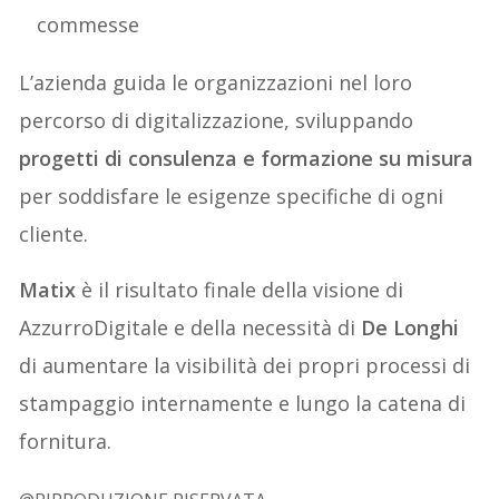
commesse
L’azienda guida le organizzazioni nel loro
percorso di digitalizzazione, sviluppando
progetti di consulenza e formazione su misura
per soddisfare le esigenze specifiche di ogni
cliente.
Matix
è il risultato finale della visione di
AzzurroDigitale e della necessità di
De Longhi
di aumentare la visibilità dei propri processi di
stampaggio internamente e lungo la catena di
fornitura.