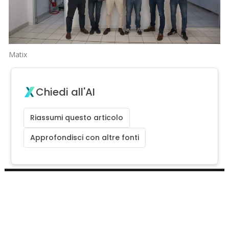
Matix
Chiedi all'AI
Riassumi questo articolo
Approfondisci con altre fonti