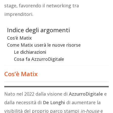
stage, favorendo il networking tra
imprenditori.
Indice degli argomenti
Cos’è Matix
Come Matix userà le nuove risorse
Le dichiarazioni
Cosa fa AzzurroDigitale
Cos’è Matix
Nato nel 2022 dalla visione di
AzzurroDigitale
e
dalla necessità di
De Longhi
di aumentare la
visibilità del proprio parco stampi
in-house
e