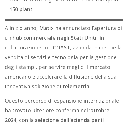
150 plant
A inizio anno,
Matix
ha annunciato l’apertura di
un
hub commerciale negli Stati Uniti
, in
collaborazione con
COAST
, azienda leader nella
vendita di servizi e tecnologia per la gestione
degli stampi, per servire meglio il mercato
americano e accelerare la diffusione della sua
innovativa soluzione di
telemetria
.
Questo percorso di espansione internazionale
ha trovato ulteriore conferma nell’
ottobre
2024
, con la
selezione dell’azienda per il