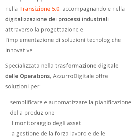
nella
Transizione 5.0
, accompagnandole nella
digitalizzazione dei processi industriali
attraverso la progettazione e
l’implementazione di soluzioni tecnologiche
innovative.
Specializzata nella
trasformazione digitale
delle Operations
, AzzurroDigitale offre
soluzioni per:
semplificare e automatizzare la pianificazione
della produzione
il monitoraggio degli asset
la gestione della forza lavoro e delle