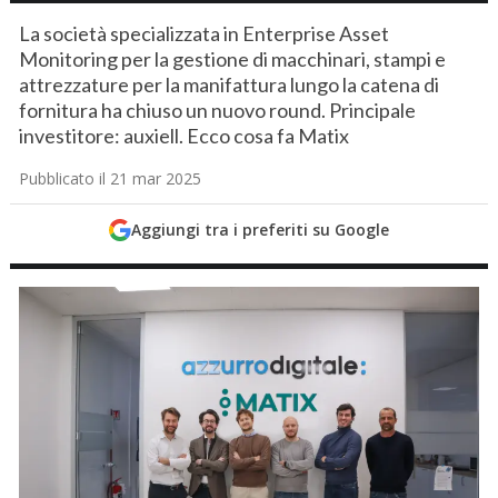
La società specializzata in Enterprise Asset
Monitoring per la gestione di macchinari, stampi e
attrezzature per la manifattura lungo la catena di
fornitura ha chiuso un nuovo round. Principale
investitore: auxiell. Ecco cosa fa Matix
Pubblicato il 21 mar 2025
Aggiungi tra i preferiti su Google