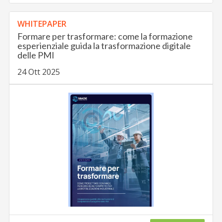
WHITEPAPER
Formare per trasformare: come la formazione
esperienziale guida la trasformazione digitale
delle PMI
24 Ott 2025