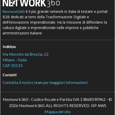
è il più grande network in Italia di testate e portali
Nextwork360
B2B dedicati ai temi della Trasformazione Digitale e
dell’Innovazione Imprenditoriale. Ha la missione di diffondere la
cultura digitale e imprenditoriale nelle imprese e pubbliche
amministrazioni italiane.
Indirizzo
Via Moretto da Brescia, 22
Milano - Italia
CAP 20133
Contatti
Contatta il nostro team per maggiori informazioni
Nextwork360 - Codice fiscale e Partita IVA 13868590962 - ©
2026 Nextwork360. ALL RIGHTS RESERVED. ISP AWS
Mappa del sito