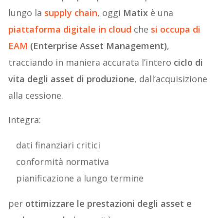
lungo la
supply chain
, oggi
Matix
è una
piattaforma digitale in cloud
che
si occupa di
EAM
(Enterprise Asset Management)
,
tracciando in maniera accurata l’intero
ciclo di
vita degli asset di produzione
, dall’acquisizione
alla cessione.
Integra:
dati finanziari critici
conformità normativa
pianificazione a lungo termine
per
ottimizzare le prestazioni degli asset e