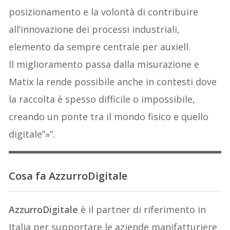
posizionamento e la volontà di contribuire
all’innovazione dei processi industriali,
elemento da sempre centrale per auxiell.
Il miglioramento passa dalla misurazione e
Matix la rende possibile anche in contesti dove
la raccolta è spesso difficile o impossibile,
creando un ponte tra il mondo fisico e quello
digitale”»”.
Cosa fa AzzurroDigitale
AzzurroDigitale
è il partner di riferimento in
Italia per supportare le aziende manifatturiere