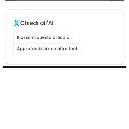
Chiedi all'AI
Riassumi questo articolo
Approfondisci con altre fonti