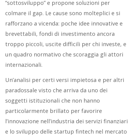
“sottosviluppo” e propone soluzioni per
colmare il gap. Le cause sono molteplici e si
rafforzano a vicenda: poche idee innovative e
brevettabili, fondi di investimento ancora
troppo piccoli, uscite difficili per chi investe, e
un quadro normativo che scoraggia gli attori
internazionali.
Un’analisi per certi versi impietosa e per altri
paradossale visto che arriva da uno dei
soggetti istituzionali che non hanno
particolarmente brillato per favorire
l’innovazione nell’industria dei servizi finanziari
e lo sviluppo delle startup fintech nel mercato