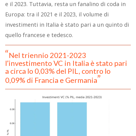
e il 2023. Tuttavia, resta un fanalino di coda in
Europa: tra il 2021 e il 2023, il volume di
investimenti in Italia è stato pari a un quinto di
quello francese e tedesco.
Nel triennio 2021-2023
l’investimento VC in Italia è stato pari
a circa lo 0,03% del PIL, contro lo
0,09% di Francia e Germania