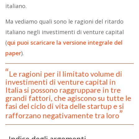
italiano.
Ma vediamo quali sono le ragioni del ritardo
italiano negli investimenti di venture capital
(
qui puoi scaricare la versione integrale del
paper
).
Le ragioni per il limitato volume di
investimenti di venture capital in
Italia si possono raggruppare in tre
grandi fattori, che agiscono su tutte le
fasi del ciclo di vita delle startup e si
rafforzano negativamente tra loro
Indice degli argomenti