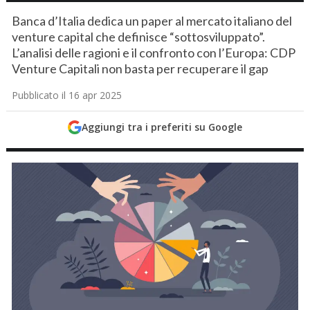
Banca d’Italia dedica un paper al mercato italiano del
venture capital che definisce “sottosviluppato”.
L’analisi delle ragioni e il confronto con l’Europa: CDP
Venture Capitali non basta per recuperare il gap
Pubblicato il 16 apr 2025
Aggiungi tra i preferiti su Google