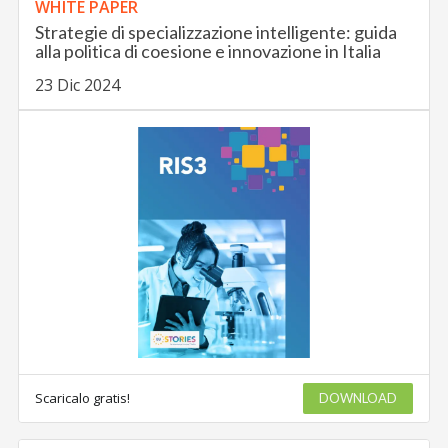
WHITE PAPER
Strategie di specializzazione intelligente: guida
alla politica di coesione e innovazione in Italia
23 Dic 2024
Scaricalo gratis!
DOWNLOAD