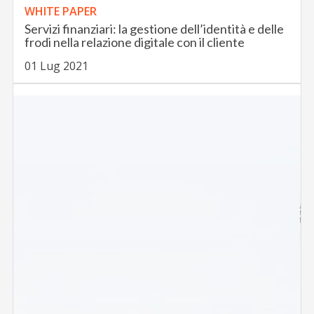
WHITE PAPER
Servizi finanziari: la gestione dell’identità e delle
frodi nella relazione digitale con il cliente
01 Lug 2021