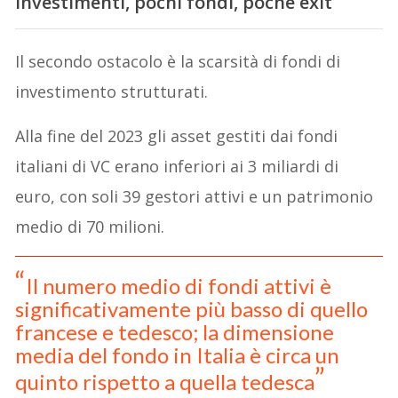
investimenti, pochi fondi, poche exit
Il secondo ostacolo è la scarsità di fondi di
investimento strutturati.
Alla fine del 2023 gli asset gestiti dai fondi
italiani di VC erano inferiori ai 3 miliardi di
euro, con soli 39 gestori attivi e un patrimonio
medio di 70 milioni.
Il numero medio di fondi attivi è
significativamente più basso di quello
francese e tedesco; la dimensione
media del fondo in Italia è circa un
quinto rispetto a quella tedesca