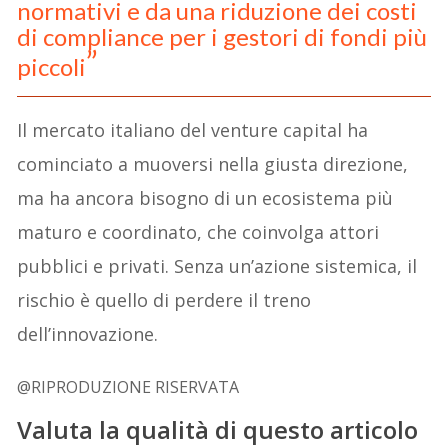
normativi e da una riduzione dei costi
di compliance per i gestori di fondi più
piccoli
Il mercato italiano del venture capital ha
cominciato a muoversi nella giusta direzione,
ma ha ancora bisogno di un ecosistema più
maturo e coordinato, che coinvolga attori
pubblici e privati. Senza un’azione sistemica, il
rischio è quello di perdere il treno
dell’innovazione.
@RIPRODUZIONE RISERVATA
Valuta la qualità di questo articolo