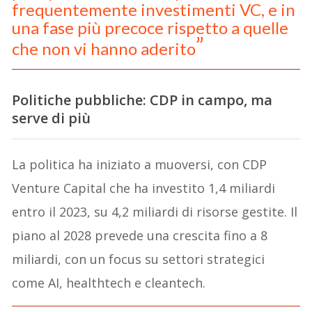
frequentemente investimenti VC, e in
una fase più precoce rispetto a quelle
che non vi hanno aderito
Politiche pubbliche: CDP in campo, ma
serve di più
La politica ha iniziato a muoversi, con CDP
Venture Capital che ha investito 1,4 miliardi
entro il 2023, su 4,2 miliardi di risorse gestite. Il
piano al 2028 prevede una crescita fino a 8
miliardi, con un focus su settori strategici
come AI, healthtech e cleantech.