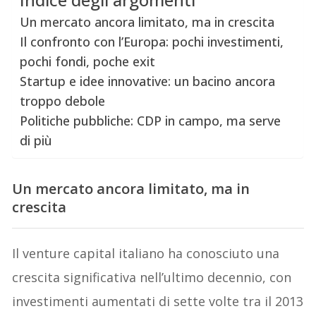
Un mercato ancora limitato, ma in crescita
Il confronto con l’Europa: pochi investimenti,
pochi fondi, poche exit
Startup e idee innovative: un bacino ancora
troppo debole
Politiche pubbliche: CDP in campo, ma serve
di più
Un mercato ancora limitato, ma in
crescita
Il venture capital italiano ha conosciuto una
crescita significativa nell’ultimo decennio, con
investimenti aumentati di sette volte tra il 2013