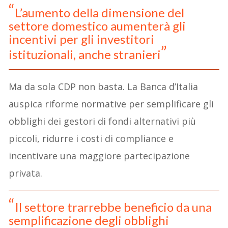
L’aumento della dimensione del
settore domestico aumenterà gli
incentivi per gli investitori
istituzionali, anche stranieri
Ma da sola CDP non basta. La Banca d’Italia
auspica riforme normative per semplificare gli
obblighi dei gestori di fondi alternativi più
piccoli, ridurre i costi di compliance e
incentivare una maggiore partecipazione
privata.
Il settore trarrebbe beneficio da una
semplificazione degli obblighi