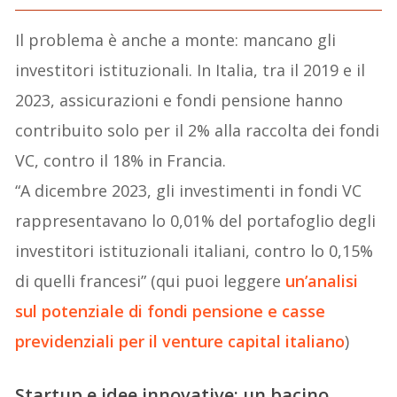
Il problema è anche a monte: mancano gli
investitori istituzionali. In Italia, tra il 2019 e il
2023, assicurazioni e fondi pensione hanno
contribuito solo per il 2% alla raccolta dei fondi
VC, contro il 18% in Francia.
“A dicembre 2023, gli investimenti in fondi VC
rappresentavano lo 0,01% del portafoglio degli
investitori istituzionali italiani, contro lo 0,15%
di quelli francesi” (qui puoi leggere
un’analisi
sul potenziale di fondi pensione e casse
previdenziali per il venture capital italiano
)
Startup e idee innovative: un bacino