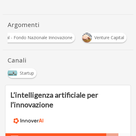
Argomenti
C
CDP Venture Capital - Fondo Nazionale Innovazione
Canali
Startup
L’intelligenza artificiale per
l’innovazione