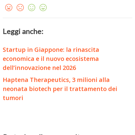
Leggi anche:
Startup in Giappone: la rinascita
economica e il nuovo ecosistema
dell’innovazione nel 2026
Haptena Therapeutics, 3 milioni alla
neonata biotech per il trattamento dei
tumori