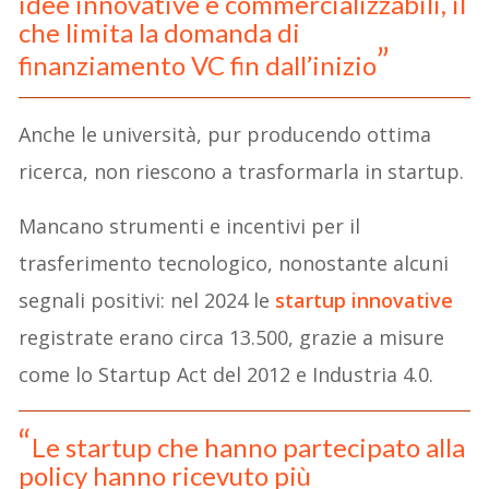
idee innovative e commercializzabili, il
che limita la domanda di
finanziamento VC fin dall’inizio
Anche le università, pur producendo ottima
ricerca, non riescono a trasformarla in startup.
Mancano strumenti e incentivi per il
trasferimento tecnologico, nonostante alcuni
segnali positivi: nel 2024 le
startup innovative
registrate erano circa 13.500, grazie a misure
come lo Startup Act del 2012 e Industria 4.0.
Le startup che hanno partecipato alla
policy hanno ricevuto più