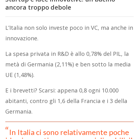
ancora troppo debole
L’Italia non solo investe poco in VC, ma anche in
innovazione.
La spesa privata in R&D è allo 0,78% del PIL, la
metà di Germania (2,11%) e ben sotto la media
UE (1,48%).
E i brevetti? Scarsi: appena 0,8 ogni 10.000
abitanti, contro gli 1,6 della Francia e i 3 della
Germania.
In Italia ci sono relativamente poche