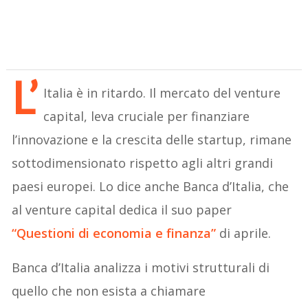
L’
Italia è in ritardo. Il mercato del venture
capital, leva cruciale per finanziare
l’innovazione e la crescita delle startup, rimane
sottodimensionato rispetto agli altri grandi
paesi europei. Lo dice anche Banca d’Italia, che
al venture capital dedica il suo paper
“Questioni di economia e finanza”
di aprile.
Banca d’Italia analizza i motivi strutturali di
quello che non esista a chiamare