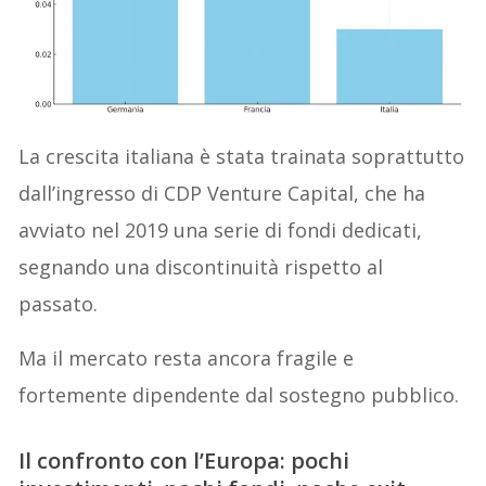
La crescita italiana è stata trainata soprattutto
dall’ingresso di CDP Venture Capital, che ha
avviato nel 2019 una serie di fondi dedicati,
segnando una discontinuità rispetto al
passato.
Ma il mercato resta ancora fragile e
fortemente dipendente dal sostegno pubblico.
Il confronto con l’Europa: pochi