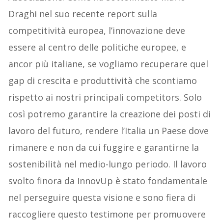
Draghi nel suo recente report sulla
competitività europea, l’innovazione deve
essere al centro delle politiche europee, e
ancor più italiane, se vogliamo recuperare quel
gap di crescita e produttività che scontiamo
rispetto ai nostri principali competitors. Solo
così potremo garantire la creazione dei posti di
lavoro del futuro, rendere l’Italia un Paese dove
rimanere e non da cui fuggire e garantirne la
sostenibilità nel medio-lungo periodo. Il lavoro
svolto finora da InnovUp è stato fondamentale
nel perseguire questa visione e sono fiera di
raccogliere questo testimone per promuovere