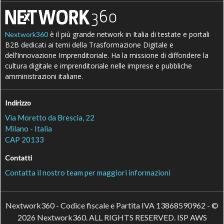
è il più grande network in Italia di testate e portali
Nextwork360
B2B dedicati ai temi della Trasformazione Digitale e
dell’Innovazione Imprenditoriale. Ha la missione di diffondere la
cultura digitale e imprenditoriale nelle imprese e pubbliche
amministrazioni italiane.
Indirizzo
Via Moretto da Brescia, 22
Milano - Italia
CAP 20133
Contatti
Contatta il nostro team per maggiori informazioni
Nextwork360 - Codice fiscale e Partita IVA 13868590962 - ©
2026 Nextwork360. ALL RIGHTS RESERVED. ISP AWS