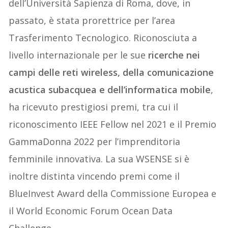
dell’Università Sapienza di Roma, dove, in
passato, è stata prorettrice per l’area
Trasferimento Tecnologico. Riconosciuta a
livello internazionale per le sue
ricerche nei
campi delle reti wireless, della comunicazione
acustica subacquea e dell’informatica mobile
,
ha ricevuto prestigiosi premi, tra cui il
riconoscimento IEEE Fellow nel 2021 e il Premio
GammaDonna 2022 per l’imprenditoria
femminile innovativa. La sua WSENSE si è
inoltre distinta vincendo premi come il
BlueInvest Award della Commissione Europea e
il World Economic Forum Ocean Data
Challenge.