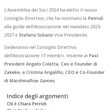
L’Assemblea dei Soci 2024 ha eletto il nuovo
Consiglio Direttivo, che ha nominato la
Petrioli
alla guida dell’Associazione nel mandato 2025-
2027 e
Stefano Soliano
Vice Presidente.
Siederanno nel Consiglio Direttivo
dell’Associazione 17 membri, insieme ai
Past
President Angelo Coletta, Ceo e Founder di
Zakeke, e Cristina Angelillo, CEO e Co-Founder
di Marshmallow Games
.
Indice degli argomenti
Chi è Chiara Petrioli