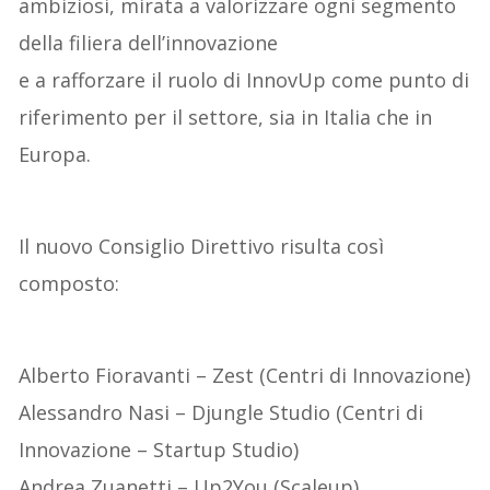
ambiziosi, mirata a valorizzare ogni segmento
della filiera dell’innovazione
e a rafforzare il ruolo di InnovUp come punto di
riferimento per il settore, sia in Italia che in
Europa.
Il nuovo Consiglio Direttivo risulta così
composto:
Alberto Fioravanti – Zest (Centri di Innovazione)
Alessandro Nasi – Djungle Studio (Centri di
Innovazione – Startup Studio)
Andrea Zuanetti – Up2You (Scaleup)