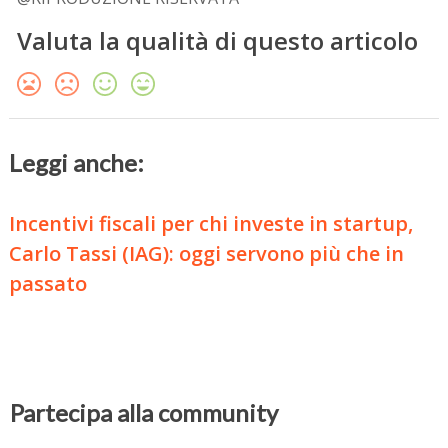
Valuta la qualità di questo articolo
Leggi anche:
Incentivi fiscali per chi investe in startup,
Carlo Tassi (IAG): oggi servono più che in
passato
Partecipa alla community