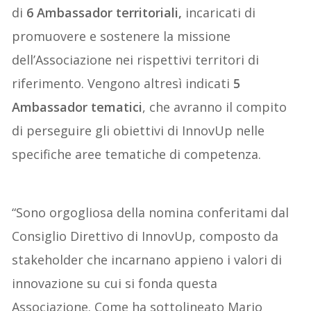
di
6 Ambassador territoriali,
incaricati di
promuovere e sostenere la missione
dell’Associazione nei rispettivi territori di
riferimento. Vengono altresì indicati
5
Ambassador tematici
, che avranno il compito
di perseguire gli obiettivi di InnovUp nelle
specifiche aree tematiche di competenza.
“Sono orgogliosa della nomina conferitami dal
Consiglio Direttivo di InnovUp, composto da
stakeholder che incarnano appieno i valori di
innovazione su cui si fonda questa
Associazione. Come ha sottolineato Mario