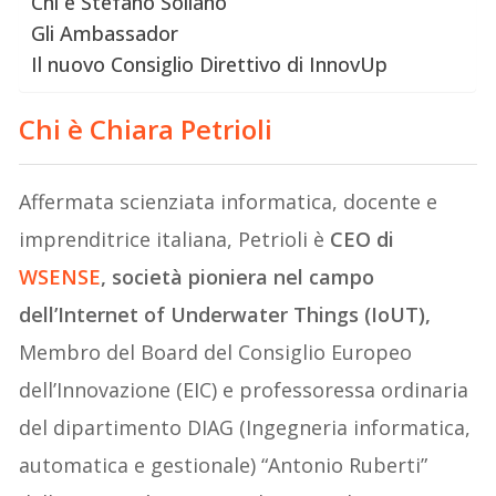
Chi è Stefano Soliano
Gli Ambassador
Il nuovo Consiglio Direttivo di InnovUp
Chi è Chiara Petrioli
Affermata scienziata informatica, docente e
imprenditrice italiana, Petrioli è
CEO di
WSENSE
, società pioniera nel campo
dell’Internet of Underwater Things (IoUT),
Membro del Board del Consiglio Europeo
dell’Innovazione (EIC) e professoressa ordinaria
del dipartimento DIAG (Ingegneria informatica,
automatica e gestionale) “Antonio Ruberti”