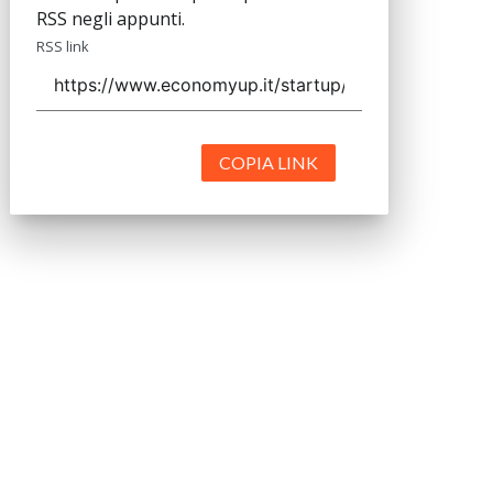
RSS negli appunti.
RSS link
COPIA LINK