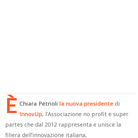
È
Chiara Petrioli
la nuova presidente
di
InnovUp
, l’Associazione no profit e super
partes che dal 2012 rappresenta e unisce la
filiera dell’innovazione italiana,