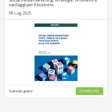
vantaggi per il business
08 Lug 2025
Scaricalo gratis!
DOWNLOAD