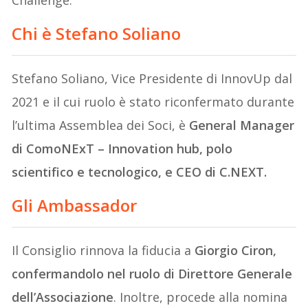
Chi è Stefano Soliano
Stefano Soliano, Vice Presidente di InnovUp dal
2021 e il cui ruolo è stato riconfermato durante
l’ultima Assemblea dei Soci, è
General Manager
di ComoNExT – Innovation hub, polo
scientifico e tecnologico, e CEO di C.NEXT.
Gli Ambassador
Il Consiglio rinnova la fiducia a
Giorgio Ciron,
confermandolo nel ruolo di Direttore Generale
dell’Associazione
. Inoltre, procede alla nomina