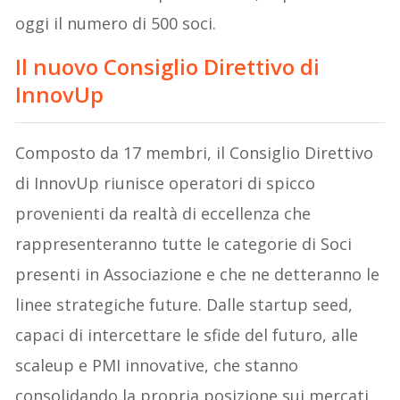
oggi il numero di 500 soci.
Il nuovo Consiglio Direttivo di
InnovUp
Composto da 17 membri, il Consiglio Direttivo
di InnovUp riunisce operatori di spicco
provenienti da realtà di eccellenza che
rappresenteranno tutte le categorie di Soci
presenti in Associazione e che ne detteranno le
linee strategiche future. Dalle startup seed,
capaci di intercettare le sfide del futuro, alle
scaleup e PMI innovative, che stanno
consolidando la propria posizione sui mercati