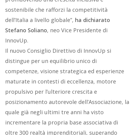
sostenibile che rafforzi la competitività
dell’Italia a livello globale”,
ha dichiarato
Stefano Soliano
, neo Vice Presidente di
InnovUp.
Il nuovo Consiglio Direttivo di InnovUp si
distingue per un equilibrio unico di
competenze, visione strategica ed esperienze
maturate in contesti di eccellenza, motore
propulsivo per l’ulteriore crescita e
posizionamento autorevole dell’Associazione, la
quale già negli ultimi tre anni ha visto
incrementare la propria base associativa di
oltre 300 realtà imprenditoriali, superando