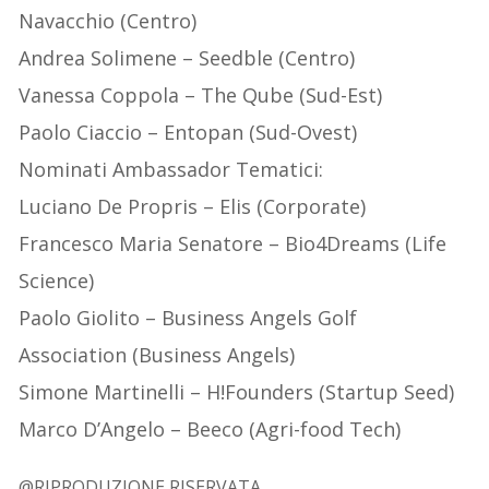
Navacchio (Centro)
Andrea Solimene – Seedble (Centro)
Vanessa Coppola – The Qube (Sud-Est)
Paolo Ciaccio – Entopan (Sud-Ovest)
Nominati Ambassador Tematici:
Luciano De Propris – Elis (Corporate)
Francesco Maria Senatore – Bio4Dreams (Life
Science)
Paolo Giolito – Business Angels Golf
Association (Business Angels)
Simone Martinelli – H!Founders (Startup Seed)
Marco D’Angelo – Beeco (Agri-food Tech)
@RIPRODUZIONE RISERVATA