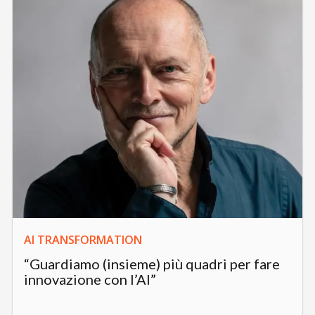
AI TRANSFORMATION
“Guardiamo (insieme) più quadri per fare
innovazione con l’AI”