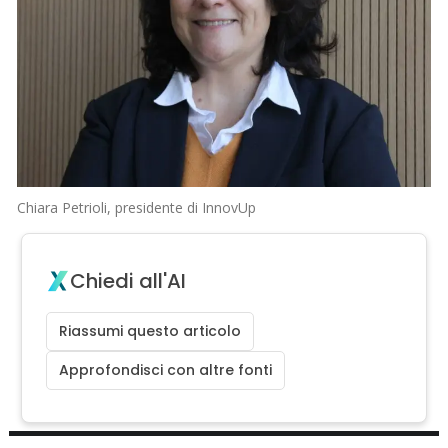
Chiara Petrioli, presidente di InnovUp
Chiedi all'AI
Riassumi questo articolo
Approfondisci con altre fonti