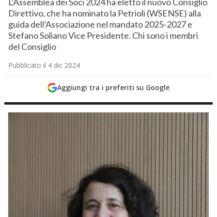
L’Assemblea dei Soci 2024 ha eletto il nuovo Consiglio
Direttivo, che ha nominato la Petrioli (WSENSE) alla
guida dell’Associazione nel mandato 2025-2027 e
Stefano Soliano Vice Presidente. Chi sono i membri
del Consiglio
Pubblicato il 4 dic 2024
Aggiungi tra i preferiti su Google