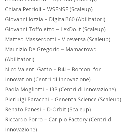
Chiara Petrioli – WSENSE (Scaleup)
Giovanni Iozzia – Digital360 (Abilitatori)
Giovanni Toffoletto – LexDo.it (Scaleup)
Matteo Masserdotti – Viceversa (Scaleup)
Maurizio De Gregorio – Mamacrowd
(Abilitatori)
Nico Valenti Gatto – B4i – Bocconi for
innovation (Centri di Innovazione)
Paola Mogliotti – I3P (Centri di Innovazione)
Pierluigi Paracchi – Genenta Science (Scaleup)
Renato Panesi – D-Orbit (Scaleup)
Riccardo Porro – Cariplo Factory (Centri di
Innovazione)