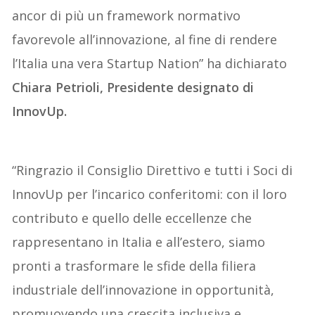
ancor di più un framework normativo
favorevole all’innovazione, al fine di rendere
l’Italia una vera Startup Nation” ha dichiarato
Chiara Petrioli, Presidente designato di
InnovUp.
“Ringrazio il Consiglio Direttivo e tutti i Soci di
InnovUp per l’incarico conferitomi: con il loro
contributo e quello delle eccellenze che
rappresentano in Italia e all’estero, siamo
pronti a trasformare le sfide della filiera
industriale dell’innovazione in opportunità,
promuovendo una crescita inclusiva e