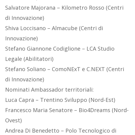
Salvatore Majorana – Kilometro Rosso (Centri
di Innovazione)
Shiva Loccisano – Almacube (Centri di
Innovazione)
Stefano Giannone Codiglione – LCA Studio
Legale (Abilitatori)
Stefano Soliano – ComoNExT e C.NEXT (Centri
di Innovazione)
Nominati Ambassador territoriali:
Luca Capra – Trentino Sviluppo (Nord-Est)
Francesco Maria Senatore – Bio4Dreams (Nord-
Ovest)
Andrea Di Benedetto – Polo Tecnologico di