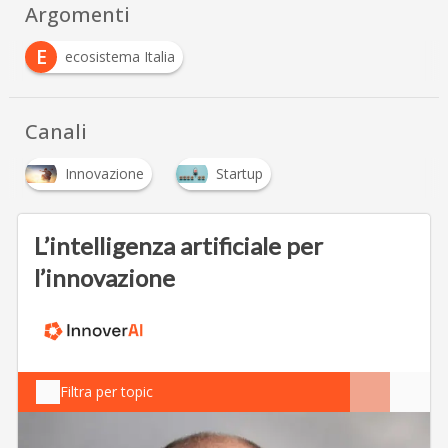
Argomenti
E
ecosistema Italia
Canali
Innovazione
Startup
L’intelligenza artificiale per
l’innovazione
Filtra per topic