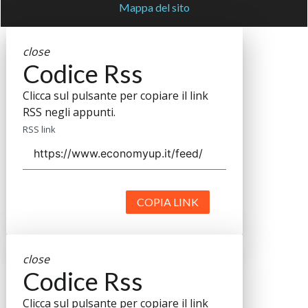
Mappa del sito
close
Codice Rss
Clicca sul pulsante per copiare il link
RSS negli appunti.
RSS link
COPIA LINK
close
Codice Rss
Clicca sul pulsante per copiare il link