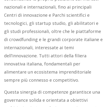
nazionali e internazionali, fino ai principali
Centri di innovazione e Parchi scientifici e
tecnologici, gli startup studio, gli abilitatori e
gli studi professionali, oltre che le piattaforme
di crowdfunding e le grandi corporate italiane e
internazionali, interessate ai temi
dell’innovazione. Tutti attori della filiera
innovativa italiana, fondamentali per
alimentare un ecosistema imprenditoriale
sempre più connesso e competitivo.
Questa sinergia di competenze garantisce una
governance solida e orientata a obiettivi