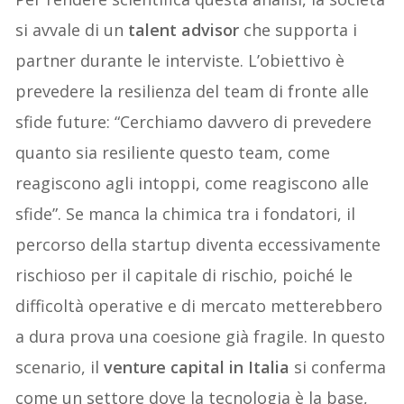
si avvale di un
talent advisor
che supporta i
partner durante le interviste. L’obiettivo è
prevedere la resilienza del team di fronte alle
sfide future: “Cerchiamo davvero di prevedere
quanto sia resiliente questo team, come
reagiscono agli intoppi, come reagiscono alle
sfide”. Se manca la chimica tra i fondatori, il
percorso della startup diventa eccessivamente
rischioso per il capitale di rischio, poiché le
difficoltà operative e di mercato metterebbero
a dura prova una coesione già fragile. In questo
scenario, il
venture capital in Italia
si conferma
come un settore dove la tecnologia è la base,