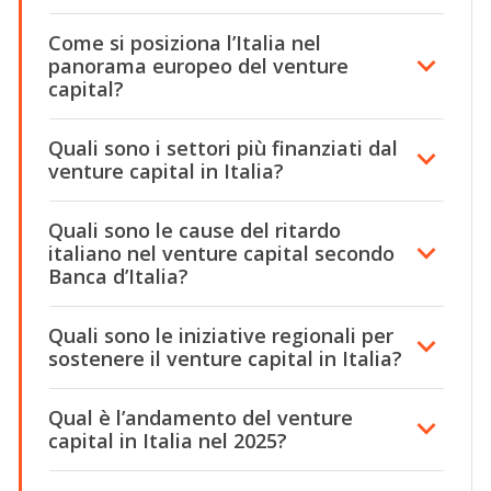
Come si posiziona l’Italia nel
panorama europeo del venture
capital?
Quali sono i settori più finanziati dal
venture capital in Italia?
Quali sono le cause del ritardo
italiano nel venture capital secondo
Banca d’Italia?
Quali sono le iniziative regionali per
sostenere il venture capital in Italia?
Qual è l’andamento del venture
capital in Italia nel 2025?