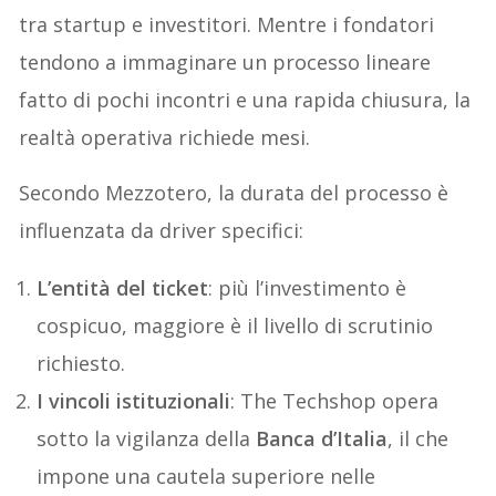
tra startup e investitori. Mentre i fondatori
tendono a immaginare un processo lineare
fatto di pochi incontri e una rapida chiusura, la
realtà operativa richiede mesi.
Secondo Mezzotero, la durata del processo è
influenzata da driver specifici:
L’entità del ticket
: più l’investimento è
cospicuo, maggiore è il livello di scrutinio
richiesto.
I vincoli istituzionali
: The Techshop opera
sotto la vigilanza della
Banca d’Italia
, il che
impone una cautela superiore nelle