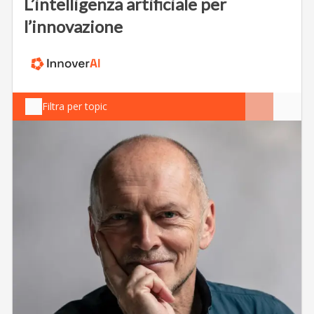
L’intelligenza artificiale per
l’innovazione
Filtra per topic