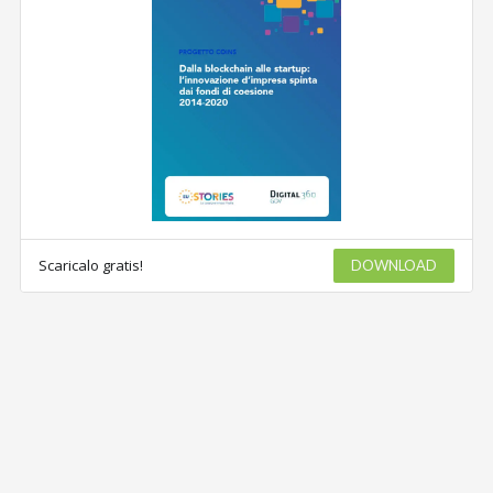
Scaricalo gratis!
DOWNLOAD