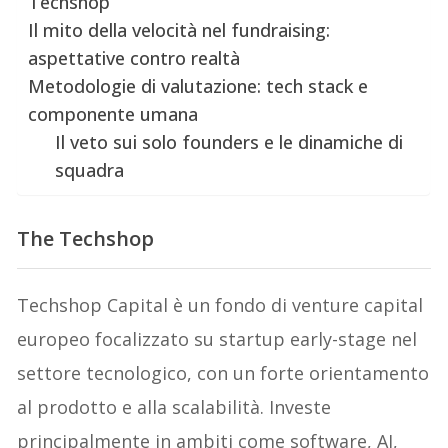
Techshop
Il mito della velocità nel fundraising:
aspettative contro realtà
Metodologie di valutazione: tech stack e
componente umana
Il veto sui solo founders e le dinamiche di
squadra
The Techshop
Techshop Capital è un fondo di venture capital
europeo focalizzato su startup early-stage nel
settore tecnologico, con un forte orientamento
al prodotto e alla scalabilità. Investe
principalmente in ambiti come software, AI,