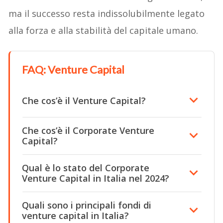
ma il successo resta indissolubilmente legato
alla forza e alla stabilità del capitale umano.
FAQ: Venture Capital
Che cos’è il Venture Capital?
Che cos’è il Corporate Venture
Capital?
Qual è lo stato del Corporate
Venture Capital in Italia nel 2024?
Quali sono i principali fondi di
venture capital in Italia?