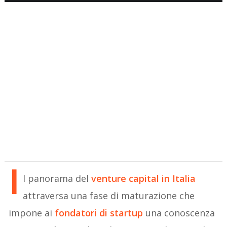
I
l panorama del
venture capital in Italia
attraversa una fase di maturazione che
impone ai
fondatori di startup
una conoscenza