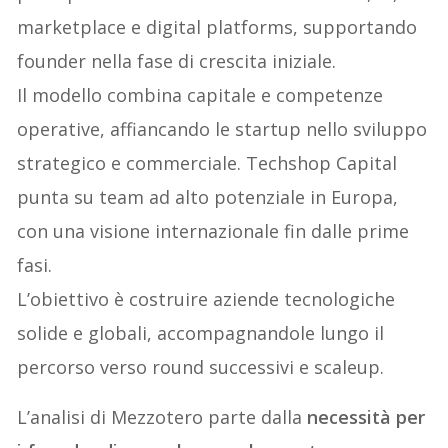
marketplace e digital platforms, supportando
founder nella fase di crescita iniziale.
Il modello combina capitale e competenze
operative, affiancando le startup nello sviluppo
strategico e commerciale. Techshop Capital
punta su team ad alto potenziale in Europa,
con una visione internazionale fin dalle prime
fasi.
L’obiettivo è costruire aziende tecnologiche
solide e globali, accompagnandole lungo il
percorso verso round successivi e scaleup.
L’analisi di Mezzotero parte dalla
necessità per