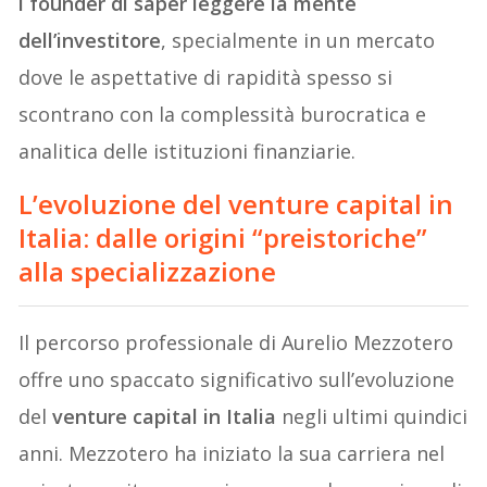
i founder di saper leggere la mente
dell’investitore
, specialmente in un mercato
dove le aspettative di rapidità spesso si
scontrano con la complessità burocratica e
analitica delle istituzioni finanziarie.
L’evoluzione del venture capital in
Italia: dalle origini “preistoriche”
alla specializzazione
Il percorso professionale di Aurelio Mezzotero
offre uno spaccato significativo sull’evoluzione
del
venture capital in Italia
negli ultimi quindici
anni. Mezzotero ha iniziato la sua carriera nel