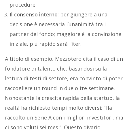
procedure.
Il consenso interno
: per giungere a una
decisione è necessaria l’unanimità tra i
partner del fondo; maggiore è la convinzione
iniziale, più rapido sarà l’iter.
A titolo di esempio, Mezzotero cita il caso di un
fondatore di talento che, basandosi sulla
lettura di testi di settore, era convinto di poter
raccogliere un round in due o tre settimane.
Nonostante la crescita rapida della startup, la
realtà ha richiesto tempi molto diversi: “Ha
raccolto un Serie A con i migliori investitori, ma
ci sono voluti sei mesi”. Questo divario