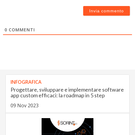
0
COMMENTI
INFOGRAFICA
Progettare, sviluppare e implementare software
app custom efficaci: la roadmap in 5 step
09 Nov 2023