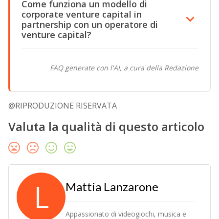
Come funziona un modello di
corporate venture capital in
partnership con un operatore di
venture capital?
FAQ generate con l'AI, a cura della Redazione
@RIPRODUZIONE RISERVATA
Valuta la qualità di questo articolo
L
Mattia Lanzarone
Appassionato di videogiochi, musica e