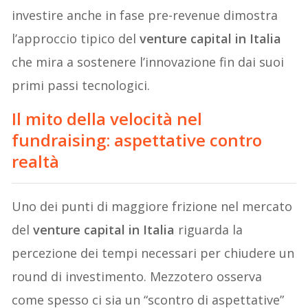
investire anche in fase pre-revenue dimostra
l’approccio tipico del
venture capital in Italia
che mira a sostenere l’innovazione fin dai suoi
primi passi tecnologici.
Il mito della velocità nel
fundraising: aspettative contro
realtà
Uno dei punti di maggiore frizione nel mercato
del
venture capital in Italia
riguarda la
percezione dei tempi necessari per chiudere un
round di investimento. Mezzotero osserva
come spesso ci sia un “scontro di aspettative”