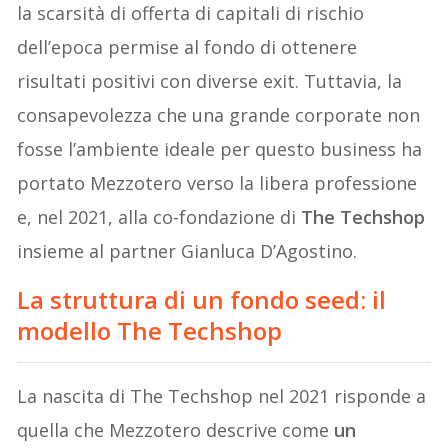
la scarsità di offerta di capitali di rischio
dell’epoca permise al fondo di ottenere
risultati positivi con diverse exit. Tuttavia, la
consapevolezza che una grande corporate non
fosse l’ambiente ideale per questo business ha
portato Mezzotero verso la libera professione
e, nel 2021, alla co-fondazione di
The Techshop
insieme al partner Gianluca D’Agostino.
La struttura di un fondo seed: il
modello The Techshop
La nascita di The Techshop nel 2021 risponde a
quella che Mezzotero descrive come
un