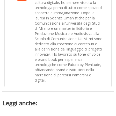
cultura digitale, ho sempre vissuto la
tecnologia prima di tutto come spazio di
scoperta e immaginazione. Dopo la
laurea in Scienze Umanistiche per la
Comunicazione all’Università degli Studi
di Milano e un master in Editoria e
Produzione Musicale e Audiovisiva alla
Scuola di Comunicazione IULM, mi sono
dedicato alla creazione di contenuti e
alla definizione del linguaggio di progetti
innovativi. Ho lavorato su tone of voice
e brand book per esperienze
tecnologiche come Futura by Plenitude,
affiancando brand e istituzioni nella
narrazione di percorsi immersivi e
digitali.
Leggi anche: