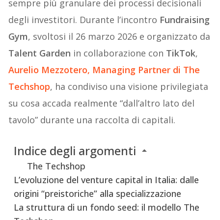
sempre più granulare dei processi decisionali
degli investitori. Durante l’incontro
Fundraising
Gym
, svoltosi il 26 marzo 2026 e organizzato da
Talent Garden
in collaborazione con
TikTok
,
Aurelio Mezzotero
, Managing Partner di
The
Techshop
, ha condiviso una visione privilegiata
su cosa accada realmente “dall’altro lato del
tavolo” durante una raccolta di capitali.
Indice degli argomenti
The Techshop
L’evoluzione del venture capital in Italia: dalle
origini “preistoriche” alla specializzazione
La struttura di un fondo seed: il modello The