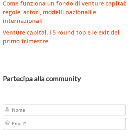
Come funziona un fondo di venture capital:
regole, attori, modelli nazionali e
internazionali
Venture capital, i 5 round top e le exit del
primo trimestre
Partecipa alla community
N
Em