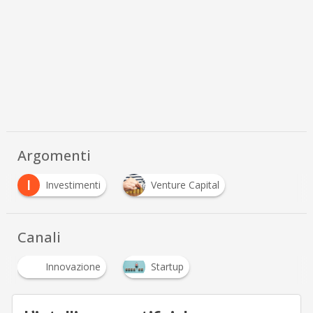
Argomenti
I
Investimenti
Venture Capital
Canali
Innovazione
Startup