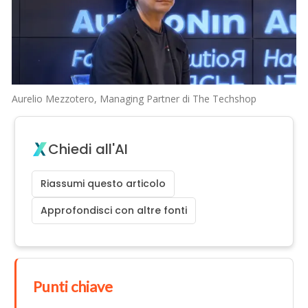
Aurelio Mezzotero, Managing Partner di The Techshop
Chiedi all'AI
Riassumi questo articolo
Approfondisci con altre fonti
Punti chiave