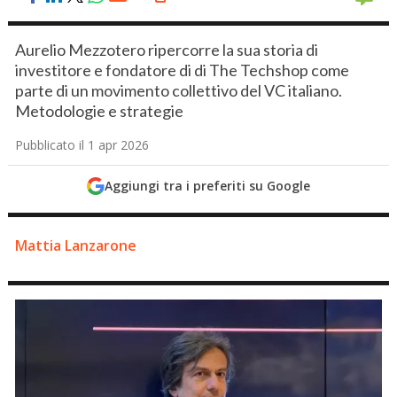
Aurelio Mezzotero ripercorre la sua storia di
investitore e fondatore di di The Techshop come
parte di un movimento collettivo del VC italiano.
Metodologie e strategie
Pubblicato il 1 apr 2026
Aggiungi tra i preferiti su Google
Mattia Lanzarone