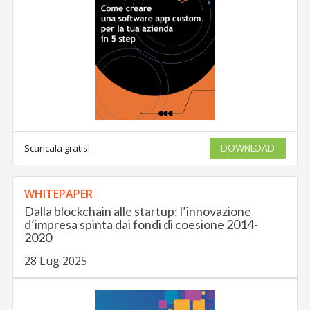
Scaricala gratis!
DOWNLOAD
WHITEPAPER
Dalla blockchain alle startup: l’innovazione
d’impresa spinta dai fondi di coesione 2014-
2020
28 Lug 2025