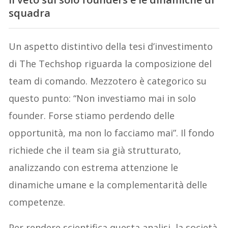
squadra
Un aspetto distintivo della tesi d’investimento
di The Techshop riguarda la composizione del
team di comando. Mezzotero è categorico su
questo punto: “Non investiamo mai in solo
founder. Forse stiamo perdendo delle
opportunità, ma non lo facciamo mai”. Il fondo
richiede che il team sia già strutturato,
analizzando con estrema attenzione le
dinamiche umane e la complementarità delle
competenze.
Per rendere scientifica questa analisi, la società