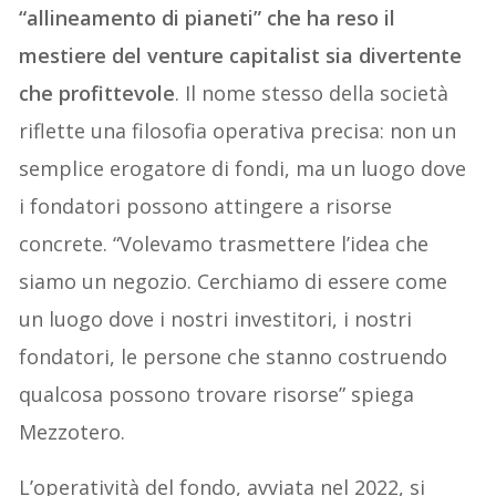
“allineamento di pianeti” che ha reso il
mestiere del venture capitalist sia divertente
che profittevole
. Il nome stesso della società
riflette una filosofia operativa precisa: non un
semplice erogatore di fondi, ma un luogo dove
i fondatori possono attingere a risorse
concrete. “Volevamo trasmettere l’idea che
siamo un negozio. Cerchiamo di essere come
un luogo dove i nostri investitori, i nostri
fondatori, le persone che stanno costruendo
qualcosa possono trovare risorse” spiega
Mezzotero.
L’operatività del fondo, avviata nel 2022, si