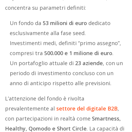
concentra su parametri definiti:
Un fondo da
53 milioni di euro
dedicato
esclusivamente alla fase seed.
Investimenti medi, definiti “primo assegno”,
compresi tra
500.000 e 1 milione di euro
.
Un portafoglio attuale di
23 aziende
, con un
periodo di investimento concluso con un
anno di anticipo rispetto alle previsioni.
L’attenzione del fondo è rivolta
prevalentemente al
settore del digitale B2B
,
con partecipazioni in realtà come
Smartness,
Healthy, Qomodo e Short Circle
. La capacità di