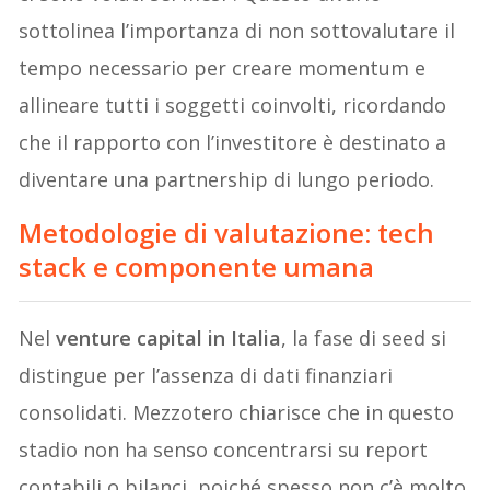
sottolinea l’importanza di non sottovalutare il
tempo necessario per creare momentum e
allineare tutti i soggetti coinvolti, ricordando
che il rapporto con l’investitore è destinato a
diventare una partnership di lungo periodo.
Metodologie di valutazione: tech
stack e componente umana
Nel
venture capital in Italia
, la fase di seed si
distingue per l’assenza di dati finanziari
consolidati. Mezzotero chiarisce che in questo
stadio non ha senso concentrarsi su report
contabili o bilanci, poiché spesso non c’è molto