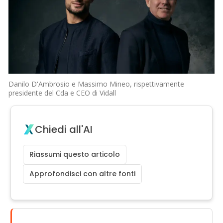
Danilo D'Ambrosio e Massimo Mineo, rispettivamente
presidente del Cda e CEO di Vidall
Chiedi all'AI
Riassumi questo articolo
Approfondisci con altre fonti