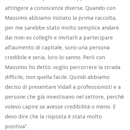
attingere a conoscenze diverse. Quando con
Massimo abbiamo iniziato la prima raccolta,
per me sarebbe stato molto semplice andare
dai miei ex colleghi e invitarli a partecipare
all’aumento di capitale, sono una persona
credibile e seria, loro lo sanno. Però con
Massimo ho detto: voglio percorrere la strada
difficile, non quella facile. Quindi abbiamo
deciso di presentare Vidall a professionisti e a
persone che già investivano nel settore, perché
volevo capire se avesse credibilità o meno. E
devo dire che la risposta è stata molto
positiva”.