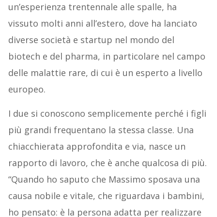
un’esperienza trentennale alle spalle,
ha
vissuto molti anni all’estero, dove ha lanciato
diverse società e startup nel mondo del
biotech e del pharma, in particolare nel campo
delle malattie rare, di cui è un esperto a livello
europeo.
I due si conoscono semplicemente perché i figli
più grandi frequentano la stessa classe. Una
chiacchierata approfondita e via, nasce un
rapporto di lavoro, che è anche qualcosa di più.
“Quando ho saputo che Massimo sposava una
causa nobile e vitale, che riguardava i bambini,
ho pensato: è la persona adatta per realizzare