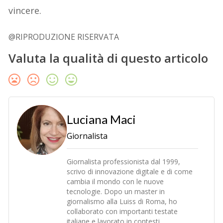
vincere.
@RIPRODUZIONE RISERVATA
Valuta la qualità di questo articolo
Luciana Maci
Giornalista
Giornalista professionista dal 1999,
scrivo di innovazione digitale e di come
cambia il mondo con le nuove
tecnologie. Dopo un master in
giornalismo alla Luiss di Roma, ho
collaborato con importanti testate
italiane e lavorato in contesti