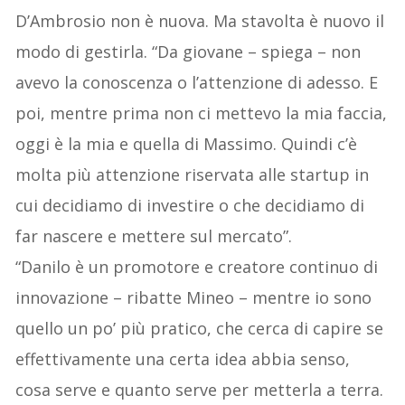
D’Ambrosio non è nuova. Ma stavolta è nuovo il
modo di gestirla. “Da giovane – spiega – non
avevo la conoscenza o l’attenzione di adesso. E
poi, mentre prima non ci mettevo la mia faccia,
oggi è la mia e quella di Massimo. Quindi c’è
molta più attenzione riservata alle startup in
cui decidiamo di investire o che decidiamo di
far nascere e mettere sul mercato”.
“Danilo è un promotore e creatore continuo di
innovazione – ribatte Mineo – mentre io sono
quello un po’ più pratico, che cerca di capire se
effettivamente una certa idea abbia senso,
cosa serve e quanto serve per metterla a terra.