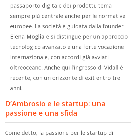
passaporto digitale dei prodotti, tema
sempre più centrale anche per le normative
europee. La società è guidata dalla founder
Elena Moglia
e si distingue per un approccio
tecnologico avanzato e una forte vocazione
internazionale, con accordi già avviati
oltreoceano. Anche qui l’ingresso di Vidall è
recente, con un orizzonte di exit entro tre
anni.
D’Ambrosio e le startup: una
passione e una sfida
Come detto, la passione per le startup di