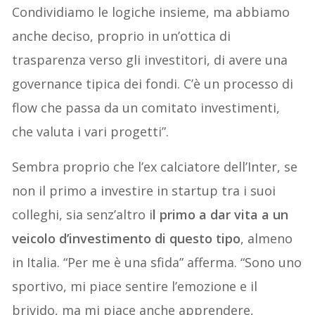
Condividiamo le logiche insieme, ma abbiamo
anche deciso, proprio in un’ottica di
trasparenza verso gli investitori, di avere una
governance tipica dei fondi. C’è un processo di
flow che passa da un comitato investimenti,
che valuta i vari progetti”.
Sembra proprio che l’ex calciatore dell’Inter, se
non il primo a investire in startup tra i suoi
colleghi, sia senz’altro i
l primo a dar vita a un
veicolo d’investimento di questo tipo
, almeno
in Italia. “Per me è una sfida” afferma. “Sono uno
sportivo, mi piace sentire l’emozione e il
brivido, ma mi piace anche apprendere,