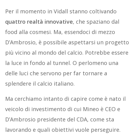
Per il momento in Vidall stanno coltivando
quattro realtà innovative
, che spaziano dal
food alla cosmesi. Ma, essendoci di mezzo
D’Ambrosio, è possibile aspettarsi un progetto
più vicino al mondo del calcio. Potrebbe essere
la luce in fondo al tunnel. O perlomeno una
delle luci che servono per far tornare a
splendere il calcio italiano.
Ma cerchiamo intanto di capire come è nato il
veicolo di investimento di cui Mineo è CEO e
D’Ambrosio presidente del CDA, come sta
lavorando e quali obiettivi vuole perseguire.