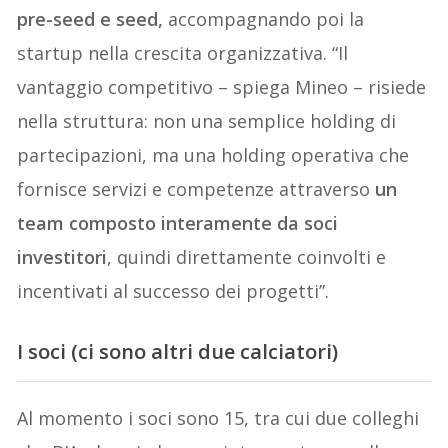
pre-seed e seed,
accompagnando poi la
startup nella crescita organizzativa. “Il
vantaggio competitivo – spiega Mineo – risiede
nella struttura: non una semplice holding di
partecipazioni, ma una holding operativa che
fornisce servizi e competenze attraverso
un
team composto interamente da soci
investitori
, quindi direttamente coinvolti e
incentivati al successo dei progetti”.
I soci (ci sono altri due calciatori)
Al momento i soci sono 15, tra cui due colleghi