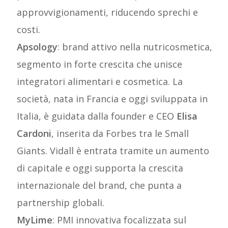
approvvigionamenti, riducendo sprechi e
costi.
Apsology
: brand attivo nella nutricosmetica,
segmento in forte crescita che unisce
integratori alimentari e cosmetica. La
società, nata in Francia e oggi sviluppata in
Italia, è guidata dalla founder e CEO
Elisa
Cardoni
, inserita da Forbes tra le Small
Giants. Vidall è entrata tramite un aumento
di capitale e oggi supporta la crescita
internazionale del brand, che punta a
partnership globali.
MyLime
: PMI innovativa focalizzata sul