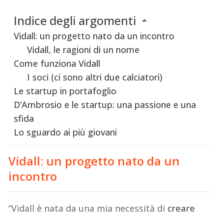
Indice degli argomenti
Vidall: un progetto nato da un incontro
Vidall, le ragioni di un nome
Come funziona Vidall
I soci (ci sono altri due calciatori)
Le startup in portafoglio
D’Ambrosio e le startup: una passione e una
sfida
Lo sguardo ai più giovani
Vidall: un progetto nato da un
incontro
“Vidall è nata da una mia necessità di
creare