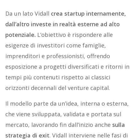
Da un lato Vidall
crea startup internamente,
dall’altro investe in realtà esterne ad alto
potenziale.
L’obiettivo è rispondere alle
esigenze di investitori come famiglie,
imprenditori e professionisti, offrendo
esposizione a progetti diversificati e ritorni in
tempi più contenuti rispetto ai classici
orizzonti decennali del venture capital.
Il modello parte da un’idea, interna o esterna,
che viene sviluppata, validata e portata sul
mercato, lavorando fin dall’inizio anche
sulla
strategia di exit
. Vidall interviene nelle fasi di