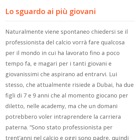
Lo sguardo ai più giovani
Naturalmente viene spontaneo chiedersi se il
professionista del calcio vorrà fare qualcosa
per il mondo in cui ha lavorato fino a poco
tempo fa, e magari per i tanti giovani e
giovanissimi che aspirano ad entrarvi. Lui
stesso, che attualmente risiede a Dubai, ha due
figli di 7 e 9 anni che al momento giocano per
diletto, nelle academy, ma che un domani
potrebbero voler intraprendere la carriera
paterna. “Sono stato professionista per
trent’anni nel calcio e oggi sono padre, quindi