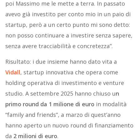
poi Massimo me le mette a terra. In passato
avevo già investito per conto mio in un paio di
startup, però a un certo punto mi sono detto:
non posso continuare a investire senza sapere,
senza avere tracciabilità e concretezza”.
Risultato: i due insieme hanno dato vita a
Vidall
, startup innovativa che opera come
holding operativa di investimento e venture
studio. A settembre 2025 hanno chiuso u
n
primo round da 1 milione di euro
in modalità
“family and friends”, a marzo di quest’anno
hanno aperto un nuovo round di finanziamento
da
2 milioni di euro
.