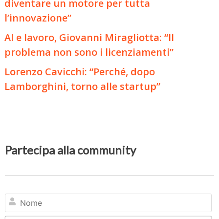
diventare un motore per tutta
l’innovazione”
AI e lavoro, Giovanni Miragliotta: “Il
problema non sono i licenziamenti”
Lorenzo Cavicchi: “Perché, dopo
Lamborghini, torno alle startup”
Partecipa alla community
N