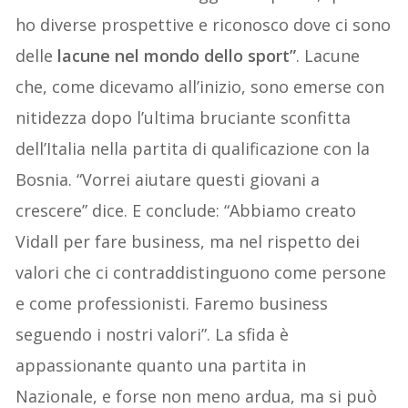
ho diverse prospettive e riconosco dove ci sono
delle
lacune nel mondo dello sport”
. Lacune
che, come dicevamo all’inizio, sono emerse con
nitidezza dopo l’ultima bruciante sconfitta
dell’Italia nella partita di qualificazione con la
Bosnia. “Vorrei aiutare questi giovani a
crescere” dice. E conclude: “Abbiamo creato
Vidall per fare business, ma nel rispetto dei
valori che ci contraddistinguono come persone
e come professionisti. Faremo business
seguendo i nostri valori”. La sfida è
appassionante quanto una partita in
Nazionale, e forse non meno ardua, ma si può