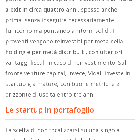
a exit in circa quattro anni
, spesso anche
prima, senza inseguire necessariamente
l’unicorno ma puntando a ritorni solidi. I
proventi vengono reinvestiti per metà nella
holding e per metà distribuiti, con ulteriori
vantaggi fiscali in caso di reinvestimento. Sul
fronte venture capital, invece, Vidall investe in
startup già mature, con buone metriche e
orizzonte di uscita entro tre anni”.
Le startup in portafoglio
La scelta di non focalizzarsi su una singola