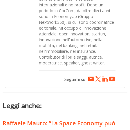
internazionali e no profit. Dopo un
periodo in CorCom, da oltre dieci anni
sono in EconomyUp (Gruppo
Nextwork360), di cui sono coordinatrice
editoriale. Mi occupo di innovazione
aziendale, open innovation, startup,
innovazione nell’automotive, nella
mobilità, nel banking, nel retail,
nell’immobiliare, nell’insurance.
Contributor di libri e saggi, autrice,
moderatrice, speaker, ghost writer.
Seguimi su
Leggi anche:
Raffaele Mauro: “La Space Economy può