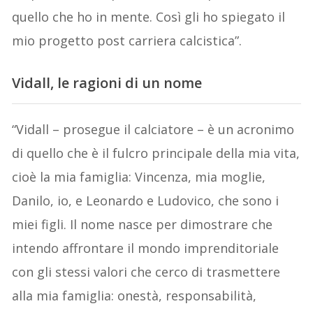
quello che ho in mente. Così gli ho spiegato il
mio progetto post carriera calcistica”.
Vidall, le ragioni di un nome
“Vidall – prosegue il calciatore – è un acronimo
di quello che è il fulcro principale della mia vita,
cioè la mia famiglia: Vincenza, mia moglie,
Danilo, io, e Leonardo e Ludovico, che sono i
miei figli. Il nome nasce per dimostrare che
intendo affrontare il mondo imprenditoriale
con gli stessi valori che cerco di trasmettere
alla mia famiglia: onestà, responsabilità,