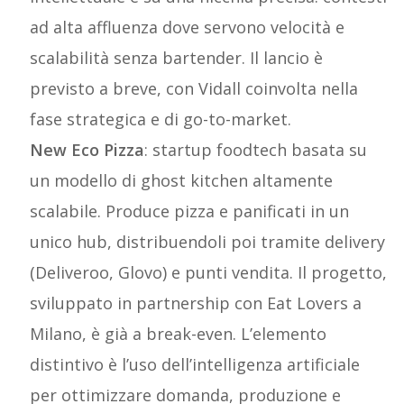
ad alta affluenza dove servono velocità e
scalabilità senza bartender. Il lancio è
previsto a breve, con Vidall coinvolta nella
fase strategica e di go-to-market.
New Eco Pizza
: startup foodtech basata su
un modello di ghost kitchen altamente
scalabile. Produce pizza e panificati in un
unico hub, distribuendoli poi tramite delivery
(Deliveroo, Glovo) e punti vendita. Il progetto,
sviluppato in partnership con Eat Lovers a
Milano, è già a break-even. L’elemento
distintivo è l’uso dell’intelligenza artificiale
per ottimizzare domanda, produzione e