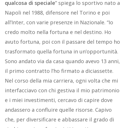
qualcosa di speciale
” spiega lo sportivo nato a
Napoli nel 1988, difensore nel Torino e poi
all’Inter, con varie presenze in Nazionale. “Io
credo molto nella fortuna e nel destino. Ho
avuto fortuna, poi con il passare del tempo ho
trasformato quella fortuna in un’opportunità.
Sono andato via da casa quando avevo 13 anni,
il primo contratto l’ho firmato a diciassette.
Nel corso della mia carriera, ogni volta che mi
interfacciavo con chi gestiva il mio patrimonio
e i miei investimenti, cercavo di capire dove
andassero a confluire quelle risorse. Capivo
che, per diversificare e abbassare il grado di