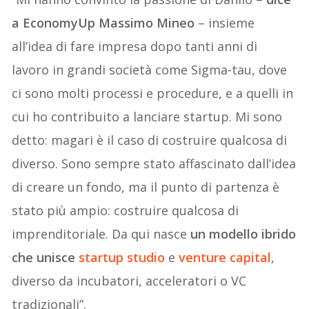
a EconomyUp Massimo Mineo
– insieme
all’idea di fare impresa dopo tanti anni di
lavoro in grandi società come Sigma-tau, dove
ci sono molti processi e procedure, e a quelli in
cui ho contribuito a lanciare startup. Mi sono
detto: magari è il caso di costruire qualcosa di
diverso. Sono sempre stato affascinato dall’idea
di creare un fondo, ma il punto di partenza è
stato più ampio: costruire qualcosa di
imprenditoriale. Da qui nasce
un modello ibrido
che unisce
startup studio
e
venture capital
,
diverso da incubatori, acceleratori o VC
tradizionali”.