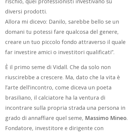
rischio, quei professionisti investivano su
diversi prodotti.
Allora mi dicevo: Danilo, sarebbe bello se un
domani tu potessi fare qualcosa del genere,
creare un tuo piccolo fondo attraverso il quale
far investire amici o investitori qualificati”.
È il primo seme di Vidall. Che da solo non
riuscirebbe a crescere. Ma, dato che la vita è
l’arte dell’incontro, come diceva un poeta
brasiliano, il calciatore ha la ventura di
incontrare sulla propria strada una persona in
grado di annaffiare quel seme,
Massimo Mineo
.
Fondatore, investitore e dirigente con