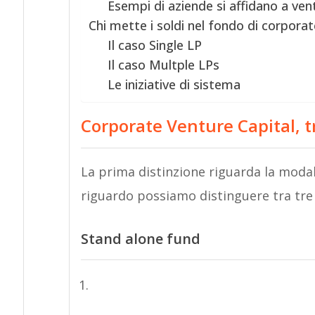
Esempi di aziende si affidano a ven
Chi mette i soldi nel fondo di corporat
Il caso Single LP
Il caso Multple LPs
Le iniziative di sistema
Corporate Venture Capital, 
La prima distinzione riguarda la modali
riguardo possiamo distinguere tra tre 
Stand alone fund