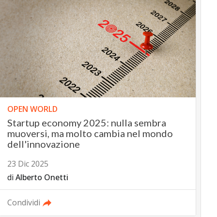
OPEN WORLD
Startup economy 2025: nulla sembra
muoversi, ma molto cambia nel mondo
dell'innovazione
23 Dic 2025
di
Alberto Onetti
Condividi