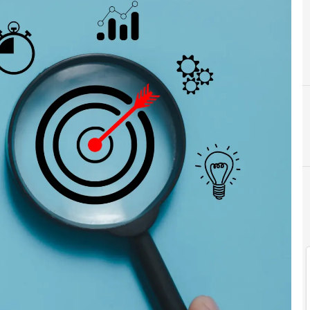
Corporate Venture Capital