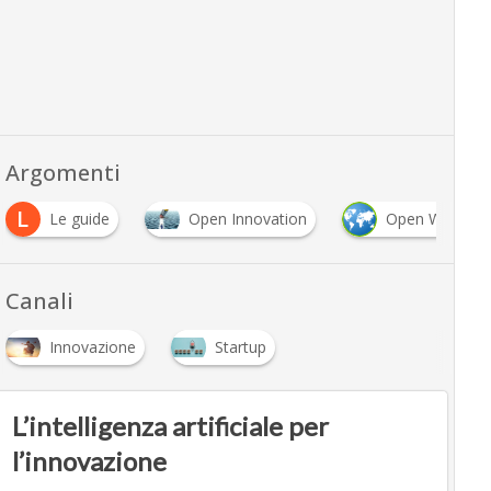
Argomenti
L
Le guide
Open Innovation
Open World
Canali
Innovazione
Startup
L’intelligenza artificiale per
l’innovazione