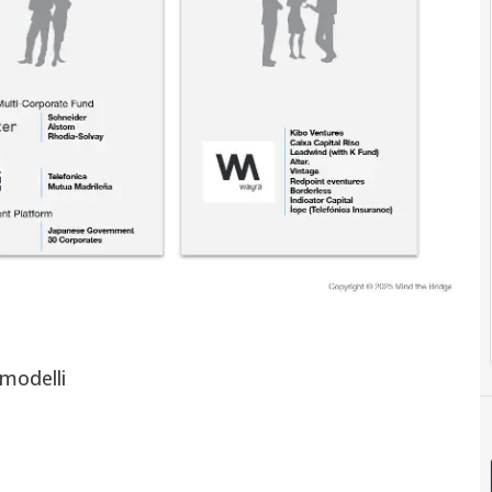
modelli