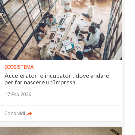
ECOSISTEMA
Acceleratori e incubatori: dove andare
per far nascere un’impresa
17 Feb 2026
Condividi