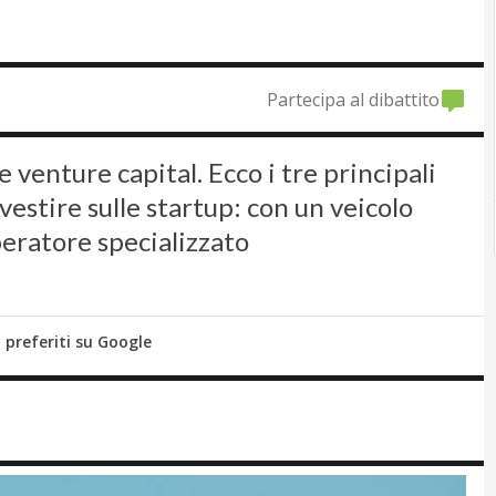
Partecipa al dibattito
 venture capital. Ecco i tre principali
estire sulle startup: con un veicolo
peratore specializzato
i preferiti su Google