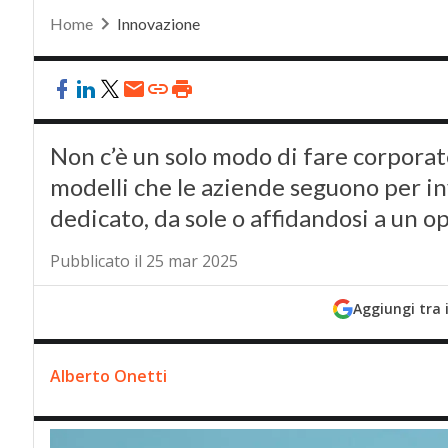
Home
Innovazione
Non c’è un solo modo di fare corporate
modelli che le aziende seguono per inv
dedicato, da sole o affidandosi a un o
Pubblicato il 25 mar 2025
Aggiungi tra 
Alberto Onetti