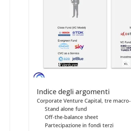
Indice degli argomenti
Corporate Venture Capital, tre macro-
Stand alone fund
Off-the-balance sheet
Partecipazione in fondi terzi