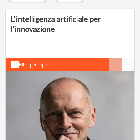
Argomenti
F
F
finanza agevolata
Finanziamenti Startup
Canali
Innovazione
Startup