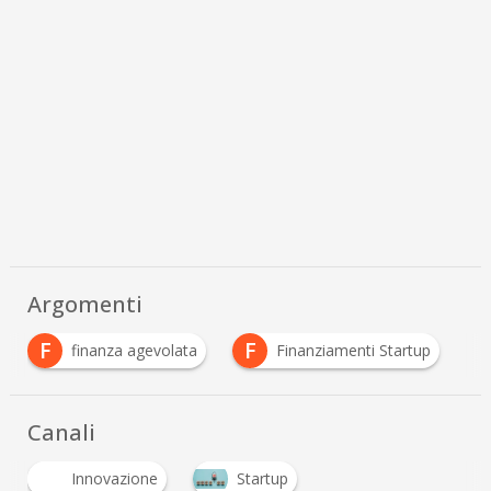
Scaricalo gratis!
DOWNLOAD