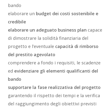
bando
elaborare un
budget dei costi sostenibile e
credibile
elaborare un adeguato business plan
capace
di dimostrare la solidità finanziaria del
progetto e l’eventuale
capacità di rimborso
del prestito agevolato
comprendere a fondo i requisiti, le scadenze
ed
evidenziare gli elementi qualificanti del
bando
supportare la fase realizzativa del progetto
garantendo il rispetto dei tempi e la verifica
del raggiungimento degli obiettivi previsti