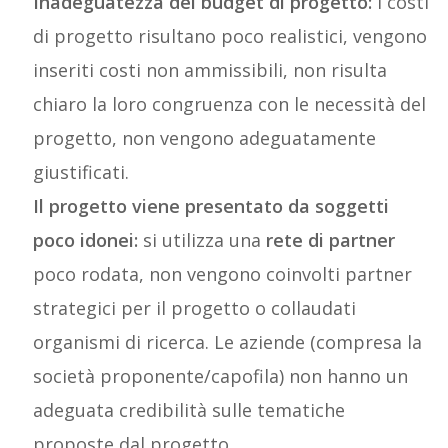
Inadeguatezza del budget di progetto:
i costi
di progetto risultano poco realistici, vengono
inseriti costi non ammissibili, non risulta
chiaro la loro congruenza con le necessità del
progetto, non vengono adeguatamente
giustificati.
Il progetto viene presentato da soggetti
poco idonei:
si utilizza una
rete di partner
poco rodata, non vengono coinvolti partner
strategici per il progetto o collaudati
organismi di ricerca. Le aziende (compresa la
società proponente/capofila) non hanno un
adeguata credibilità sulle tematiche
proposte dal progetto.