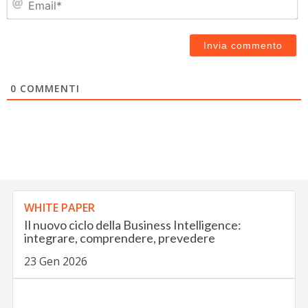
0
COMMENTI
WHITE PAPER
Il nuovo ciclo della Business Intelligence:
integrare, comprendere, prevedere
23 Gen 2026