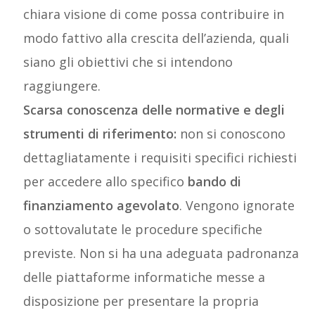
chiara visione di come possa contribuire in
modo fattivo alla crescita dell’azienda, quali
siano gli obiettivi che si intendono
raggiungere.
Scarsa conoscenza delle normative e degli
strumenti di riferimento:
non si conoscono
dettagliatamente i requisiti specifici richiesti
per accedere allo specifico
bando di
finanziamento
agevolato
. Vengono ignorate
o sottovalutate le procedure specifiche
previste. Non si ha una adeguata padronanza
delle piattaforme informatiche messe a
disposizione per presentare la propria