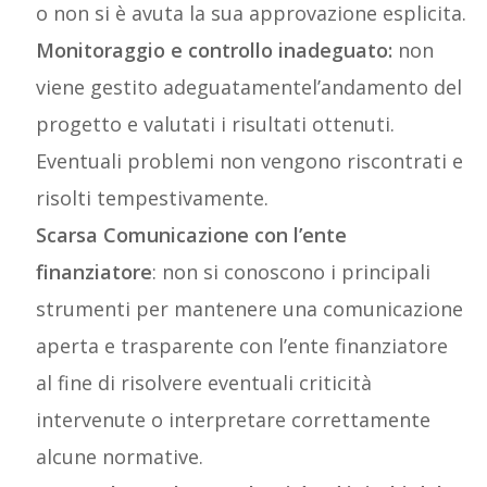
o non si è avuta la sua approvazione esplicita.
Monitoraggio e controllo inadeguato:
non
viene gestito adeguatamentel’andamento del
progetto e valutati i risultati ottenuti.
Eventuali problemi non vengono riscontrati e
risolti tempestivamente.
Scarsa Comunicazione con l’ente
finanziatore
: non si conoscono i principali
strumenti per mantenere una comunicazione
aperta e trasparente con l’ente finanziatore
al fine di risolvere eventuali criticità
intervenute o interpretare correttamente
alcune normative.