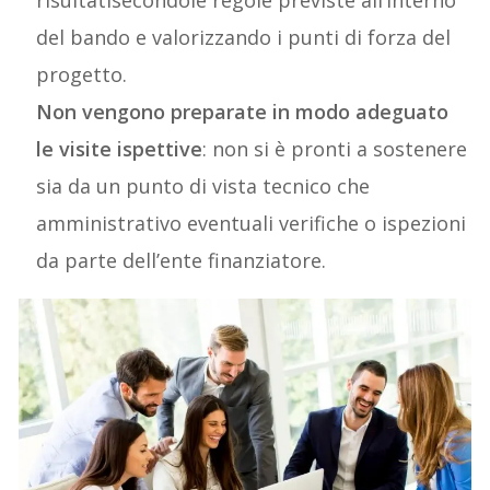
del bando e valorizzando i punti di forza del
progetto.
Non vengono preparate in modo adeguato
le visite ispettive
: non si è pronti a sostenere
sia da un punto di vista tecnico che
amministrativo eventuali verifiche o ispezioni
da parte dell’ente finanziatore.