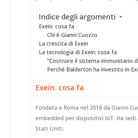
Indice degli argomenti
Exein: cosa fa
Chi è Gianni Cuozzo
La crescita di Exein
La tecnologia di Exein: cosa fa
“Costruire il sistema immunitario 
Perché Balderton ha investito in Ex
Exein: cosa fa
Fondata a Roma nel 2018 da Gianni Cuoz
embedded per dispositivi IoT. Ha sedi 
Stati Uniti.