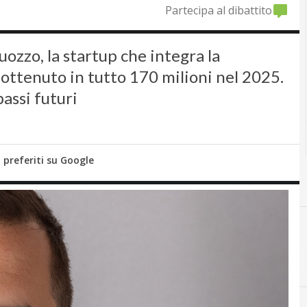
Partecipa al dibattito
zzo, la startup che integra la
ottenuto in tutto 170 milioni nel 2025.
passi futuri
i preferiti su Google