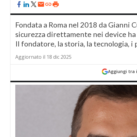
Fondata a Roma nel 2018 da Gianni Cuo
sicurezza direttamente nei device ha 
Il fondatore, la storia, la tecnologia, i 
Aggiornato il 18 dic 2025
Aggiungi tra 