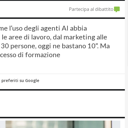
Partecipa al dibattito
e l’uso degli agenti AI abbia
e aree di lavoro, dal marketing alle
30 persone, oggi ne bastano 10”. Ma
rocesso di formazione
i preferiti su Google