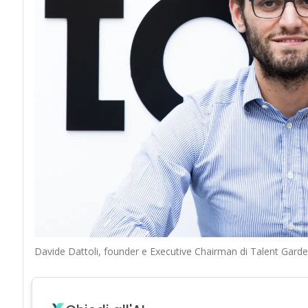
Davide Dattoli, founder e Executive Chairman di Talent Gard