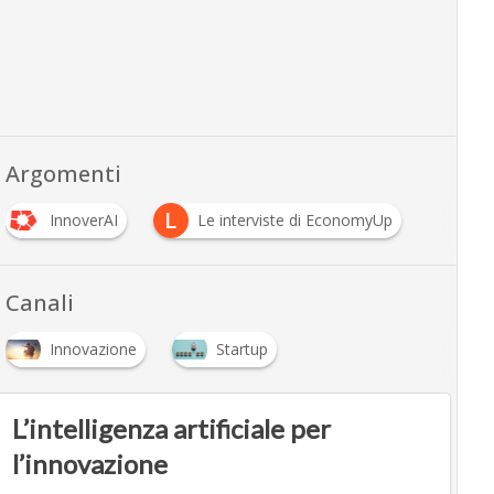
Argomenti
L
InnoverAI
Le interviste di EconomyUp
Canali
Innovazione
Startup
L’intelligenza artificiale per
l’innovazione