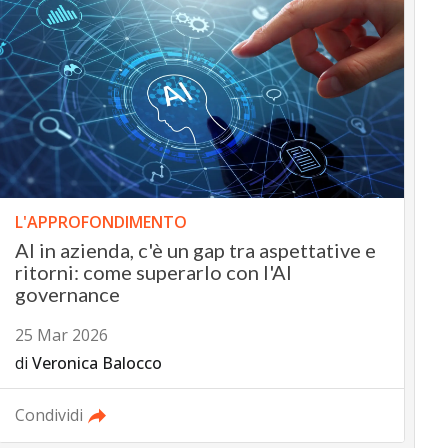
L'APPROFONDIMENTO
AI in azienda, c'è un gap tra aspettative e
ritorni: come superarlo con l'AI
governance
25 Mar 2026
di
Veronica Balocco
Condividi