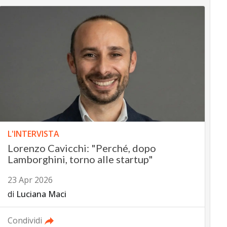
L'INTERVISTA
Lorenzo Cavicchi: "Perché, dopo
Lamborghini, torno alle startup"
23 Apr 2026
di
Luciana Maci
Condividi