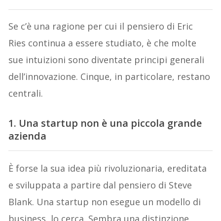
Se c’è una ragione per cui il pensiero di Eric
Ries continua a essere studiato, è che molte
sue intuizioni sono diventate principi generali
dell’innovazione. Cinque, in particolare, restano
centrali.
1. Una startup non è una piccola grande
azienda
È forse la sua idea più rivoluzionaria, ereditata
e sviluppata a partire dal pensiero di Steve
Blank. Una startup non esegue un modello di
business, lo cerca. Sembra una distinzione