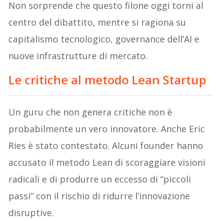
Non sorprende che questo filone oggi torni al
centro del dibattito, mentre si ragiona su
capitalismo tecnologico, governance dell’AI e
nuove infrastrutture di mercato.
Le critiche al metodo Lean Startup
Un guru che non genera critiche non è
probabilmente un vero innovatore. Anche Eric
Ries è stato contestato. Alcuni founder hanno
accusato il metodo Lean di scoraggiare visioni
radicali e di produrre un eccesso di “piccoli
passi” con il rischio di ridurre l’innovazione
disruptive.