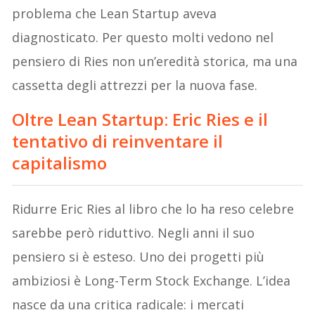
problema che Lean Startup aveva
diagnosticato. Per questo molti vedono nel
pensiero di Ries non un’eredità storica, ma una
cassetta degli attrezzi per la nuova fase.
Oltre Lean Startup: Eric Ries e il
tentativo di reinventare il
capitalismo
Ridurre Eric Ries al libro che lo ha reso celebre
sarebbe però riduttivo. Negli anni il suo
pensiero si è esteso. Uno dei progetti più
ambiziosi è Long-Term Stock Exchange. L’idea
nasce da una critica radicale: i mercati