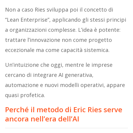
Non a caso Ries sviluppa poi il concetto di
“Lean Enterprise”, applicando gli stessi principi
a organizzazioni complesse. L’idea è potente:
trattare l’innovazione non come progetto
eccezionale ma come capacità sistemica.
Un’intuizione che oggi, mentre le imprese
cercano di integrare AI generativa,
automazione e nuovi modelli operativi, appare
quasi profetica.
Perché il metodo di Eric Ries serve
ancora nell’era dell’AI