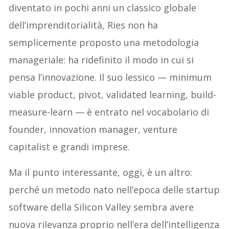
diventato in pochi anni un classico globale
dell’imprenditorialità, Ries non ha
semplicemente proposto una metodologia
manageriale: ha ridefinito il modo in cui si
pensa l’innovazione. Il suo lessico — minimum
viable product, pivot, validated learning, build-
measure-learn — è entrato nel vocabolario di
founder, innovation manager, venture
capitalist e grandi imprese.
Ma il punto interessante, oggi, è un altro:
perché un metodo nato nell’epoca delle startup
software della Silicon Valley sembra avere
nuova rilevanza proprio nell’era dell’intelligenza