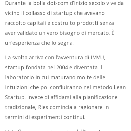
Durante la bolla dot-com d’inizio secolo vive da
vicino il collasso di startup che avevano
raccolto capitali e costruito prodotti senza
aver validato un vero bisogno di mercato. È
un’esperienza che lo segna.
La svolta arriva con l’avventura di IMVU,
startup fondata nel 2004 e diventata il
laboratorio in cui maturano molte delle
intuizioni che poi confluiranno nel metodo Lean
Startup. Invece di affidarsi alla pianificazione
tradizionale, Ries comincia a ragionare in
termini di esperimenti continui.