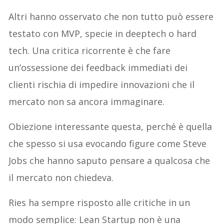
Altri hanno osservato che non tutto può essere
testato con MVP, specie in deeptech o hard
tech. Una critica ricorrente è che fare
un’ossessione dei feedback immediati dei
clienti rischia di impedire innovazioni che il
mercato non sa ancora immaginare.
Obiezione interessante questa, perché è quella
che spesso si usa evocando figure come Steve
Jobs che hanno saputo pensare a qualcosa che
il mercato non chiedeva.
Ries ha sempre risposto alle critiche in un
modo semplice: Lean Startup non è una