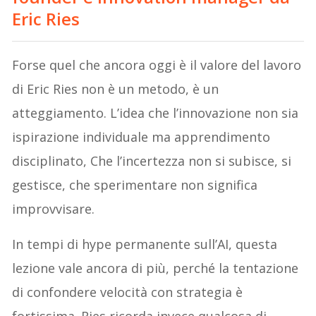
Eric Ries
Forse quel che ancora oggi è il valore del lavoro
di Eric Ries non è un metodo, è un
atteggiamento. L’idea che l’innovazione non sia
ispirazione individuale ma apprendimento
disciplinato, Che l’incertezza non si subisce, si
gestisce, che sperimentare non significa
improvvisare.
In tempi di hype permanente sull’AI, questa
lezione vale ancora di più, perché la tentazione
di confondere velocità con strategia è
fortissima. Ries ricorda invece qualcosa di