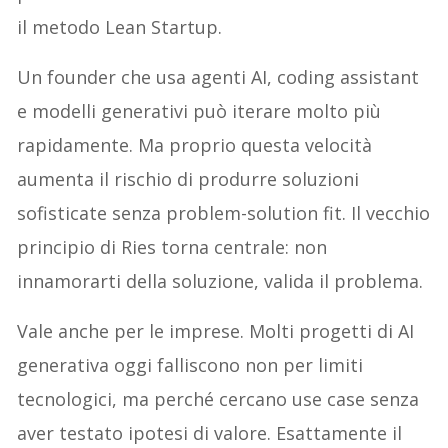
il metodo Lean Startup.
Un founder che usa agenti AI, coding assistant
e modelli generativi può iterare molto più
rapidamente. Ma proprio questa velocità
aumenta il rischio di produrre soluzioni
sofisticate senza problem-solution fit. Il vecchio
principio di Ries torna centrale: non
innamorarti della soluzione, valida il problema.
Vale anche per le imprese. Molti progetti di AI
generativa oggi falliscono non per limiti
tecnologici, ma perché cercano use case senza
aver testato ipotesi di valore. Esattamente il