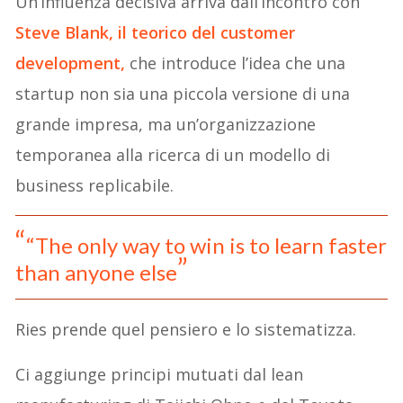
Un’influenza decisiva arriva dall’incontro con
Steve Blank, il teorico del customer
development,
che introduce l’idea che una
startup non sia una piccola versione di una
grande impresa, ma un’organizzazione
temporanea alla ricerca di un modello di
business replicabile.
“The only way to win is to learn faster
than anyone else
Ries prende quel pensiero e lo sistematizza.
Ci aggiunge principi mutuati dal lean