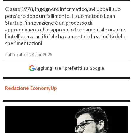
Classe 1978, ingegnere informatico, sviluppa il suo
pensiero dopo un fallimento. Il suo metodo Lean
Startup l’innovazione è un processo di
apprendimento. Un approccio fondamentale ora che
l’intelligenza artificiale ha aumentato la velocità delle
sperimentazioni
Pubblicato il 24 apr 2026
Aggiungi tra i preferiti su Google
Redazione EconomyUp