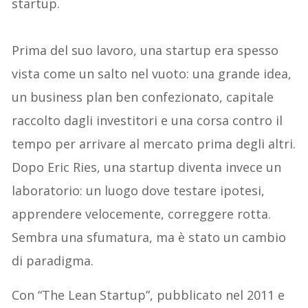
startup.
Prima del suo lavoro, una startup era spesso
vista come un salto nel vuoto: una grande idea,
un business plan ben confezionato, capitale
raccolto dagli investitori e una corsa contro il
tempo per arrivare al mercato prima degli altri.
Dopo Eric Ries, una startup diventa invece un
laboratorio: un luogo dove testare ipotesi,
apprendere velocemente, correggere rotta.
Sembra una sfumatura, ma è stato un cambio
di paradigma.
Con “The Lean Startup”, pubblicato nel 2011 e