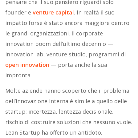
pensare che il suo pensiero riguardi solo
founder e
venture capital
. In realtà il suo
impatto forse è stato ancora maggiore dentro
le grandi organizzazioni. Il corporate
innovation boom dell’ultimo decennio —
innovation lab, venture studio, programmi di
open innovation
— porta anche la sua
impronta.
Molte aziende hanno scoperto che il problema
dell’innovazione interna è simile a quello delle
startup: incertezza, lentezza decisionale,
rischio di costruire soluzioni che nessuno vuole.
Lean Startup ha offerto un antidoto.