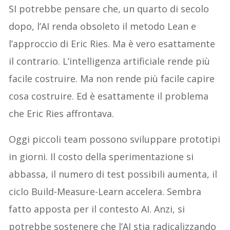
SI potrebbe pensare che, un quarto di secolo
dopo, l’AI renda obsoleto il metodo Lean e
l’approccio di Eric Ries. Ma è vero esattamente
il contrario. L’intelligenza artificiale rende più
facile costruire. Ma non rende più facile capire
cosa costruire. Ed è esattamente il problema
che Eric Ries affrontava.
Oggi piccoli team possono sviluppare prototipi
in giorni. Il costo della sperimentazione si
abbassa, il numero di test possibili aumenta, il
ciclo Build-Measure-Learn accelera. Sembra
fatto apposta per il contesto AI. Anzi, si
potrebbe sostenere che l’AI stia radicalizzando