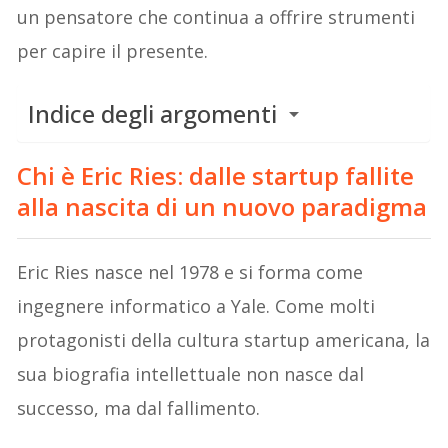
un pensatore che continua a offrire strumenti
per capire il presente.
Indice degli argomenti
Chi è Eric Ries: dalle startup fallite
alla nascita di un nuovo paradigma
Eric Ries nasce nel 1978 e si forma come
ingegnere informatico a Yale. Come molti
protagonisti della cultura startup americana, la
sua biografia intellettuale non nasce dal
successo, ma dal fallimento.