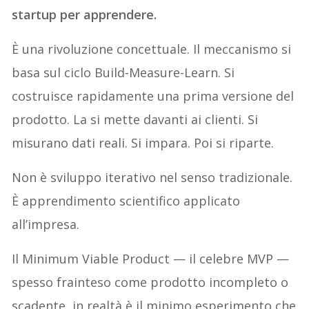
startup per apprendere.
È una rivoluzione concettuale. Il meccanismo si
basa sul ciclo Build-Measure-Learn. Si
costruisce rapidamente una prima versione del
prodotto. La si mette davanti ai clienti. Si
misurano dati reali. Si impara. Poi si riparte.
Non è sviluppo iterativo nel senso tradizionale.
È apprendimento scientifico applicato
all’impresa.
Il Minimum Viable Product — il celebre MVP —
spesso frainteso come prodotto incompleto o
scadente, in realtà è il minimo esperimento che