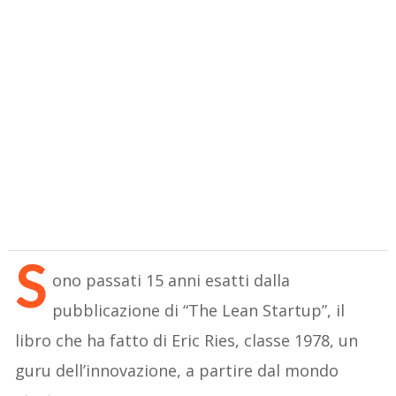
S
ono passati 15 anni esatti dalla
pubblicazione di “The Lean Startup”, il
libro che ha fatto di Eric Ries, classe 1978, un
guru dell’innovazione, a partire dal mondo