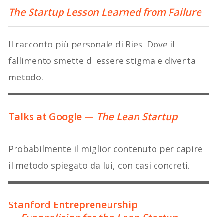
The Startup Lesson Learned from Failure
Il racconto più personale di Ries. Dove il
fallimento smette di essere stigma e diventa
metodo.
Talks at Google —
The Lean Startup
Probabilmente il miglior contenuto per capire
il metodo spiegato da lui, con casi concreti.
Stanford Entrepreneurship