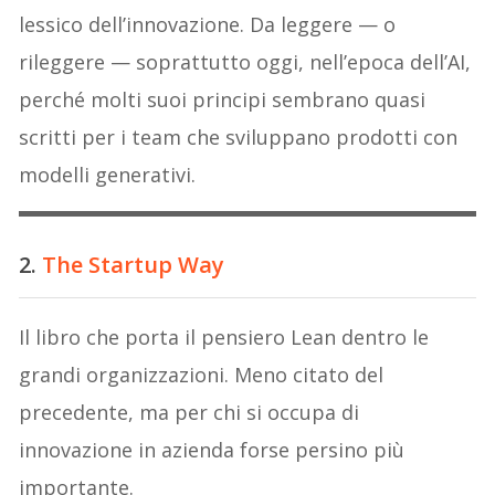
lessico dell’innovazione. Da leggere — o
rileggere — soprattutto oggi, nell’epoca dell’AI,
perché molti suoi principi sembrano quasi
scritti per i team che sviluppano prodotti con
modelli generativi.
2.
The Startup Way
Il libro che porta il pensiero Lean dentro le
grandi organizzazioni. Meno citato del
precedente, ma per chi si occupa di
innovazione in azienda forse persino più
importante.