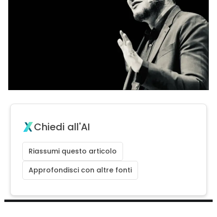
Chiedi all'AI
Riassumi questo articolo
Approfondisci con altre fonti