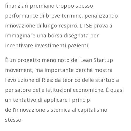
finanziari premiano troppo spesso
performance di breve termine, penalizzando
innovazione di lungo respiro. LTSE prova a
immaginare una borsa disegnata per
incentivare investimenti pazienti.
È un progetto meno noto del Lean Startup
movement, ma importante perché mostra
l’evoluzione di Ries: da teorico delle startup a
pensatore delle istituzioni economiche. È quasi
un tentativo di applicare i principi
dell’innovazione sistemica al capitalismo
stesso.