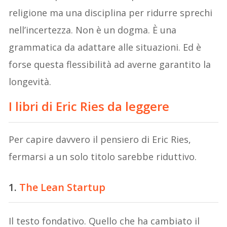
religione ma una disciplina per ridurre sprechi
nell’incertezza. Non è un dogma. È una
grammatica da adattare alle situazioni. Ed è
forse questa flessibilità ad averne garantito la
longevità.
I libri di Eric Ries da leggere
Per capire davvero il pensiero di Eric Ries,
fermarsi a un solo titolo sarebbe riduttivo.
1.
The Lean Startup
Il testo fondativo. Quello che ha cambiato il