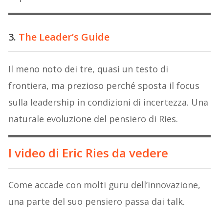
3.
The Leader’s Guide
Il meno noto dei tre, quasi un testo di
frontiera, ma prezioso perché sposta il focus
sulla leadership in condizioni di incertezza. Una
naturale evoluzione del pensiero di Ries.
I video di Eric Ries da vedere
Come accade con molti guru dell’innovazione,
una parte del suo pensiero passa dai talk.