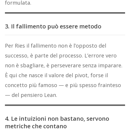
formulata.
3. Il fallimento può essere metodo
Per Ries il fallimento non è l’opposto del
successo, è parte del processo. L’errore vero
non è sbagliare, è perseverare senza imparare.
È qui che nasce il valore del pivot, forse il
concetto più famoso — e più spesso frainteso
— del pensiero Lean.
4. Le intuizioni non bastano, servono
metriche che contano