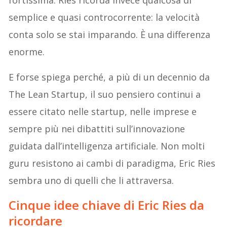
semplice e quasi controcorrente: la velocità
conta solo se stai imparando. È una differenza
enorme.
E forse spiega perché, a più di un decennio da
The Lean Startup, il suo pensiero continui a
essere citato nelle startup, nelle imprese e
sempre più nei dibattiti sull’innovazione
guidata dall’intelligenza artificiale. Non molti
guru resistono ai cambi di paradigma, Eric Ries
sembra uno di quelli che li attraversa.
Cinque idee chiave di Eric Ries da
ricordare