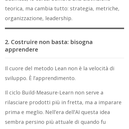
teorica, ma cambia tutto: strategia, metriche,
organizzazione, leadership.
2. Costruire non basta: bisogna
apprendere
Il cuore del metodo Lean non è la velocità di
sviluppo. È l’apprendimento.
Il ciclo Build-Measure-Learn non serve a
rilasciare prodotti più in fretta, ma a imparare
prima e meglio. Nell’era dell’AI questa idea
sembra persino più attuale di quando fu