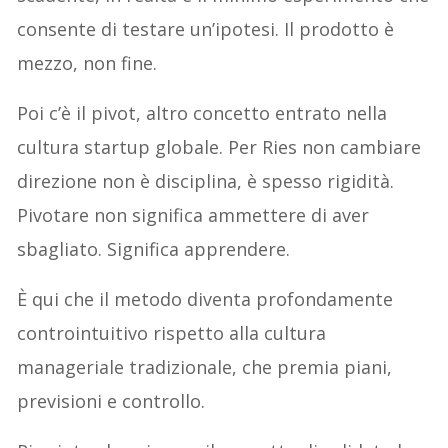
consente di testare un’ipotesi. Il prodotto è
mezzo, non fine.
Poi c’è il pivot, altro concetto entrato nella
cultura startup globale. Per Ries non cambiare
direzione non è disciplina, è spesso rigidità.
Pivotare non significa ammettere di aver
sbagliato. Significa apprendere.
È qui che il metodo diventa profondamente
controintuitivo rispetto alla cultura
manageriale tradizionale, che premia piani,
previsioni e controllo.