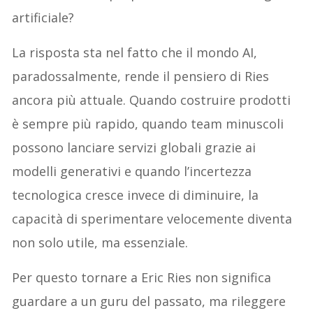
artificiale?
La risposta sta nel fatto che il mondo AI,
paradossalmente, rende il pensiero di Ries
ancora più attuale. Quando costruire prodotti
è sempre più rapido, quando team minuscoli
possono lanciare servizi globali grazie ai
modelli generativi e quando l’incertezza
tecnologica cresce invece di diminuire, la
capacità di sperimentare velocemente diventa
non solo utile, ma essenziale.
Per questo tornare a Eric Ries non significa
guardare a un guru del passato, ma rileggere