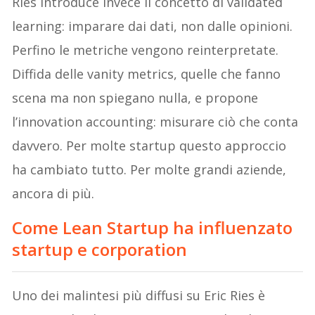
Ries introduce invece il concetto di validated
learning: imparare dai dati, non dalle opinioni.
Perfino le metriche vengono reinterpretate.
Diffida delle vanity metrics, quelle che fanno
scena ma non spiegano nulla, e propone
l’innovation accounting: misurare ciò che conta
davvero. Per molte startup questo approccio
ha cambiato tutto. Per molte grandi aziende,
ancora di più.
Come Lean Startup ha influenzato
startup e corporation
Uno dei malintesi più diffusi su Eric Ries è