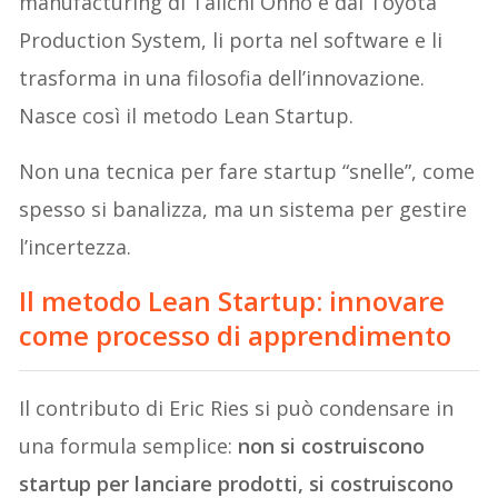
manufacturing di Taiichi Ohno e dal Toyota
Production System, li porta nel software e li
trasforma in una filosofia dell’innovazione.
Nasce così il metodo Lean Startup.
Non una tecnica per fare startup “snelle”, come
spesso si banalizza, ma un sistema per gestire
l’incertezza.
Il metodo Lean Startup: innovare
come processo di apprendimento
Il contributo di Eric Ries si può condensare in
una formula semplice:
non si costruiscono
startup per lanciare prodotti, si costruiscono