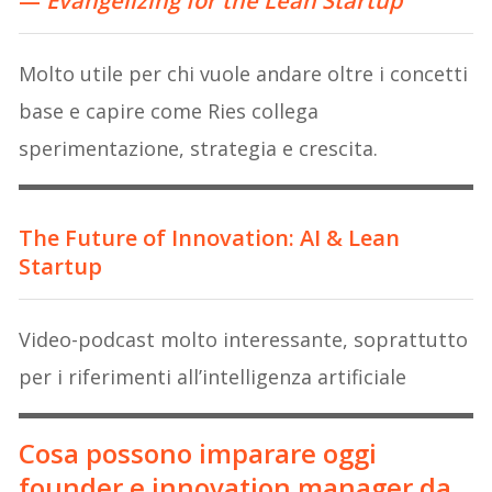
—
Evangelizing for the Lean Startup
Molto utile per chi vuole andare oltre i concetti
base e capire come Ries collega
sperimentazione, strategia e crescita.
The Future of Innovation: AI & Lean
Startup
Video-podcast molto interessante, soprattutto
per i riferimenti all’intelligenza artificiale
Cosa possono imparare oggi
founder e innovation manager da