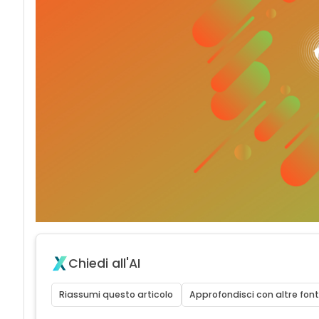
Chiedi all'AI
Riassumi questo articolo
Approfondisci con altre font