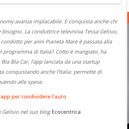
onomy avanza implacabile. E conquista anche chi
bisogno. La conduttrice televisiva Tessa Gelisio,
condotto per anni Pianeta Mare è passata alla
 programma di Italia1 Cotto e mangiato, ha
Bla Bla Car, l’app lanciata da una startup
ta conquistando anche l’Italia: permette di
buendo alle spese.
 app per condividere l’auto
 Gelisio nel suo blog
Ecocentrica