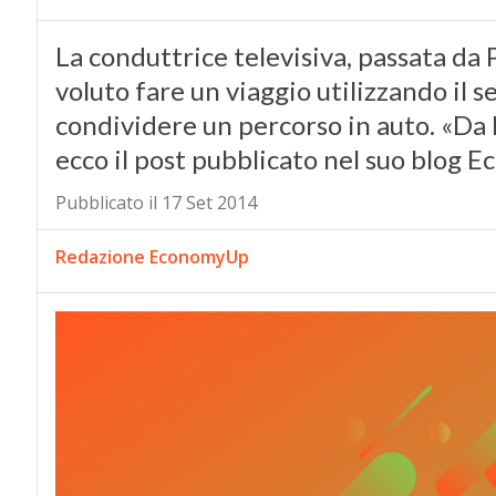
La conduttrice televisiva, passata da
voluto fare un viaggio utilizzando il 
condividere un percorso in auto. «Da 
ecco il post pubblicato nel suo blog E
Pubblicato il 17 Set 2014
Redazione EconomyUp