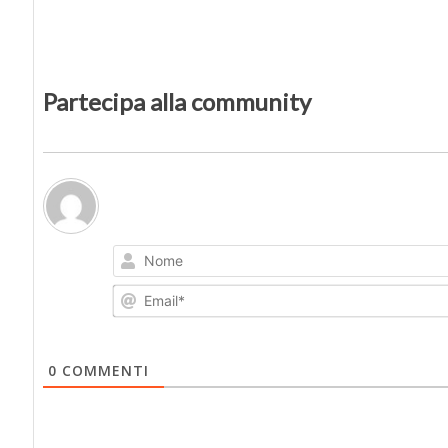
Partecipa alla community
0
COMMENTI