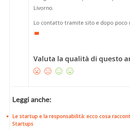
Livorno.
Lo contatto tramite sito e dopo poco mi
Valuta la qualità di questo a
Leggi anche:
Le startup e la responsabilità: ecco cosa racco
Startups