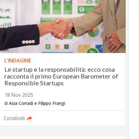
L'INDAGINE
Le startup e la responsabilità: ecco cosa
racconta il primo European Barometer of
Responsible Startups
18 Nov 2025
di
Asia Corradi
e
Filippo Frangi
Condividi