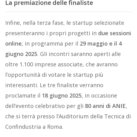
La premiazione delle finaliste
Infine, nella terza fase, le startup selezionate
presenteranno i propri progetti in
due sessioni
online
, in programma per il
29 maggio e il 4
giugno 2025
. Gli incontri saranno aperti alle
oltre 1.100 imprese associate, che avranno
l’opportunità di votare le startup più
interessanti. Le tre finaliste verranno
proclamate il
18 giugno 2025
, in occasione
dell’evento celebrativo per gli
80 anni di ANIE
,
che si terrà presso l’Auditorium della Tecnica di
Confindustria a Roma.