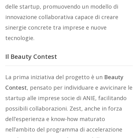
delle startup, promuovendo un modello di
innovazione collaborativa capace di creare
sinergie concrete tra imprese e nuove
tecnologie.
Il Beauty Contest
La prima iniziativa del progetto è un
Beauty
Contest
, pensato per individuare e avvicinare le
startup alle imprese socie di ANIE, facilitando
possibili collaborazioni. Zest, anche in forza
dell’esperienza e know-how maturato
nell’ambito del programma di accelerazione