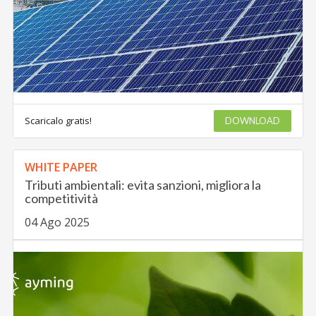
Scaricalo gratis!
DOWNLOAD
WHITE PAPER
Tributi ambientali: evita sanzioni, migliora la
competitività
04 Ago 2025