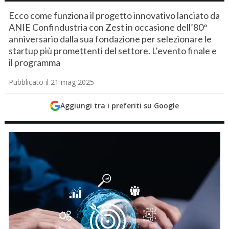
Ecco come funziona il progetto innovativo lanciato da
ANIE Confindustria con Zest in occasione dell’80°
anniversario dalla sua fondazione per selezionare le
startup più promettenti del settore. L’evento finale e
il programma
Pubblicato il 21 mag 2025
Aggiungi tra i preferiti su Google