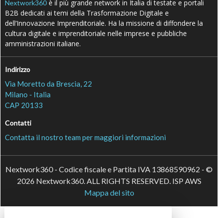
è il più grande network in Italia di testate e portali
Nextwork360
B2B dedicati ai temi della Trasformazione Digitale e
dell’Innovazione Imprenditoriale. Ha la missione di diffondere la
cultura digitale e imprenditoriale nelle imprese e pubbliche
amministrazioni italiane.
Indirizzo
Via Moretto da Brescia, 22
Milano - Italia
CAP 20133
Contatti
Contatta il nostro team per maggiori informazioni
Nextwork360 - Codice fiscale e Partita IVA 13868590962 - ©
2026 Nextwork360. ALL RIGHTS RESERVED. ISP AWS
Mappa del sito