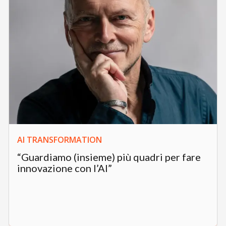
AI TRANSFORMATION
“Guardiamo (insieme) più quadri per fare
innovazione con l’AI”