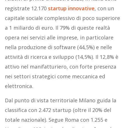
registrate 12.170
startup innovative
, con un
capitale sociale complessivo di poco superiore
a 1 miliardo di euro. Il 79% di queste realtà
opera nei servizi alle imprese, in particolare
nella produzione di software (44,5%) e nelle
attività di ricerca e sviluppo (14,5%). Il 12,8% è
attivo nel manifatturiero, con forte presenza
nei settori strategici come meccanica ed
elettronica.
Dal punto di vista territoriale Milano guida la
classifica con 2.472 startup (oltre il 20% del
totale nazionale). Segue Roma con 1.255 e