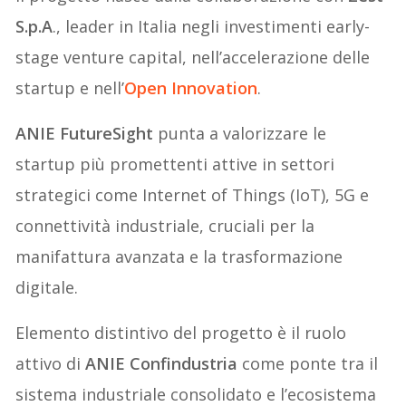
S.p.A
., leader in Italia negli investimenti early-
stage venture capital, nell’accelerazione delle
startup e nell’
Open Innovation
.
ANIE FutureSight
punta a valorizzare le
startup più promettenti attive in settori
strategici come Internet of Things (IoT), 5G e
connettività industriale, cruciali per la
manifattura avanzata e la trasformazione
digitale.
Elemento distintivo del progetto è il ruolo
attivo di
ANIE Confindustria
come ponte tra il
sistema industriale consolidato e l’ecosistema