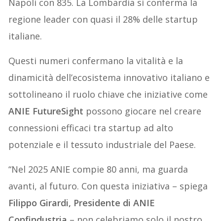
Napoli con 835. La Lombardia si conferma la
regione leader con quasi il 28% delle startup
italiane.
Questi numeri confermano la vitalità e la
dinamicità dell’ecosistema innovativo italiano e
sottolineano il ruolo chiave che iniziative come
ANIE FutureSight
possono giocare nel creare
connessioni efficaci tra startup ad alto
potenziale e il tessuto industriale del Paese.
“Nel 2025 ANIE compie 80 anni, ma guarda
avanti, al futuro. Con questa iniziativa – spiega
Filippo Girardi, Presidente di ANIE
Confindustria
– non celebriamo solo il nostro