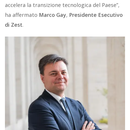
accelera la transizione tecnologica del Paese”,
ha affermato
Marco Gay
,
Presidente Esecutivo
di Zest
.