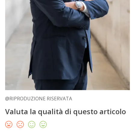
@RIPRODUZIONE RISERVATA
Valuta la qualità di questo articolo