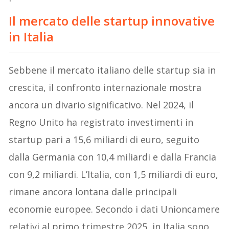
Il mercato delle startup innovative
in Italia
Sebbene il mercato italiano delle startup sia in
crescita, il confronto internazionale mostra
ancora un divario significativo. Nel 2024, il
Regno Unito ha registrato investimenti in
startup pari a 15,6 miliardi di euro, seguito
dalla Germania con 10,4 miliardi e dalla Francia
con 9,2 miliardi. L’Italia, con 1,5 miliardi di euro,
rimane ancora lontana dalle principali
economie europee. Secondo i dati Unioncamere
relativi al primo trimestre 2025, in Italia sono