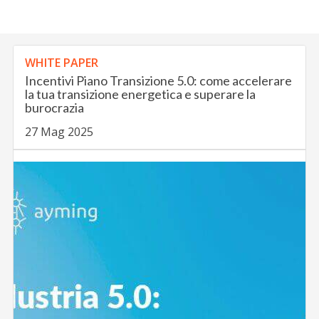
WHITE PAPER
Incentivi Piano Transizione 5.0: come accelerare
la tua transizione energetica e superare la
burocrazia
27 Mag 2025