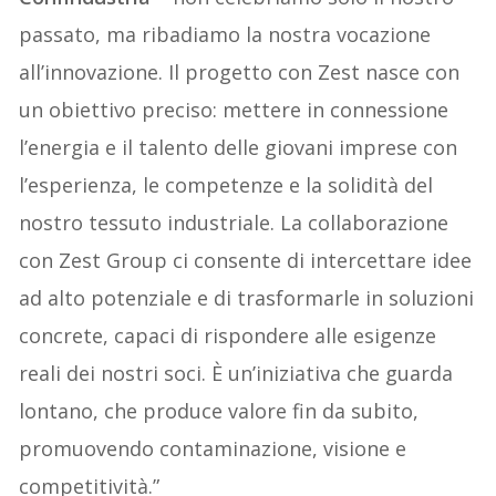
passato, ma ribadiamo la nostra vocazione
all’innovazione. Il progetto con Zest nasce con
un obiettivo preciso: mettere in connessione
l’energia e il talento delle giovani imprese con
l’esperienza, le competenze e la solidità del
nostro tessuto industriale. La collaborazione
con Zest Group ci consente di intercettare idee
ad alto potenziale e di trasformarle in soluzioni
concrete, capaci di rispondere alle esigenze
reali dei nostri soci. È un’iniziativa che guarda
lontano, che produce valore fin da subito,
promuovendo contaminazione, visione e
competitività.”