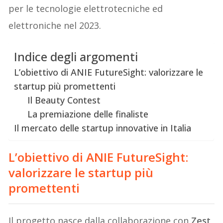
per le tecnologie elettrotecniche ed
elettroniche nel 2023.
Indice degli argomenti
L’obiettivo di ANIE FutureSight: valorizzare le
startup più promettenti
Il Beauty Contest
La premiazione delle finaliste
Il mercato delle startup innovative in Italia
L’obiettivo di
ANIE FutureSight
:
valorizzare le startup più
promettenti
Il progetto nasce dalla collaborazione con
Zest