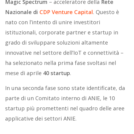
Magic Spectrum
– acceleratore della
Rete
Nazionale di
CDP Venture Capital
. Questo è
nato con l’intento di unire investitori
istituzionali, corporate partner e startup in
grado di sviluppare soluzioni altamente
innovative nel settore dell’IoT e connettività –
ha selezionato nella prima fase svoltasi nel
mese di aprile
40 startup
.
In una seconda fase sono state identificate, da
parte di un Comitato interno di ANIE, le 10
startup più promettenti nel quadro delle aree
applicative dei settori ANIE.