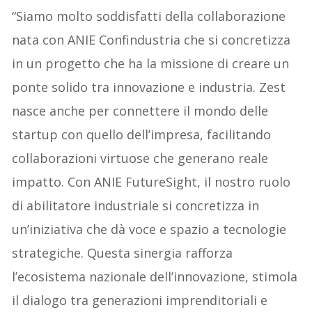
“Siamo molto soddisfatti della collaborazione
nata con ANIE Confindustria che si concretizza
in un progetto che ha la missione di creare un
ponte solido tra innovazione e industria. Zest
nasce anche per connettere il mondo delle
startup con quello dell’impresa, facilitando
collaborazioni virtuose che generano reale
impatto. Con ANIE FutureSight, il nostro ruolo
di abilitatore industriale si concretizza in
un’iniziativa che dà voce e spazio a tecnologie
strategiche. Questa sinergia rafforza
l’ecosistema nazionale dell’innovazione, stimola
il dialogo tra generazioni imprenditoriali e