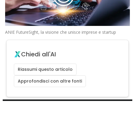
ANIE FutureSight, la visione che unisce imprese e startup
Chiedi all'AI
Riassumi questo articolo
Approfondisci con altre fonti