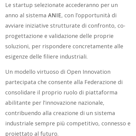
Le startup selezionate accederanno per un
anno al sistema
ANIE
, con l’opportunità di
avviare iniziative strutturate di confronto, co-
progettazione e validazione delle proprie
soluzioni, per rispondere concretamente alle
esigenze delle filiere industriali.
Un modello virtuoso di Open Innovation
partecipata che consente alla Federazione di
consolidare il proprio ruolo di piattaforma
abilitante per l’innovazione nazionale,
contribuendo alla creazione di un sistema
industriale sempre più competitivo, connesso e
proiettato al futuro.