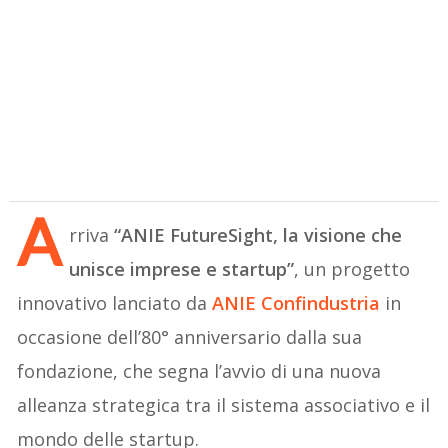
A
rriva
“ANIE FutureSight, la visione che
unisce imprese e startup”
, un progetto
innovativo lanciato da
ANIE Confindustria
in
occasione dell’80° anniversario dalla sua
fondazione, che segna l’avvio di una nuova
alleanza strategica tra il sistema associativo e il
mondo delle startup.