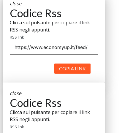
close
Codice Rss
Clicca sul pulsante per copiare il link
RSS negli appunti.
RSS link
COPIA LINK
close
Codice Rss
Clicca sul pulsante per copiare il link
RSS negli appunti.
RSS link