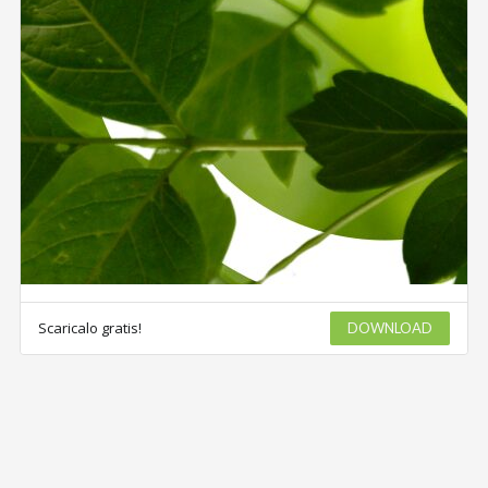
Scaricalo gratis!
DOWNLOAD