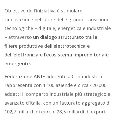
Obiettivo dell’iniziativa è stimolare
l’innovazione nel cuore delle grandi transizioni
tecnologiche – digitale, energetica e industriale
– attraverso
un dialogo strutturato tra le
filiere produttive dell’elettrotecnica e
dell’elettronica e l’ecosistema imprenditoriale
emergente.
Federazione ANIE
aderente a Confindustria
rappresenta con 1.100 aziende e circa 420.000
addetti il comparto industriale più strategico e
avanzato d’Italia, con un fatturato aggregato di
102,7 miliardi di euro e 28,5 miliardi di export