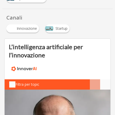
Canali
Innovazione
Startup
L’intelligenza artificiale per
l’innovazione
Filtra per topic