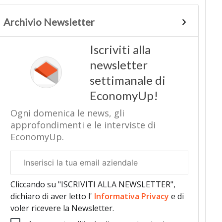
Archivio Newsletter
Iscriviti alla
newsletter
settimanale di
EconomyUp!
Ogni domenica le news, gli
approfondimenti e le interviste di
EconomyUp.
Email
aziendale
Cliccando su "ISCRIVITI ALLA NEWSLETTER",
dichiaro di aver letto l'
Informativa Privacy
e di
voler ricevere la Newsletter.