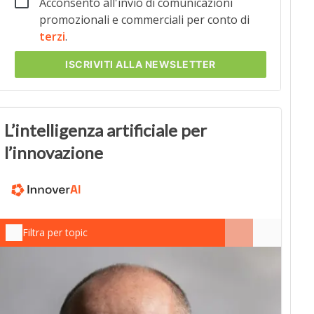
Acconsento all'invio di comunicazioni
promozionali e commerciali per conto di
terzi
.
ISCRIVITI
ALLA NEWSLETTER
L’intelligenza artificiale per
l’innovazione
Filtra per topic