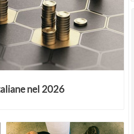
italiane nel 2026