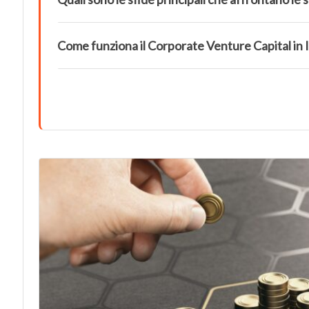
Come funziona il Corporate Venture Capital in I