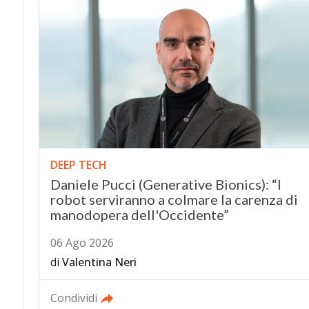
DEEP TECH
Daniele Pucci (Generative Bionics): “I
robot serviranno a colmare la carenza di
manodopera dell'Occidente”
06 Ago 2026
di
Valentina Neri
Condividi