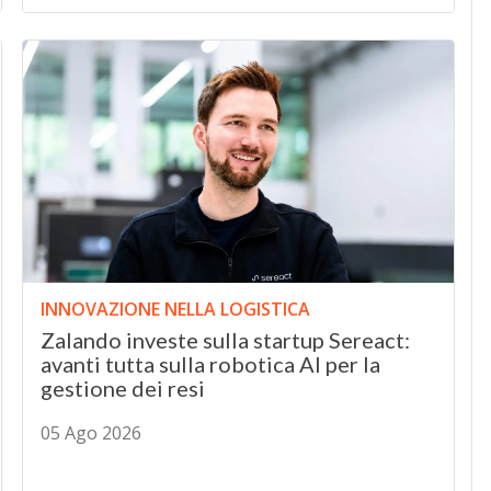
INNOVAZIONE NELLA LOGISTICA
Zalando investe sulla startup Sereact:
avanti tutta sulla robotica AI per la
gestione dei resi
05 Ago 2026