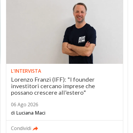
L'INTERVISTA
Lorenzo Franzi (IFF): "I founder
investitori cercano imprese che
possano crescere all'estero"
06 Ago 2026
di
Luciana Maci
Condividi