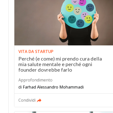
VITA DA STARTUP
Perché (e come) mi prendo cura della
mia salute mentale e perché ogni
founder dovrebbe farlo
Approfondimento
di
Farhad Alessandro Mohammadi
Condividi