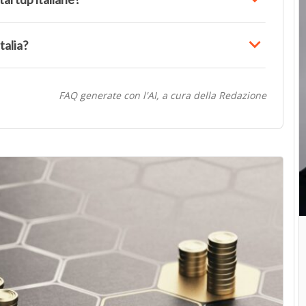
talia?
FAQ generate con l'AI, a cura della Redazione