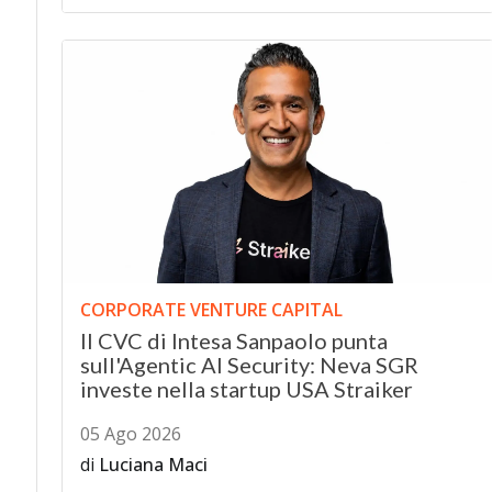
CORPORATE VENTURE CAPITAL
Il CVC di Intesa Sanpaolo punta
sull'Agentic AI Security: Neva SGR
investe nella startup USA Straiker
05 Ago 2026
di
Luciana Maci