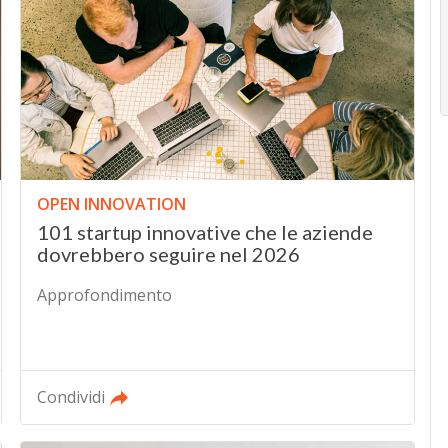
OPEN INNOVATION
101 startup innovative che le aziende
dovrebbero seguire nel 2026
Approfondimento
Condividi