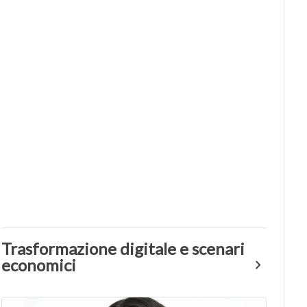
Trasformazione digitale e scenari
economici