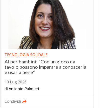
TECNOLOGIA SOLIDALE
AI per bambini: "Con un gioco da
tavolo possono imparare a conoscerla
e usarla bene"
10 Lug 2026
di
Antonio Palmieri
Condividi