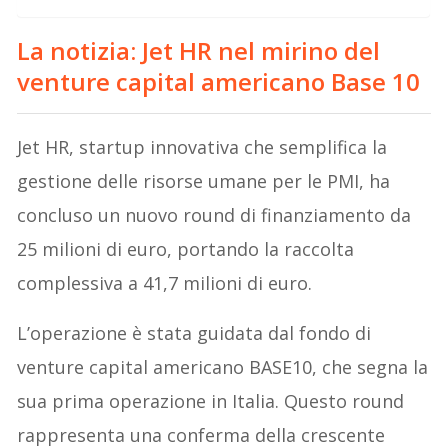
La notizia:
Jet HR nel mirino del
venture capital americano Base 10
Jet HR, startup innovativa che semplifica la
gestione delle risorse umane per le PMI, ha
concluso un nuovo round di finanziamento da
25 milioni di euro, portando la raccolta
complessiva a 41,7 milioni di euro.
L’operazione è stata guidata dal fondo di
venture capital americano BASE10, che segna la
sua prima operazione in Italia. Questo round
rappresenta una conferma della crescente