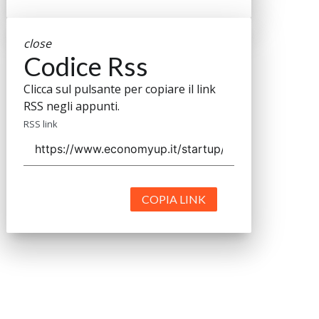
close
Codice Rss
Clicca sul pulsante per copiare il link
RSS negli appunti.
RSS link
COPIA LINK