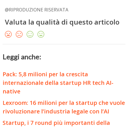
@RIPRODUZIONE RISERVATA
Valuta la qualità di questo articolo
Leggi anche:
Pack: 5,8 milioni per la crescita
internazionale della startup HR tech AI-
native
Lexroom: 16 milioni per la startup che vuole
rivoluzionare l’industria legale con l’AI
Startup, i 7 round più importanti della