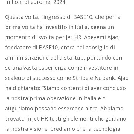
milioni di euro nel 2024.
Questa volta, l’ingresso di BASE10, che per la
prima volta ha investito in Italia, segna un
momento di svolta per Jet HR. Adeyemi Ajao,
fondatore di BASE10, entra nel consiglio di
amministrazione della startup, portando con
sé una vasta esperienza come investitore in
scaleup di successo come Stripe e Nubank. Ajao
ha dichiarato: “Siamo contenti di aver concluso
la nostra prima operazione in Italia e ci
auguriamo possano essercene altre. Abbiamo
trovato in Jet HR tutti gli elementi che guidano
la nostra visione. Crediamo che la tecnologia