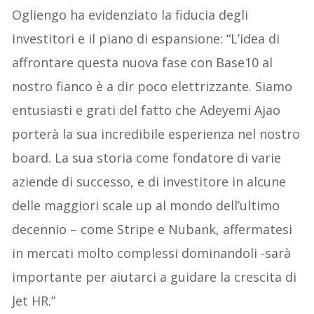
Ogliengo ha evidenziato la fiducia degli
investitori e il piano di espansione: “L’idea di
affrontare questa nuova fase con Base10 al
nostro fianco è a dir poco elettrizzante. Siamo
entusiasti e grati del fatto che Adeyemi Ajao
porterà la sua incredibile esperienza nel nostro
board. La sua storia come fondatore di varie
aziende di successo, e di investitore in alcune
delle maggiori scale up al mondo dell’ultimo
decennio – come Stripe e Nubank, affermatesi
in mercati molto complessi dominandoli -sarà
importante per aiutarci a guidare la crescita di
Jet HR.”