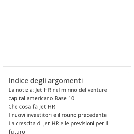
Indice degli argomenti
La notizia: Jet HR nel mirino del venture
capital americano Base 10
Che cosa fa Jet HR
I nuovi investitori e il round precedente
La crescita di Jet HR e le previsioni per il
futuro