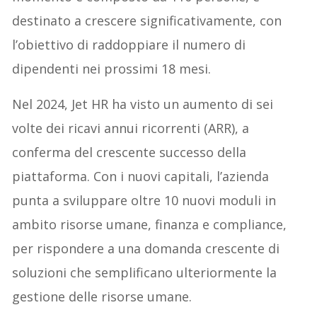
destinato a crescere significativamente, con
l’obiettivo di raddoppiare il numero di
dipendenti nei prossimi 18 mesi.
Nel 2024, Jet HR ha visto un aumento di sei
volte dei ricavi annui ricorrenti (ARR), a
conferma del crescente successo della
piattaforma. Con i nuovi capitali, l’azienda
punta a sviluppare oltre 10 nuovi moduli in
ambito risorse umane, finanza e compliance,
per rispondere a una domanda crescente di
soluzioni che semplificano ulteriormente la
gestione delle risorse umane.