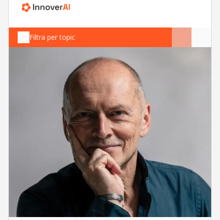
Filtra per topic