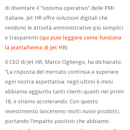
di diventare il “sistema operativo” delle PMI
italiane, Jet HR offre soluzioni digitali che
rendono le attività amministrative più semplici
e trasparenti (
qui puoi leggere come funziona
la piattaforma di Jet HR
)
Il CEO di Jet HR, Marco Ogliengo, ha dichiarato:
“La risposta del mercato continua a superare
ogni nostra aspettativa: negli ultimi 6 mesi
abbiamo aggiunto tanti clienti quanti nei primi
18, e stiamo accelerando. Con questo
investimento lanceremo molti nuovi prodotti,
portando l’impatto positivo che abbiamo