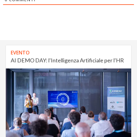
EVENTO
AI DEMO DAY: l'Intelligenza Artificiale per l'HR