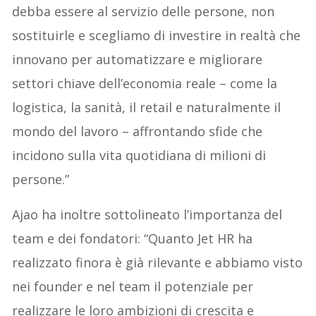
debba essere al servizio delle persone, non
sostituirle e scegliamo di investire in realtà che
innovano per automatizzare e migliorare
settori chiave dell’economia reale – come la
logistica, la sanità, il retail e naturalmente il
mondo del lavoro – affrontando sfide che
incidono sulla vita quotidiana di milioni di
persone.”
Ajao ha inoltre sottolineato l’importanza del
team e dei fondatori: “Quanto Jet HR ha
realizzato finora è già rilevante e abbiamo visto
nei founder e nel team il potenziale per
realizzare le loro ambizioni di crescita e