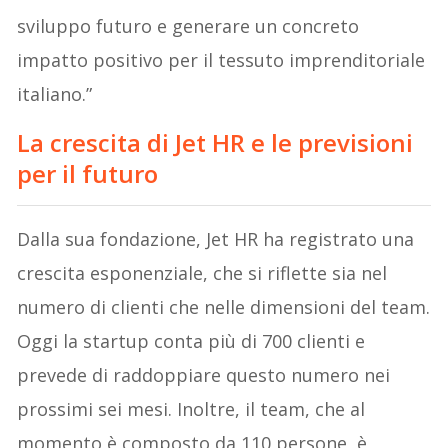
sviluppo futuro e generare un concreto
impatto positivo per il tessuto imprenditoriale
italiano.”
La crescita di Jet HR e le previsioni
per il futuro
Dalla sua fondazione, Jet HR ha registrato una
crescita esponenziale, che si riflette sia nel
numero di clienti che nelle dimensioni del team.
Oggi la startup conta più di 700 clienti e
prevede di raddoppiare questo numero nei
prossimi sei mesi. Inoltre, il team, che al
momento è composto da 110 persone, è