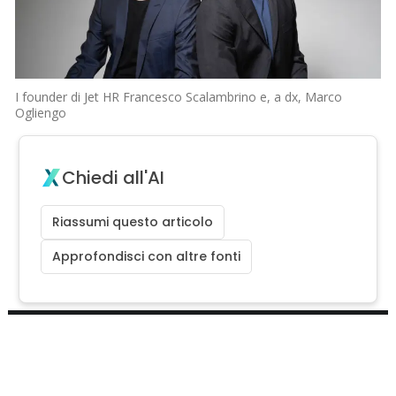
I founder di Jet HR Francesco Scalambrino e, a dx, Marco
Ogliengo
Chiedi all'AI
Riassumi questo articolo
Approfondisci con altre fonti