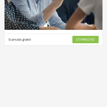
Scaricala gratis!
DOWNLOAD