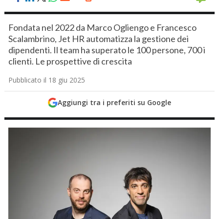
Fondata nel 2022 da Marco Ogliengo e Francesco
Scalambrino, Jet HR automatizza la gestione dei
dipendenti. Il team ha superato le 100 persone, 700 i
clienti. Le prospettive di crescita
Pubblicato il 18 giu 2025
Aggiungi tra i preferiti su Google