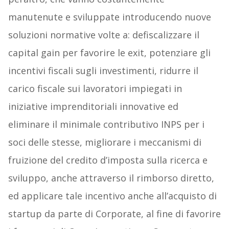
manutenute e sviluppate introducendo nuove
soluzioni normative volte a: defiscalizzare il
capital gain per favorire le exit, potenziare gli
incentivi fiscali sugli investimenti, ridurre il
carico fiscale sui lavoratori impiegati in
iniziative imprenditoriali innovative ed
eliminare il minimale contributivo INPS per i
soci delle stesse, migliorare i meccanismi di
fruizione del credito d’imposta sulla ricerca e
sviluppo, anche attraverso il rimborso diretto,
ed applicare tale incentivo anche all’acquisto di
startup da parte di Corporate, al fine di favorire