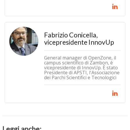
Fabrizio Conicella,
vicepresidente InnovUp
General manager di OpenZone, il
campus scientifico di Zambon, è
vicepresidente di InnovUp. È stato
Presidente di APSTI, l'Associazione
dei Parchi Scientifici e Tecnologici
Leggi anche: