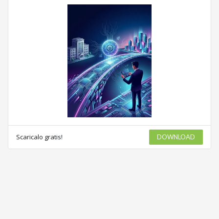
Scaricalo gratis!
DOWNLOAD