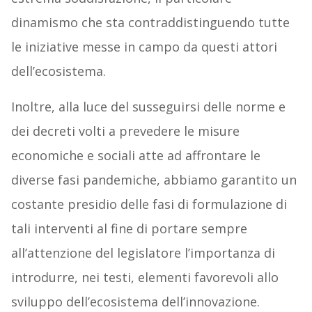
dinamismo che sta contraddistinguendo tutte
le iniziative messe in campo da questi attori
dell’ecosistema.
Inoltre, alla luce del susseguirsi delle norme e
dei decreti volti a prevedere le misure
economiche e sociali atte ad affrontare le
diverse fasi pandemiche, abbiamo garantito un
costante presidio delle fasi di formulazione di
tali interventi al fine di portare sempre
all’attenzione del legislatore l’importanza di
introdurre, nei testi, elementi favorevoli allo
sviluppo dell’ecosistema dell’innovazione.