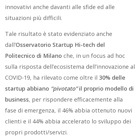
innovativi anche davanti alle sfide ed alle
situazioni più difficili.
Tale risultato è stato evidenziato anche
dall’
Osservatorio Startup Hi-tech del
Politecnico di Milano
che, in un focus ad hoc
sulla risposta dell’ecosistema dell’innovazione al
COVID-19, ha rilevato come oltre il
30% delle
startup abbiano
“pivotato”
il proprio modello di
business
, per rispondere efficacemente alla
fase di emergenza, il 46% abbia ottenuto nuovi
clienti e il 44% abbia accelerato lo sviluppo dei
propri prodotti/servizi.