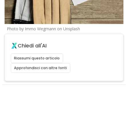
Photo by Immo Wegmann on Unsplash
Chiedi all'AI
Riassumi questo articolo
Approfondisci con altre fonti