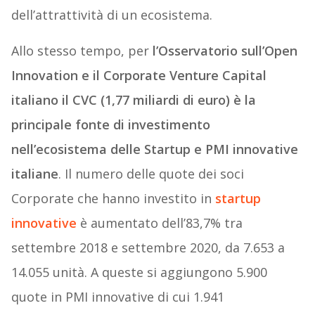
dell’attrattività di un ecosistema.
Allo stesso tempo, per
l’Osservatorio sull’Open
Innovation e il Corporate Venture Capital
italiano il CVC (1,77 miliardi di euro) è la
principale fonte di investimento
nell’ecosistema delle Startup e PMI innovative
italiane
. Il numero delle quote dei soci
Corporate che hanno investito in
startup
innovative
è aumentato dell’83,7% tra
settembre 2018 e settembre 2020, da 7.653 a
14.055 unità. A queste si aggiungono 5.900
quote in PMI innovative di cui 1.941