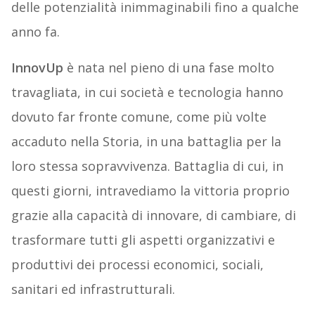
delle potenzialità inimmaginabili fino a qualche
anno fa.
InnovUp
è nata nel pieno di una fase molto
travagliata, in cui società e tecnologia hanno
dovuto far fronte comune, come più volte
accaduto nella Storia, in una battaglia per la
loro stessa sopravvivenza. Battaglia di cui, in
questi giorni, intravediamo la vittoria proprio
grazie alla capacità di innovare, di cambiare, di
trasformare tutti gli aspetti organizzativi e
produttivi dei processi economici, sociali,
sanitari ed infrastrutturali.