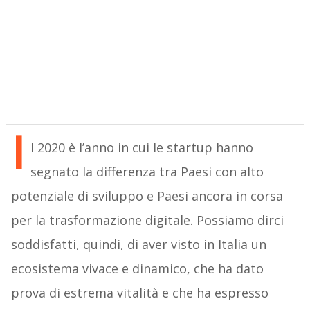
I
l 2020 è l’anno in cui le startup hanno
segnato la differenza tra Paesi con alto
potenziale di sviluppo e Paesi ancora in corsa
per la trasformazione digitale. Possiamo dirci
soddisfatti, quindi, di aver visto in Italia un
ecosistema vivace e dinamico, che ha dato
prova di estrema vitalità e che ha espresso