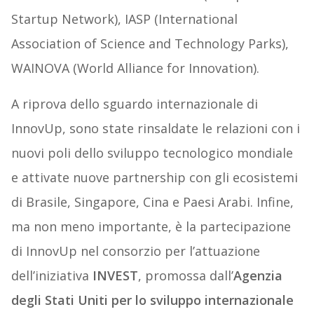
Startup Network), IASP (International
Association of Science and Technology Parks),
WAINOVA (World Alliance for Innovation).
A riprova dello sguardo internazionale di
InnovUp, sono state rinsaldate le relazioni con i
nuovi poli dello sviluppo tecnologico mondiale
e attivate nuove partnership con gli ecosistemi
di Brasile, Singapore, Cina e Paesi Arabi. Infine,
ma non meno importante, è la partecipazione
di InnovUp nel consorzio per l’attuazione
dell’iniziativa
INVEST
, promossa dall’
Agenzia
degli Stati Uniti per lo sviluppo internazionale