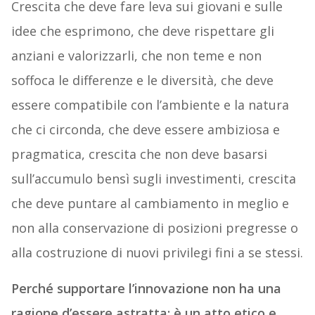
Crescita che deve fare leva sui giovani e sulle
idee che esprimono, che deve rispettare gli
anziani e valorizzarli, che non teme e non
soffoca le differenze e le diversità, che deve
essere compatibile con l’ambiente e la natura
che ci circonda, che deve essere ambiziosa e
pragmatica, crescita che non deve basarsi
sull’accumulo bensì sugli investimenti, crescita
che deve puntare al cambiamento in meglio e
non alla conservazione di posizioni pregresse o
alla costruzione di nuovi privilegi fini a se stessi.
Perché supportare l’innovazione non ha una
ragione d’essere astratta: è un atto etico e