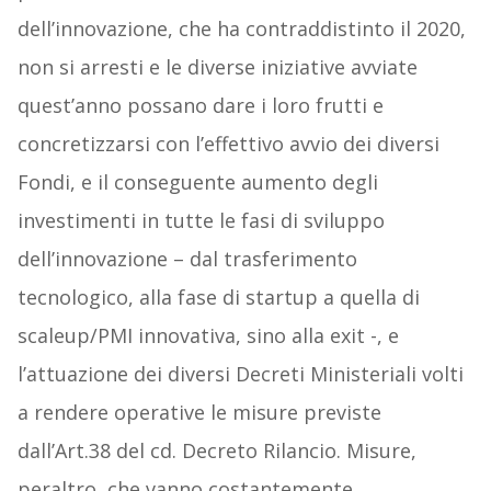
dell’innovazione, che ha contraddistinto il 2020,
non si arresti e le diverse iniziative avviate
quest’anno possano dare i loro frutti e
concretizzarsi con l’effettivo avvio dei diversi
Fondi, e il conseguente aumento degli
investimenti in tutte le fasi di sviluppo
dell’innovazione – dal trasferimento
tecnologico, alla fase di startup a quella di
scaleup/PMI innovativa, sino alla exit -, e
l’attuazione dei diversi Decreti Ministeriali volti
a rendere operative le misure previste
dall’Art.38 del cd. Decreto Rilancio. Misure,
peraltro, che vanno costantemente