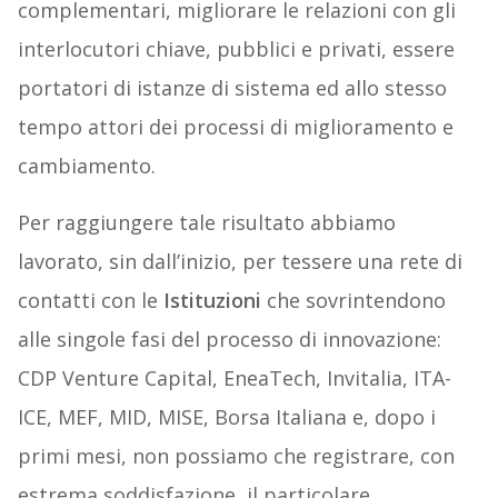
complementari, migliorare le relazioni con gli
interlocutori chiave, pubblici e privati, essere
portatori di istanze di sistema ed allo stesso
tempo attori dei processi di miglioramento e
cambiamento.
Per raggiungere tale risultato abbiamo
lavorato, sin dall’inizio, per tessere una rete di
contatti con le
Istituzioni
che sovrintendono
alle singole fasi del processo di innovazione:
CDP Venture Capital, EneaTech, Invitalia, ITA-
ICE, MEF, MID, MISE, Borsa Italiana e, dopo i
primi mesi, non possiamo che registrare, con
estrema soddisfazione, il particolare