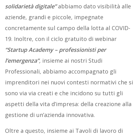
solidarietà digitale”
abbiamo dato visibilità alle
aziende, grandi e piccole, impegnate
concretamente sul campo della lotta al COVID-
19. Inoltre, con il ciclo gratuito di webinar
“Startup Academy – professionisti per
l’emergenza”
,
insieme ai nostri Studi
Professionali, abbiamo accompagnato gli
imprenditori nei nuovi contesti normativi che si
sono via via creati e che incidono su tutti gli
aspetti della vita d’impresa: della creazione alla
gestione di un’azienda innovativa.
Oltre a questo, insieme ai Tavoli di lavoro di