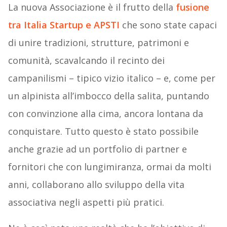
La nuova Associazione è il frutto della
fusione
tra Italia Startup e APSTI
che sono state capaci
di unire tradizioni, strutture, patrimoni e
comunità, scavalcando il recinto dei
campanilismi – tipico vizio italico – e, come per
un alpinista all’imbocco della salita, puntando
con convinzione alla cima, ancora lontana da
conquistare. Tutto questo è stato possibile
anche grazie ad un portfolio di partner e
fornitori che con lungimiranza, ormai da molti
anni, collaborano allo sviluppo della vita
associativa negli aspetti più pratici.