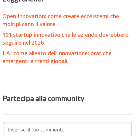
Open Innovation: come creare ecosistemi che
moltiplicano il valore
101 startup innovative che le aziende dovrebbero
seguire nel 2026
L’AI come alleato dell’innovazione: pratiche
emergenti e trend globali
Partecipa alla community