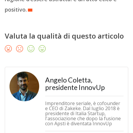
positivo.
Valuta la qualità di questo articolo
Angelo Coletta,
presidente InnovUp
Imprenditore seriale, è cofounder
e CEO di Zakeke. Dal luglio 2018 è
presidente di Italia Startup,
l'associazione che dopo la fusione
con Apsti è diventata InnovUp