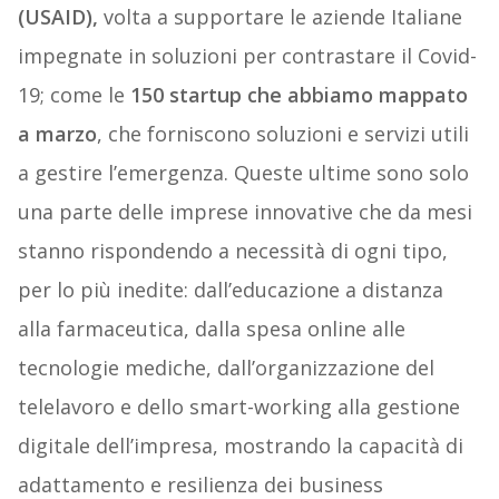
(USAID),
volta a supportare le aziende Italiane
impegnate in soluzioni per contrastare il Covid-
19; come le
150 startup che abbiamo mappato
a marzo
, che forniscono soluzioni e servizi utili
a gestire l’emergenza. Queste ultime sono solo
una parte delle imprese innovative che da mesi
stanno rispondendo a necessità di ogni tipo,
per lo più inedite: dall’educazione a distanza
alla farmaceutica, dalla spesa online alle
tecnologie mediche, dall’organizzazione del
telelavoro e dello smart-working alla gestione
digitale dell’impresa, mostrando la capacità di
adattamento e resilienza dei business