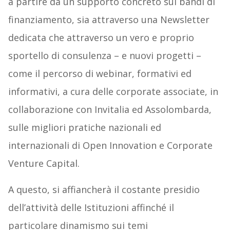
a partire da un supporto concreto sui bandi di
finanziamento, sia attraverso una Newsletter
dedicata che attraverso un vero e proprio
sportello di consulenza – e nuovi progetti –
come il percorso di webinar, formativi ed
informativi, a cura delle corporate associate, in
collaborazione con Invitalia ed Assolombarda,
sulle migliori pratiche nazionali ed
internazionali di Open Innovation e Corporate
Venture Capital.
A questo, si affiancherà il costante presidio
dell’attività delle Istituzioni affinché il
particolare dinamismo sui temi