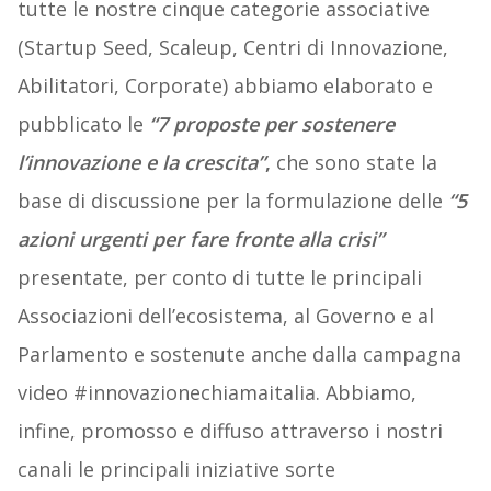
tutte le nostre cinque categorie associative
(Startup Seed, Scaleup, Centri di Innovazione,
Abilitatori, Corporate) abbiamo elaborato e
pubblicato le
“7 proposte per sostenere
l’innovazione e la crescita”
,
che sono state la
base di discussione per la formulazione delle
“5
azioni urgenti per fare fronte alla crisi”
presentate, per conto di tutte le principali
Associazioni dell’ecosistema, al Governo e al
Parlamento e sostenute anche dalla campagna
video #innovazionechiamaitalia. Abbiamo,
infine, promosso e diffuso attraverso i nostri
canali le principali iniziative sorte