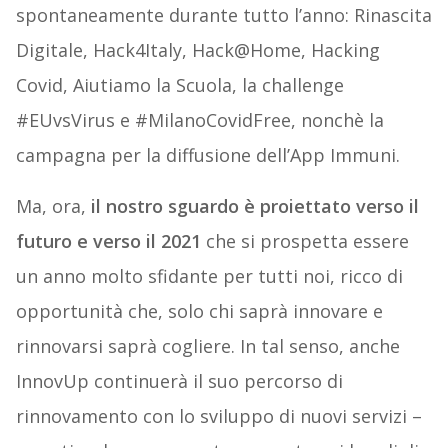
spontaneamente durante tutto l’anno: Rinascita
Digitale, Hack4Italy, Hack@Home, Hacking
Covid, Aiutiamo la Scuola, la challenge
#EUvsVirus e #MilanoCovidFree, nonchè la
campagna per la diffusione dell’App Immuni.
Ma, ora,
il nostro sguardo è proiettato verso il
futuro e verso il 2021
che si prospetta essere
un anno molto sfidante per tutti noi, ricco di
opportunità che, solo chi saprà innovare e
rinnovarsi saprà cogliere. In tal senso, anche
InnovUp continuerà il suo percorso di
rinnovamento con lo sviluppo di nuovi servizi –