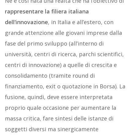
Ne è così nata una realtà che ha l’obiettivo di
rappresentare la filiera italiana
dell’innovazione
, in Italia e all’estero, con
grande attenzione alle giovani imprese dalla
fase del primo sviluppo (all’interno di
università, centri di ricerca, parchi scientifici,
centri di innovazione) a quelle di crescita e
consolidamento (tramite round di
finanziamento, exit o quotazione in Borsa). La
fusione, quindi, deve essere interpretata
proprio quale occasione per aumentare la
massa critica, fare sintesi delle istanze di
soggetti diversi ma sinergicamente