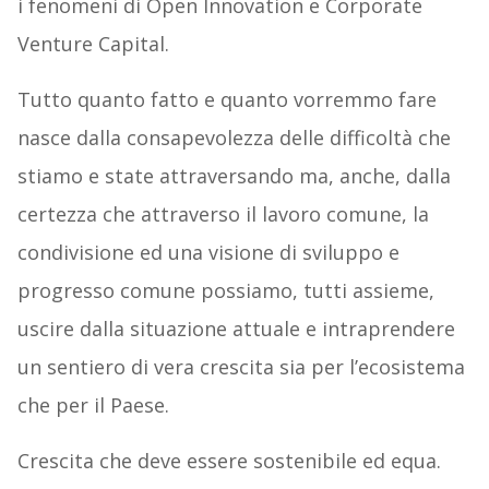
i fenomeni di Open Innovation e Corporate
Venture Capital.
Tutto quanto fatto e quanto vorremmo fare
nasce dalla consapevolezza delle difficoltà che
stiamo e state attraversando ma, anche, dalla
certezza che attraverso il lavoro comune, la
condivisione ed una visione di sviluppo e
progresso comune possiamo, tutti assieme,
uscire dalla situazione attuale e intraprendere
un sentiero di vera crescita sia per l’ecosistema
che per il Paese.
Crescita che deve essere sostenibile ed equa.