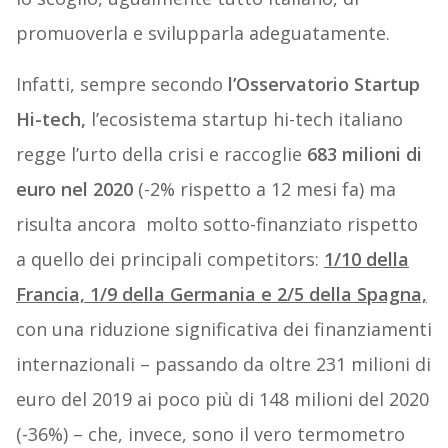
promuoverla e svilupparla adeguatamente.
Infatti, sempre secondo
l’Osservatorio Startup
Hi-tech,
l’ecosistema startup hi-tech italiano
regge l’urto della crisi e raccoglie
683 milioni di
euro nel 2020
(-2% rispetto a 12 mesi fa) ma
risulta ancora molto sotto-finanziato rispetto
a quello dei principali competitors:
1/10 della
Francia, 1/9 della Germania e 2/5 della Spagna,
con una riduzione significativa dei finanziamenti
internazionali – passando da oltre 231 milioni di
euro del 2019 ai poco più di 148 milioni del 2020
(-36%) – che, invece, sono il vero termometro