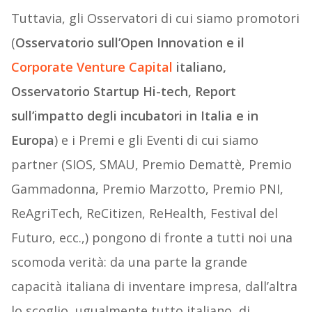
Tuttavia, gli Osservatori di cui siamo promotori
(
Osservatorio sull’Open Innovation e il
Corporate Venture Capital
italiano,
Osservatorio Startup Hi-tech, Report
sull’impatto degli incubatori in Italia e in
Europa
) e i Premi e gli Eventi di cui siamo
partner (SIOS, SMAU, Premio Demattè, Premio
Gammadonna, Premio Marzotto, Premio PNI,
ReAgriTech, ReCitizen, ReHealth, Festival del
Futuro, ecc.,) pongono di fronte a tutti noi una
scomoda verità: da una parte la grande
capacità italiana di inventare impresa, dall’altra
lo scoglio, ugualmente tutto italiano, di