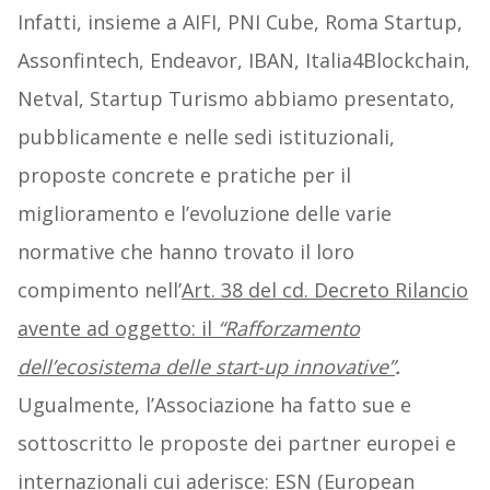
Infatti, insieme a AIFI, PNI Cube, Roma Startup,
Assonfintech, Endeavor, IBAN, Italia4Blockchain,
Netval, Startup Turismo abbiamo presentato,
pubblicamente e nelle sedi istituzionali,
proposte concrete e pratiche per il
miglioramento e l’evoluzione delle varie
normative che hanno trovato il loro
compimento nell’
Art. 38 del cd. Decreto Rilancio
avente ad oggetto: il
“Rafforzamento
dell’ecosistema delle start-up innovative”
.
Ugualmente, l’Associazione ha fatto sue e
sottoscritto le proposte dei partner europei e
internazionali cui aderisce: ESN (European