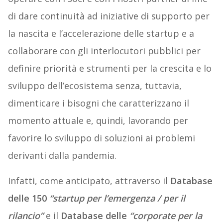
di dare continuità ad iniziative di supporto per
la nascita e l’accelerazione delle startup e a
collaborare con gli interlocutori pubblici per
definire priorità e strumenti per la crescita e lo
sviluppo dell’ecosistema senza, tuttavia,
dimenticare i bisogni che caratterizzano il
momento attuale e, quindi, lavorando per
favorire lo sviluppo di soluzioni ai problemi
derivanti dalla pandemia.
Infatti, come anticipato, attraverso il
Database
delle 150
“startup per l’emergenza / per il
rilancio”
e il
Database delle
“corporate per la