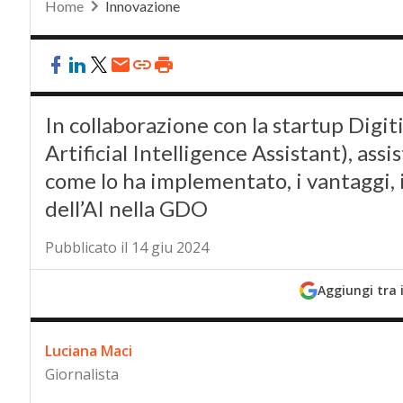
Home
Innovazione
In collaborazione con la startup Digi
Artificial Intelligence Assistant), assi
come lo ha implementato, i vantaggi, i 
dell’AI nella GDO
Pubblicato il 14 giu 2024
Aggiungi tra 
Luciana Maci
Giornalista