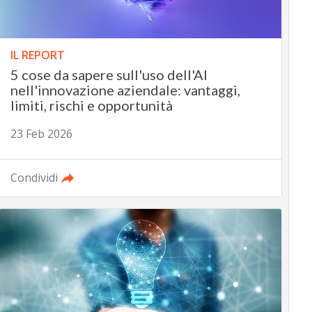
IL REPORT
5 cose da sapere sull'uso dell'AI
nell'innovazione aziendale: vantaggi,
limiti, rischi e opportunità
23 Feb 2026
Condividi