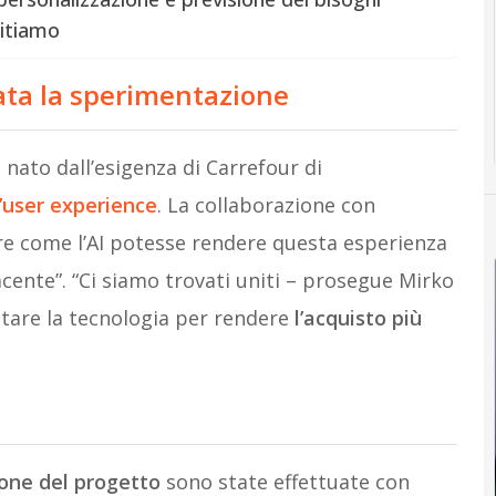
gitiamo
ata la sperimentazione
 nato dall’esigenza di Carrefour di
’user experience
. La collaborazione con
e come l’AI potesse rendere questa esperienza
acente”. “Ci siamo trovati uniti – prosegue Mirko
stare la tecnologia per rendere
l’acquisto più
one del progetto
sono state effettuate con