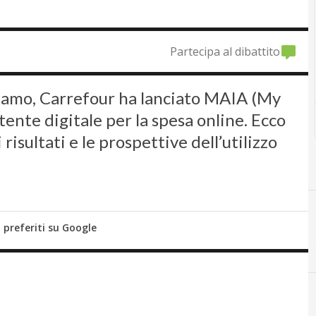
Partecipa al dibattito
tiamo, Carrefour ha lanciato MAIA (My
stente digitale per la spesa online. Ecco
risultati e le prospettive dell’utilizzo
i preferiti su Google