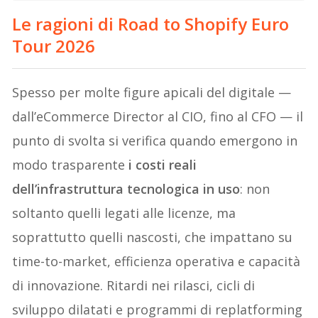
Le ragioni di Road to Shopify Euro
Tour 2026
Spesso per molte figure apicali del digitale —
dall’eCommerce Director al CIO, fino al CFO — il
punto di svolta si verifica quando emergono in
modo trasparente
i costi reali
dell’infrastruttura tecnologica in uso
: non
soltanto quelli legati alle licenze, ma
soprattutto quelli nascosti, che impattano su
time-to-market, efficienza operativa e capacità
di innovazione. Ritardi nei rilasci, cicli di
sviluppo dilatati e programmi di replatforming