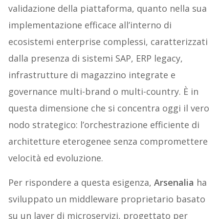
validazione della piattaforma, quanto nella sua
implementazione efficace all’interno di
ecosistemi enterprise complessi, caratterizzati
dalla presenza di sistemi SAP, ERP legacy,
infrastrutture di magazzino integrate e
governance multi-brand o multi-country. È in
questa dimensione che si concentra oggi il vero
nodo strategico: l’orchestrazione efficiente di
architetture eterogenee senza compromettere
velocità ed evoluzione.
Per rispondere a questa esigenza,
Arsenalia
ha
sviluppato un middleware proprietario basato
su un layer di microservizi, progettato per