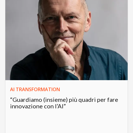
AI TRANSFORMATION
“Guardiamo (insieme) più quadri per fare
innovazione con l’AI”