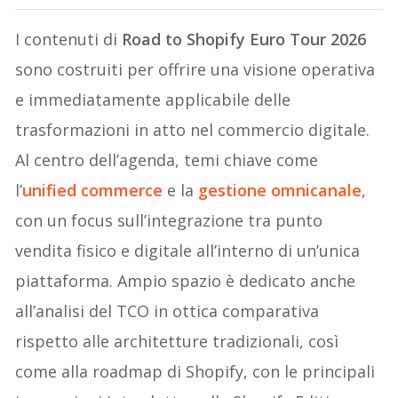
I contenuti di
Road to Shopify Euro Tour 2026
sono costruiti per offrire una visione operativa
e immediatamente applicabile delle
trasformazioni in atto nel commercio digitale.
Al centro dell’agenda, temi chiave come
l’
unified commerce
e la
gestione omnicanale
,
con un focus sull’integrazione tra punto
vendita fisico e digitale all’interno di un’unica
piattaforma. Ampio spazio è dedicato anche
all’analisi del TCO in ottica comparativa
rispetto alle architetture tradizionali, così
come alla roadmap di Shopify, con le principali