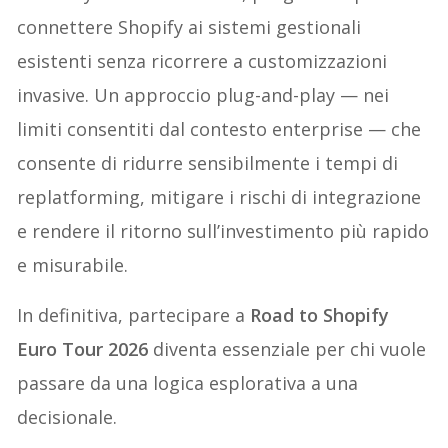
connettere Shopify ai sistemi gestionali
esistenti senza ricorrere a customizzazioni
invasive. Un approccio plug-and-play — nei
limiti consentiti dal contesto enterprise — che
consente di ridurre sensibilmente i tempi di
replatforming, mitigare i rischi di integrazione
e rendere il ritorno sull’investimento più rapido
e misurabile.
In definitiva, partecipare a
Road to Shopify
Euro Tour 2026
diventa essenziale per chi vuole
passare da una logica esplorativa a una
decisionale.