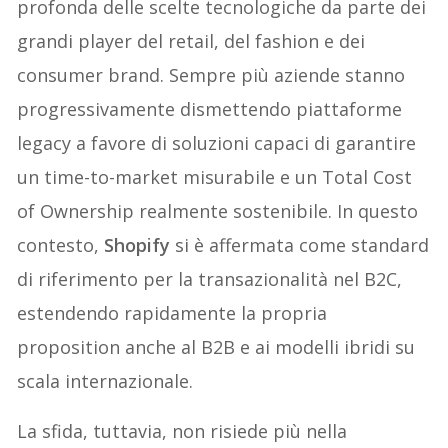
profonda delle scelte tecnologiche da parte dei
grandi player del retail, del fashion e dei
consumer brand. Sempre più aziende stanno
progressivamente dismettendo piattaforme
legacy a favore di soluzioni capaci di garantire
un time-to-market misurabile e un Total Cost
of Ownership realmente sostenibile. In questo
contesto,
Shopify
si è affermata come standard
di riferimento per la transazionalità nel B2C,
estendendo rapidamente la propria
proposition anche al B2B e ai modelli ibridi su
scala internazionale.
La sfida, tuttavia, non risiede più nella