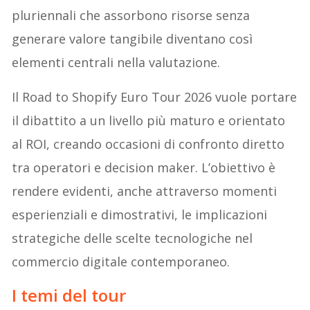
pluriennali che assorbono risorse senza
generare valore tangibile diventano così
elementi centrali nella valutazione.
Il Road to Shopify Euro Tour 2026 vuole portare
il dibattito a un livello più maturo e orientato
al ROI, creando occasioni di confronto diretto
tra operatori e decision maker. L’obiettivo è
rendere evidenti, anche attraverso momenti
esperienziali e dimostrativi, le implicazioni
strategiche delle scelte tecnologiche nel
commercio digitale contemporaneo.
I temi del tour