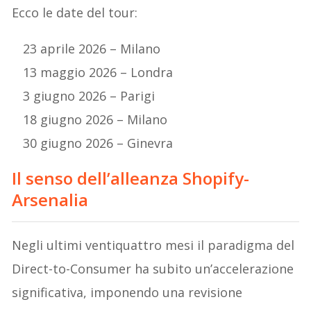
Ecco le date del tour:
23 aprile 2026 – Milano
13 maggio 2026 – Londra
3 giugno 2026 – Parigi
18 giugno 2026 – Milano
30 giugno 2026 – Ginevra
Il senso dell’alleanza Shopify-
Arsenalia
Negli ultimi ventiquattro mesi il paradigma del
Direct-to-Consumer ha subito un’accelerazione
significativa, imponendo una revisione