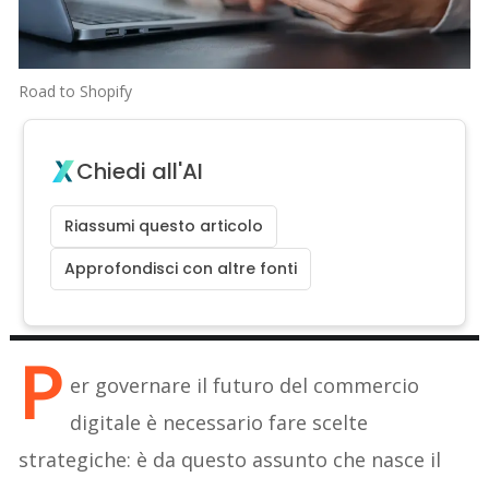
Road to Shopify
Chiedi all'AI
Riassumi questo articolo
Approfondisci con altre fonti
P
er governare il futuro del commercio
digitale è necessario fare scelte
strategiche: è da questo assunto che nasce il