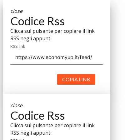
close
Codice Rss
Clicca sul pulsante per copiare il link
RSS negli appunti.
RSS link
COPIA LINK
close
Codice Rss
Clicca sul pulsante per copiare il link
RSS negli appunti.