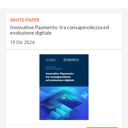
WHITE PAPER
Innovative Payments: tra consapevolezza ed
evoluzione digitale
19 Dic 2024