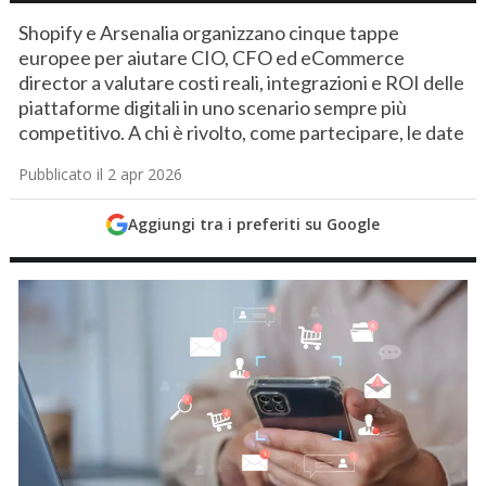
Shopify e Arsenalia organizzano cinque tappe
europee per aiutare CIO, CFO ed eCommerce
director a valutare costi reali, integrazioni e ROI delle
piattaforme digitali in uno scenario sempre più
competitivo. A chi è rivolto, come partecipare, le date
Pubblicato il 2 apr 2026
Aggiungi tra i preferiti su Google