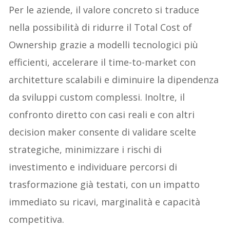
Per le aziende, il valore concreto si traduce
nella possibilità di ridurre il Total Cost of
Ownership grazie a modelli tecnologici più
efficienti, accelerare il time-to-market con
architetture scalabili e diminuire la dipendenza
da sviluppi custom complessi. Inoltre, il
confronto diretto con casi reali e con altri
decision maker consente di validare scelte
strategiche, minimizzare i rischi di
investimento e individuare percorsi di
trasformazione già testati, con un impatto
immediato su ricavi, marginalità e capacità
competitiva.