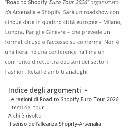
“
Road to Shopify
Euro Tour 2026
” organizzato
da
Arsenalia e Shopify. Sarà un roadshow con
cinque date in quattro città europee – Milano,
Londra, Parigi e Ginevra – che prevede un
format chiuso e l’accesso su conferma. Non è
una fiera, né una conference hall ma un
confronto diretto tra decisori dei settori
Fashion, Retail e ambiti analoghi.
Indice degli argomenti
Le ragioni di Road to Shopify Euro Tour 2026
I temi del tour
A chi è rivolto
Il senso dell’alleanza Shopify-Arsenalia