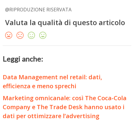
@RIPRODUZIONE RISERVATA
Valuta la qualità di questo articolo
Leggi anche:
Data Management nel retail: dati,
efficienza e meno sprechi
Marketing omnicanale: così The Coca-Cola
Company e The Trade Desk hanno usato i
dati per ottimizzare l’advertising