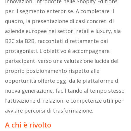
innovazioni introdotte nelle Shopify Editions
per il segmento enterprise. A completare il
quadro, la presentazione di casi concreti di
aziende europee nei settori retail e luxury, sia
B2C sia B2B, raccontati direttamente dai
protagonisti. L’obiettivo è accompagnare i
partecipanti verso una valutazione lucida del
proprio posizionamento rispetto alle
opportunità offerte oggi dalle piattaforme di
nuova generazione, facilitando al tempo stesso
l’attivazione di relazioni e competenze utili per
avviare percorsi di trasformazione
.
A chi è rivolto