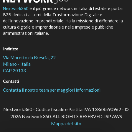
è il più grande network in Italia di testate e portali
Nextwork360
B2B dedicati ai temi della Trasformazione Digitale e
dell’Innovazione Imprenditoriale. Ha la missione di diffondere la
cultura digitale e imprenditoriale nelle imprese e pubbliche
amministrazioni italiane.
Indirizzo
Via Moretto da Brescia, 22
Milano - Italia
CAP 20133
Contatti
Contatta il nostro team per maggiori informazioni
Nextwork360 - Codice fiscale e Partita IVA 13868590962 - ©
2026 Nextwork360. ALL RIGHTS RESERVED. ISP AWS
Mappa del sito