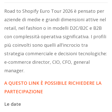
Road to Shopify Euro Tour 2026 è pensato per
aziende di medie e grandi dimensioni attive nel
retail, nel fashion o in modelli D2C/B2C e B2B
con complessità operativa significativa. I profili
più coinvolti sono quelli all’incrocio tra
strategia commerciale e decisioni tecnologiche:
e-commerce director, CIO, CFO, general
manager.
A QUESTO LINK È POSSIBILE RICHIEDERE LA
PARTECIPAZIONE
Le date