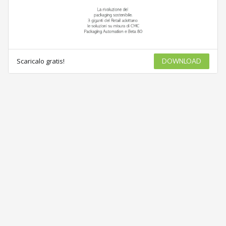
Scaricalo gratis!
DOWNLOAD