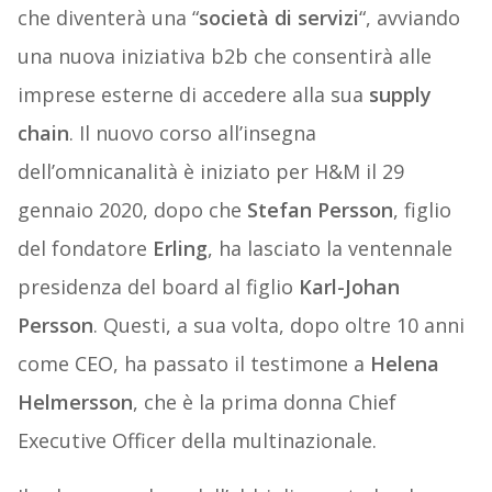
che diventerà una “
società di servizi
“, avviando
una nuova iniziativa b2b che consentirà alle
imprese esterne di accedere alla sua
supply
chain
. Il nuovo corso all’insegna
dell’omnicanalità è iniziato per H&M il 29
gennaio 2020, dopo che
Stefan Persson
, figlio
del fondatore
Erling
, ha lasciato la ventennale
presidenza del board al figlio
Karl-Johan
Persson
. Questi, a sua volta, dopo oltre 10 anni
come CEO, ha passato il testimone a
Helena
Helmersson
, che è la prima donna Chief
Executive Officer della multinazionale.