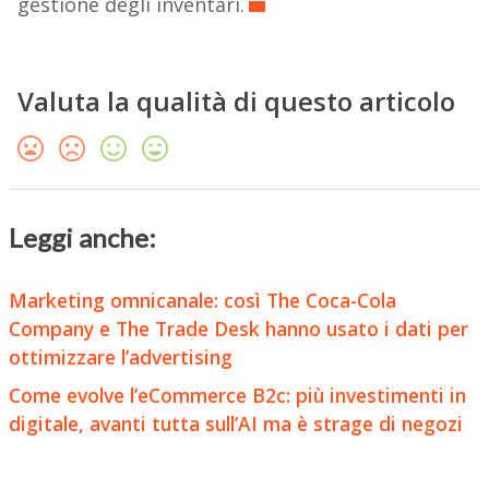
gestione degli inventari.
Valuta la qualità di questo articolo
Leggi anche:
Marketing omnicanale: così The Coca-Cola
Company e The Trade Desk hanno usato i dati per
ottimizzare l’advertising
Come evolve l’eCommerce B2c: più investimenti in
digitale, avanti tutta sull’AI ma è strage di negozi