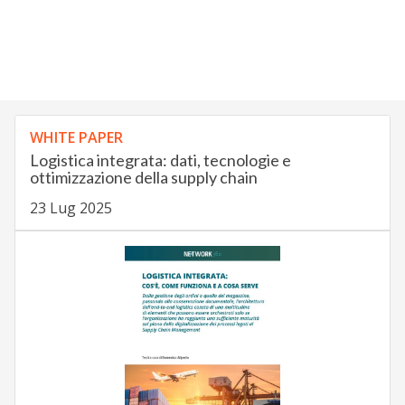
WHITE PAPER
Logistica integrata: dati, tecnologie e
ottimizzazione della supply chain
23 Lug 2025