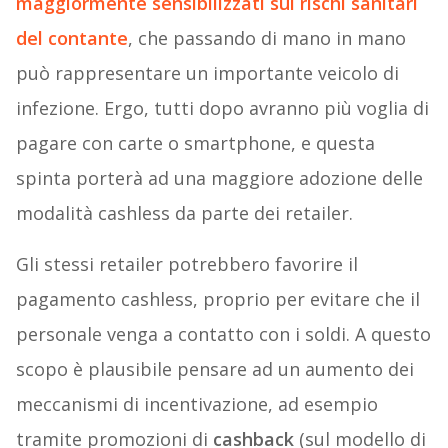
maggiormente sensibilizzati sui rischi sanitari
del contante
, che passando di mano in mano
può rappresentare un importante veicolo di
infezione. Ergo, tutti dopo avranno più voglia di
pagare con carte o smartphone, e questa
spinta porterà ad una maggiore adozione delle
modalità cashless da parte dei retailer.
Gli stessi retailer potrebbero favorire il
pagamento cashless, proprio per evitare che il
personale venga a contatto con i soldi. A questo
scopo è plausibile pensare ad un aumento dei
meccanismi di incentivazione, ad esempio
tramite promozioni di
cashback
(sul modello di