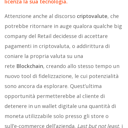
licenza la sua tecnologia.
Attenzione anche al discorso
criptovalute
, che
potrebbe ritornare in auge qualora qualche big
company del Retail decidesse di accettare
pagamenti in criptovaluta, o addirittura di
coniare la propria valuta su una
rete
Blockchain
, creando allo stesso tempo un
nuovo tool di fidelizzazione, le cui potenzialità
sono ancora da esplorare. Quest’ultima
opportunità permetterebbe al cliente di
detenere in un wallet digitale una quantità di
moneta utilizzabile solo presso gli store o
sull’e-commerce dell’azienda.
Last but not least
, i