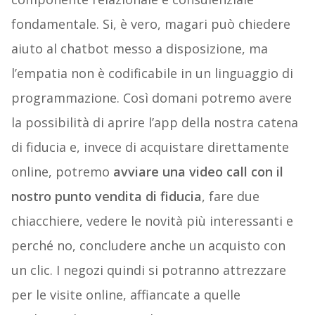
fondamentale. Si, è vero, magari può chiedere
aiuto al chatbot messo a disposizione, ma
l’empatia non è codificabile in un linguaggio di
programmazione. Così domani potremo avere
la possibilità di aprire l’app della nostra catena
di fiducia e, invece di acquistare direttamente
online, potremo
avviare una video call con il
nostro punto vendita di fiducia
, fare due
chiacchiere, vedere le novità più interessanti e
perché no, concludere anche un acquisto con
un clic. I negozi quindi si potranno attrezzare
per le visite online, affiancate a quelle