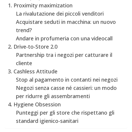
1. Proximity maximization
La rivalutazione dei piccoli venditori
Acquistare seduti in macchina: un nuovo
trend?
Andare in profumeria con una videocall
2. Drive-to-Store 2.0
Partnership tra i negozi per catturare il
cliente
3. Cashless Attitude
Stop al pagamento in contanti nei negozi
Negozi senza casse né cassieri: un modo
per ridurre gli assembramenti
4. Hygiene Obsession
Punteggi per gli store che rispettano gli
standard igienico-sanitari