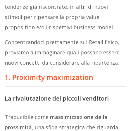
tendenze già riscontrate, in altri di nuovi
stimoli per ripensare la propria value
proposition e/o i rispettivi business model.
Concentrandoci prettamente sul Retail fisico,
proviamo a immaginare quali possano essere i
nuovi concetti da considerare alla ripartenza.
1. Proximity maximization
La rivalutazione dei piccoli venditori
Traducibile come
massimizzazione della
prossimità
, una sfida strategica che riguarda