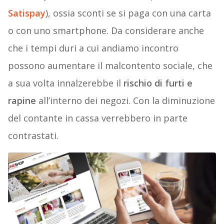
Satispay
), ossia sconti se si paga con una carta
o con uno smartphone. Da considerare anche
che i tempi duri a cui andiamo incontro
possono aumentare il malcontento sociale, che
a sua volta innalzerebbe il
rischio di furti e
rapine
all’interno dei negozi. Con la diminuzione
del contante in cassa verrebbero in parte
contrastati.