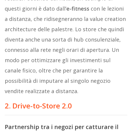
questi giorni è dato dall’
e-fitness
con le lezioni
a distanza, che ridisegneranno la value creation
architecture delle palestre. Lo store che quindi
diventa anche una sorta di hub consulenziale,
connesso alla rete negli orari di apertura. Un
modo per ottimizzare gli investimenti sul
canale fisico, oltre che per garantire la
possibilità di imputare al singolo negozio
vendite realizzate a distanza.
2. Drive-to-Store 2.0
Partnership tra i negozi per catturare il