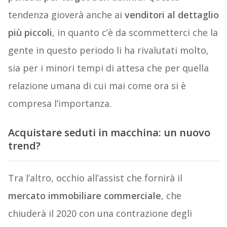
tendenza gioverà anche ai
venditori al dettaglio
più piccoli
, in quanto c’è da scommetterci che la
gente in questo periodo li ha rivalutati molto,
sia per i minori tempi di attesa che per quella
relazione umana di cui mai come ora si è
compresa l’importanza.
Acquistare seduti in macchina: un nuovo
trend?
Tra l’altro, occhio all’assist che fornirà il
mercato immobiliare commerciale
, che
chiuderà il 2020 con una contrazione degli