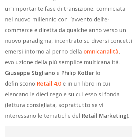
un’importante fase di transizione, cominciata
nel nuovo millennio con l’avvento dell’e-
commerce e diretta da qualche anno verso un
nuovo paradigma, incentrato su diversi concetti
emersi intorno al perno della
omnicanalità
,
evoluzione della più semplice multicanalità.
Giuseppe Stigliano
e
Philip Kotler
lo
definiscono
Retail 4.0
e in un libro in cui
elencano le dieci regole su cui esso si fonda
(lettura consigliata, soprattutto se vi
interessano le tematiche del
Retail Marketing
).