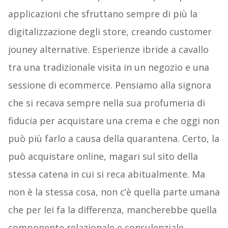
applicazioni che sfruttano sempre di più la
digitalizzazione degli store, creando customer
jouney alternative. Esperienze ibride a cavallo
tra una tradizionale visita in un negozio e una
sessione di ecommerce. Pensiamo alla signora
che si recava sempre nella sua profumeria di
fiducia per acquistare una crema e che oggi non
può più farlo a causa della quarantena. Certo, la
può acquistare online, magari sul sito della
stessa catena in cui si reca abitualmente. Ma
non è la stessa cosa, non c’è quella parte umana
che per lei fa la differenza, mancherebbe quella
componente relazionale e consulenziale