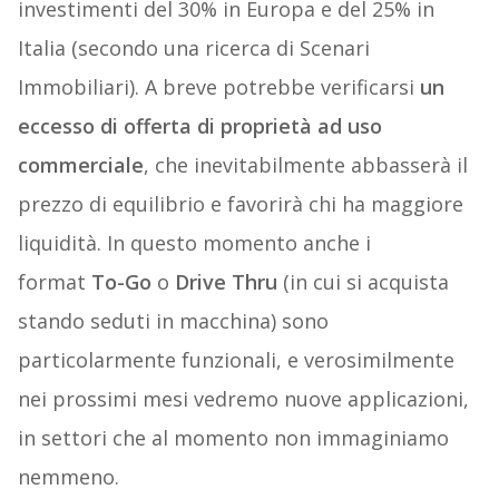
investimenti del 30% in Europa e del 25% in
Italia (secondo una ricerca di Scenari
Immobiliari). A breve potrebbe verificarsi
un
eccesso di offerta di proprietà ad uso
commerciale
, che inevitabilmente abbasserà il
prezzo di equilibrio e favorirà chi ha maggiore
liquidità. In questo momento anche i
format
To-Go
o
Drive Thru
(in cui si acquista
stando seduti in macchina) sono
particolarmente funzionali, e verosimilmente
nei prossimi mesi vedremo nuove applicazioni,
in settori che al momento non immaginiamo
nemmeno.