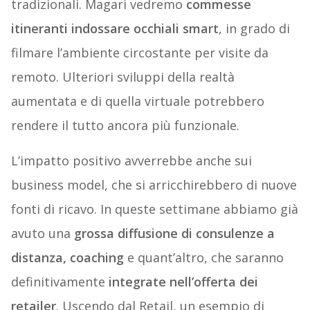
tradizionali. Magari vedremo
commesse
itineranti indossare occhiali smart
, in grado di
filmare l’ambiente circostante per visite da
remoto. Ulteriori sviluppi della realtà
aumentata e di quella virtuale potrebbero
rendere il tutto ancora più funzionale.
L’impatto positivo avverrebbe anche sui
business model, che si arricchirebbero di nuove
fonti di ricavo. In queste settimane abbiamo già
avuto una
grossa diffusione di consulenze a
distanza, coaching
e quant’altro, che saranno
definitivamente
integrate nell’offerta dei
retailer
. Uscendo dal Retail, un esempio di