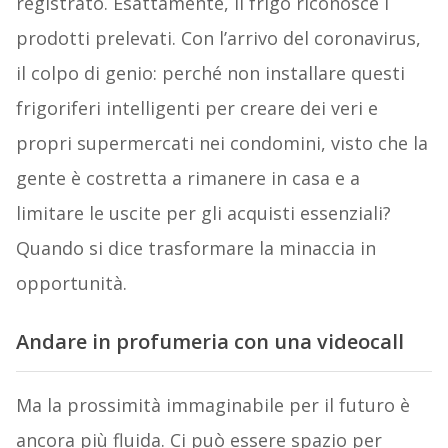
registrato. Esattamente, il frigo riconosce i
prodotti prelevati. Con l’arrivo del coronavirus,
il colpo di genio: perché non installare questi
frigoriferi intelligenti per creare dei veri e
propri supermercati nei condomini, visto che la
gente è costretta a rimanere in casa e a
limitare le uscite per gli acquisti essenziali?
Quando si dice trasformare la minaccia in
opportunità.
Andare in profumeria con una videocall
Ma la prossimità immaginabile per il futuro è
ancora più fluida. Ci può essere spazio per