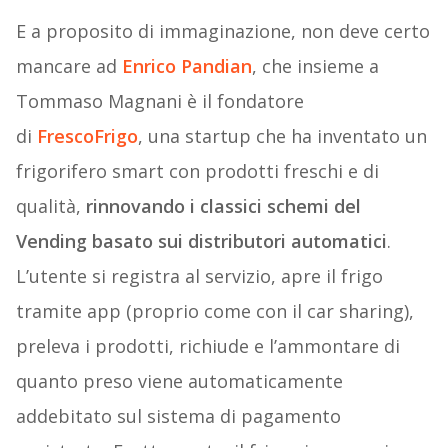
E a proposito di immaginazione, non deve certo
mancare ad
Enrico Pandian
, che insieme a
Tommaso Magnani è il fondatore
di
FrescoFrigo
, una startup che ha inventato un
frigorifero smart con prodotti freschi e di
qualità,
rinnovando i classici schemi del
Vending basato sui distributori automatici
.
L’utente si registra al servizio, apre il frigo
tramite app (proprio come con il car sharing),
preleva i prodotti, richiude e l’ammontare di
quanto preso viene automaticamente
addebitato sul sistema di pagamento