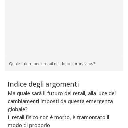
Quale futuro per il retail nel dopo coronavirus?
Indice degli argomenti
Ma quale sarà il futuro del retail, alla luce dei
cambiamenti imposti da questa emergenza
globale?
Il retail fisico non è morto, è tramontato il
modo di proporlo