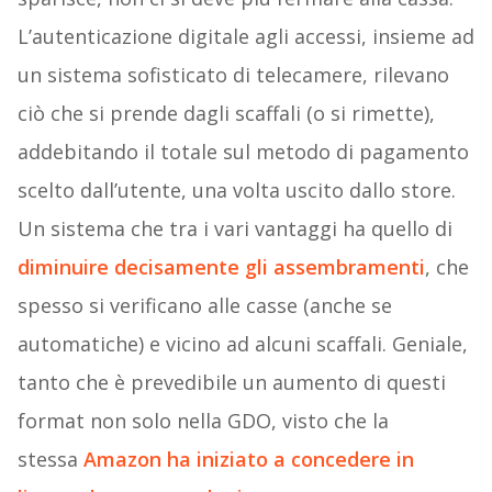
L’autenticazione digitale agli accessi, insieme ad
un sistema sofisticato di telecamere, rilevano
ciò che si prende dagli scaffali (o si rimette),
addebitando il totale sul metodo di pagamento
scelto dall’utente, una volta uscito dallo store.
Un sistema che tra i vari vantaggi ha quello di
diminuire decisamente gli assembramenti
, che
spesso si verificano alle casse (anche se
automatiche) e vicino ad alcuni scaffali. Geniale,
tanto che è prevedibile un aumento di questi
format non solo nella GDO, visto che la
stessa
Amazon ha iniziato a concedere in