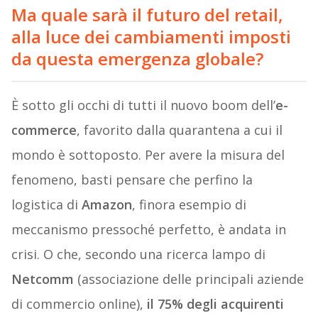
Ma quale sarà il futuro del retail,
alla luce dei cambiamenti imposti
da questa emergenza globale?
È sotto gli occhi di tutti il nuovo boom dell’
e-
commerce
, favorito dalla quarantena a cui il
mondo è sottoposto. Per avere la misura del
fenomeno, basti pensare che perfino la
logistica di
Amazon
, finora esempio di
meccanismo pressoché perfetto, è andata in
crisi. O che, secondo una ricerca lampo di
Netcomm
(associazione delle principali aziende
di commercio online),
il 75% degli acquirenti