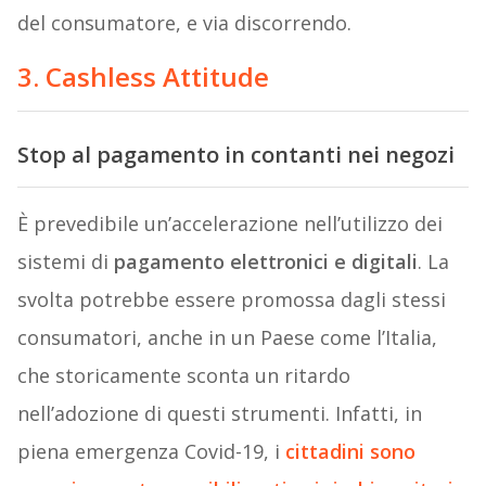
del consumatore, e via discorrendo.
3. Cashless Attitude
Stop al pagamento in contanti nei negozi
È prevedibile un’accelerazione nell’utilizzo dei
sistemi di
pagamento elettronici e digitali
. La
svolta potrebbe essere promossa dagli stessi
consumatori, anche in un Paese come l’Italia,
che storicamente sconta un ritardo
nell’adozione di questi strumenti. Infatti, in
piena emergenza Covid-19, i
cittadini sono