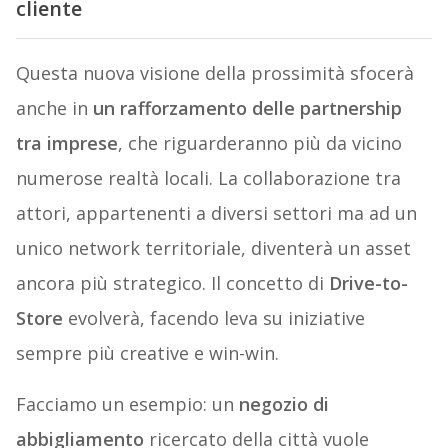
cliente
Questa nuova visione della prossimità sfocerà
anche in
un rafforzamento delle partnership
tra imprese
, che riguarderanno più da vicino
numerose realtà locali. La collaborazione tra
attori, appartenenti a diversi settori ma ad un
unico network territoriale, diventerà un asset
ancora più strategico. Il concetto di
Drive-to-
Store
evolverà, facendo leva su iniziative
sempre più creative e win-win.
Facciamo un esempio: un
negozio di
abbigliamento
ricercato della città vuole