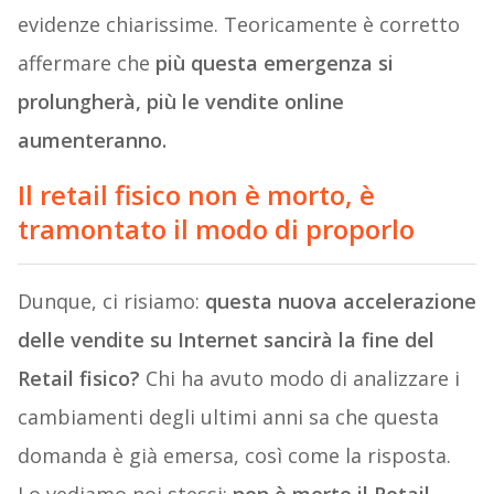
evidenze chiarissime. Teoricamente è corretto
affermare che
più questa emergenza si
prolungherà, più le vendite online
aumenteranno.
Il retail fisico non è morto, è
tramontato il modo di proporlo
Dunque, ci risiamo:
questa nuova accelerazione
delle vendite su Internet sancirà la fine del
Retail fisico?
Chi ha avuto modo di analizzare i
cambiamenti degli ultimi anni sa che questa
domanda è già emersa, così come la risposta.