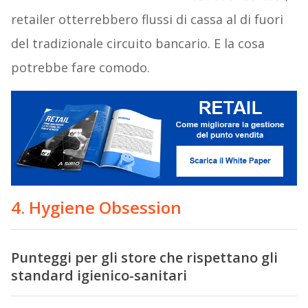
retailer otterrebbero flussi di cassa al di fuori
del tradizionale circuito bancario. E la cosa
potrebbe fare comodo.
4. Hygiene Obsession
Punteggi per gli store che rispettano gli
standard igienico-sanitari