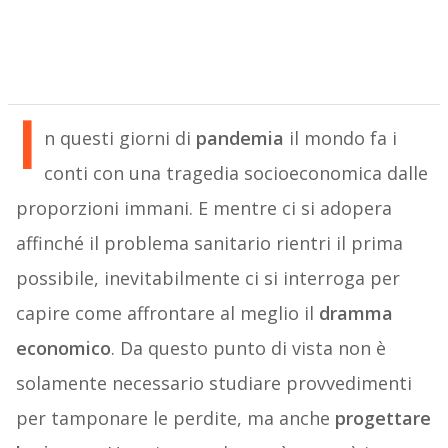
I
n questi giorni di
pandemia
il mondo fa i
conti con una tragedia socioeconomica dalle
proporzioni immani. E mentre ci si adopera
affinché il problema sanitario rientri il prima
possibile, inevitabilmente ci si interroga per
capire come affrontare al meglio il
dramma
economico
. Da questo punto di vista non è
solamente necessario studiare provvedimenti
per tamponare le perdite, ma anche
progettare