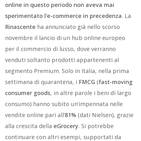
online in questo periodo non aveva mai
sperimentato l’e-commerce in precedenza
. La
Rinascente
ha annunciato già nello scorso
novembre il lancio di un hub online europeo
per il commercio di lusso, dove verranno
venduti soltanto prodotti appartenenti al
segmento Premium. Solo in Italia, nella prima
settimana di quarantena, i
FMCG
(
fast-moving
consumer goods
, in altre parole i beni di largo
consumo) hanno subito un’impennata nelle
vendite online pari all’
81%
(dati Nielsen), grazie
alla crescita della
eGrocery
. Si potrebbe
continuare con altri esempi, supportati da