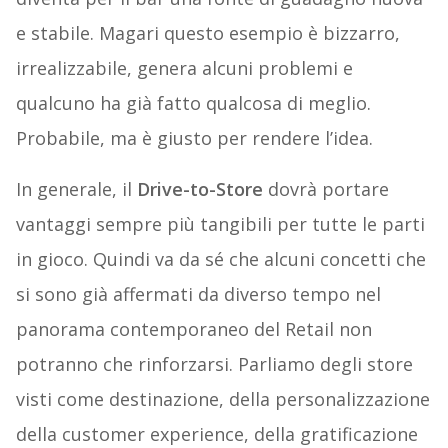
e stabile. Magari questo esempio è bizzarro,
irrealizzabile, genera alcuni problemi e
qualcuno ha già fatto qualcosa di meglio.
Probabile, ma è giusto per rendere l’idea.
In generale, il
Drive-to-Store
dovrà portare
vantaggi sempre più tangibili per tutte le parti
in gioco. Quindi va da sé che alcuni concetti che
si sono già affermati da diverso tempo nel
panorama contemporaneo del Retail non
potranno che rinforzarsi. Parliamo degli store
visti come destinazione, della personalizzazione
della customer experience, della gratificazione