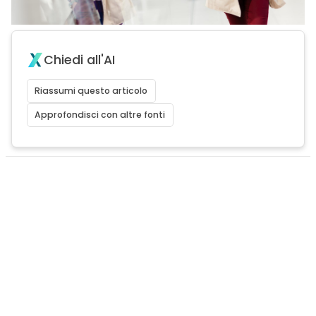
Chiedi all'AI
Riassumi questo articolo
Approfondisci con altre fonti