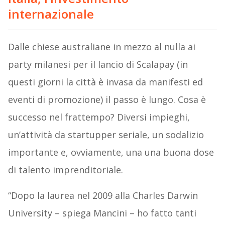
internazionale
Dalle chiese australiane in mezzo al nulla ai
party milanesi per il lancio di Scalapay (in
questi giorni la città è invasa da manifesti ed
eventi di promozione) il passo è lungo. Cosa è
successo nel frattempo? Diversi impieghi,
un’attività da startupper seriale, un sodalizio
importante e, ovviamente, una una buona dose
di talento imprenditoriale.
“Dopo la laurea nel 2009 alla Charles Darwin
University – spiega Mancini – ho fatto tanti