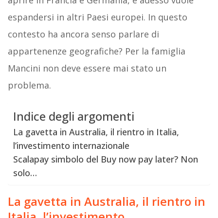
aprire in Francia e Germania, e adesso vuole
espandersi in altri Paesi europei. In questo
contesto ha ancora senso parlare di
appartenenze geografiche? Per la famiglia
Mancini non deve essere mai stato un
problema.
Indice degli argomenti
La gavetta in Australia, il rientro in Italia,
l’investimento internazionale
Scalapay simbolo del Buy now pay later? Non
solo…
La gavetta in Australia, il rientro in
Italia, l’investimento