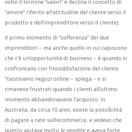
volte il termine “valori” e declina il concetto di
“amore” riferito all’attitudine del cliente verso il
prodotto e dell’imprenditore verso il cliente).
Il primo momento di “sofferenza” dei due
imprenditori – ma anche quello in cui capiscono
che c’è un’opportunità di business – è quando si
confrontano con l’insoddisfazione del cliente.
“Gestivamo negozi online – spiega – e si
rimaneva frustrati quando i clienti all’ultimo
momento abbandonavano l’acquisto. In
Australia, da circa 10 anni, esiste la possibilità
di pagare a rate sull’ecommerce, e vedevo che
questo aiutava molto le vendite e aveva forte