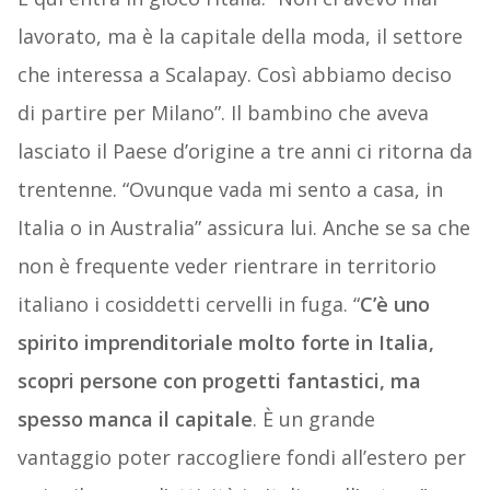
lavorato, ma è la capitale della moda, il settore
che interessa a Scalapay. Così abbiamo deciso
di partire per Milano”. Il bambino che aveva
lasciato il Paese d’origine a tre anni ci ritorna da
trentenne. “Ovunque vada mi sento a casa, in
Italia o in Australia” assicura lui. Anche se sa che
non è frequente veder rientrare in territorio
italiano i cosiddetti cervelli in fuga. “
C’è uno
spirito imprenditoriale molto forte in Italia,
scopri persone con progetti fantastici, ma
spesso manca il capitale
. È un grande
vantaggio poter raccogliere fondi all’estero per