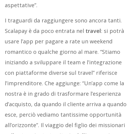
aspettative”.
I traguardi da raggiungere sono ancora tanti.
Scalapay è da poco entrata nel
travel
: si potrà
usare l’app per pagare a rate un weekend
romantico o qualche giorno al mare. “Stiamo
iniziando a sviluppare il team e l’integrazione
con piattaforme diverse sul travel” riferisce
l’imprenditore. Che aggiunge: “Un’app come la
nostra è in grado di trasformare l’esperienza
d’acquisto, da quando il cliente arriva a quando
esce, perciò vediamo tantissime opportunità
all’orizzonte”. Il viaggio del figlio dei missionari