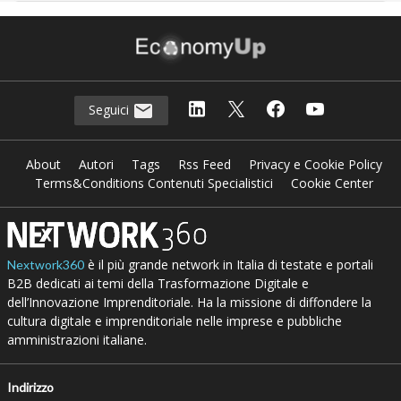
Seguici
About
Autori
Tags
Rss Feed
Privacy e Cookie Policy
Terms&Conditions Contenuti Specialistici
Cookie Center
è il più grande network in Italia di testate e portali
Nextwork360
B2B dedicati ai temi della Trasformazione Digitale e
dell’Innovazione Imprenditoriale. Ha la missione di diffondere la
cultura digitale e imprenditoriale nelle imprese e pubbliche
amministrazioni italiane.
Indirizzo