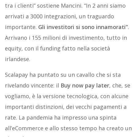
tra i clienti” sostiene Mancini. “In 2 anni siamo
arrivati a 3000 integrazioni, un traguardo
importante.
Gli investitori si sono innamorati”
.
Arrivano i 155 milioni di investimento, tutto in
equity, con il funding fatto nella società
irlandese.
Scalapay ha puntato su un cavallo che si sta
rivelando vincente: il
Buy now pay later
, che, se
vogliamo, è la versione tecnologica, con alcune
importanti distinzioni, dei vecchi pagamenti a
rate. La pandemia ha impresso una spinta
all’eCommerce e allo stesso tempo ha creato un