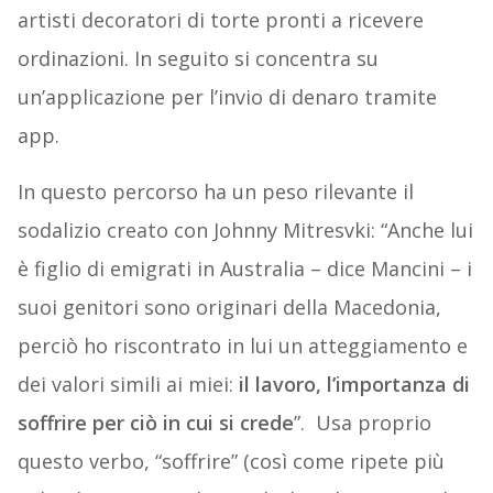
artisti decoratori di torte pronti a ricevere
ordinazioni. In seguito si concentra su
un’applicazione per l’invio di denaro tramite
app.
In questo percorso ha un peso rilevante il
sodalizio creato con Johnny Mitresvki: “Anche lui
è figlio di emigrati in Australia – dice Mancini – i
suoi genitori sono originari della Macedonia,
perciò ho riscontrato in lui un atteggiamento e
dei valori simili ai miei:
il lavoro, l’importanza di
soffrire per ciò in cui si crede
”. Usa proprio
questo verbo, “soffrire” (così come ripete più