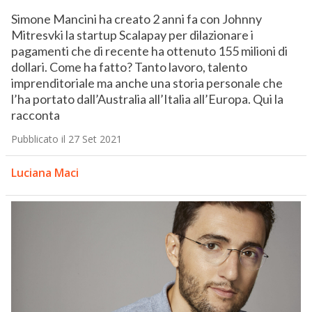
Simone Mancini ha creato 2 anni fa con Johnny
Mitresvki la startup Scalapay per dilazionare i
pagamenti che di recente ha ottenuto 155 milioni di
dollari. Come ha fatto? Tanto lavoro, talento
imprenditoriale ma anche una storia personale che
l’ha portato dall’Australia all’Italia all’Europa. Qui la
racconta
Pubblicato il 27 Set 2021
Luciana Maci