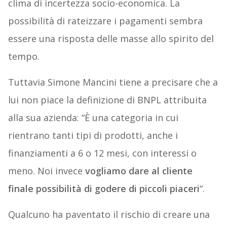
clima di incertezza socio-economica. La
possibilità di rateizzare i pagamenti sembra
essere una risposta delle masse allo spirito del
tempo.
Tuttavia Simone Mancini tiene a precisare che a
lui non piace la definizione di BNPL attribuita
alla sua azienda: “È una categoria in cui
rientrano tanti tipi di prodotti, anche i
finanziamenti a 6 o 12 mesi, con interessi o
meno. Noi invece
vogliamo dare al cliente
finale possibilità di godere di piccoli piaceri
“.
Qualcuno ha paventato il rischio di creare una