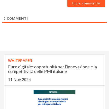
0
COMMENTI
WHITEPAPER
Euro digitale: opportunità per l'innovazione e la
competitività delle PMI italiane
11 Nov 2024