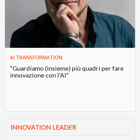
AI TRANSFORMATION
“Guardiamo (insieme) più quadri per fare
innovazione con l’AI”
INNOVATION LEADER