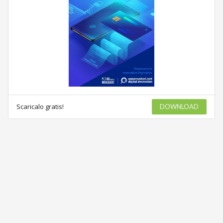
Scaricalo gratis!
DOWNLOAD