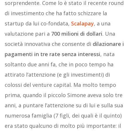
sorprendente. Come lo è stato il recente round
di investimento che ha fatto schizzare la
startup da lui co-fondata,
Scalapay
, a una
valutazione pari a
700 milioni di dollari
. Una
società innovativa che consente di
dilazionare i
pagamenti in tre rate senza interessi
, nata
soltanto due anni fa, che in poco tempo ha
attirato l’attenzione (e gli investimenti) di
colossi del venture capital. Ma molto tempo
prima, quando il piccolo Simone aveva solo tre
anni, a puntare l’attenzione su di lui e sulla sua
numerosa famiglia (7 figli, dei quali è il quinto)
era stato qualcuno di molto più importante: il