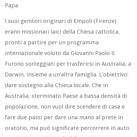
Papa.
I suoi genitori originari di Empoli (Firenze)
erano missionari laici della Chiesa cattolica,
pronti a partire per un programma
internazionale voluto da Giovanni Paolo II.
Furono sorteggiati per trasferirsi in Australia, a
Darwin, insieme a un’altra famiglia. L’obiettivo:
dare sostegno alla Chiesa locale. Che in
Australia, sterminato Paese a bassa densità di
popolazione, non vuol dire scendere di casa e
fare due passi per dare una mano al prete in
oratorio, ma può significare percorrere in auto