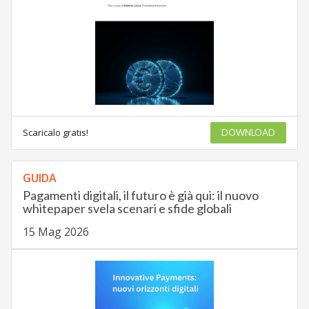
Scaricalo gratis!
DOWNLOAD
GUIDA
Pagamenti digitali, il futuro è già qui: il nuovo
whitepaper svela scenari e sfide globali
15 Mag 2026