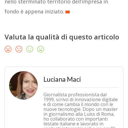
nello sterminato territorio dell’impresa in
fondo è appena iniziato.
Valuta la qualità di questo articolo
Luciana Maci
Giornalista professionista dal
1999, scrivo di innovazione digitale
e di come cambia il mondo con le
nuove tecnologie. Dopo un master
in giornalismo alla Luiss di Roma,
ho collaborato con importanti
testate italiane e lavorato in