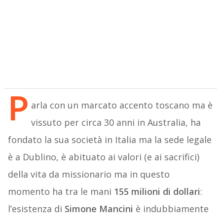
P
arla con un marcato accento toscano ma è
vissuto per circa 30 anni in Australia, ha
fondato la sua società in Italia ma la sede legale
è a Dublino, è abituato ai valori (e ai sacrifici)
della vita da missionario ma in questo
momento ha tra le mani
155 milioni di dollari
:
l’esistenza di
Simone Mancini
è indubbiamente