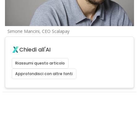
Simone Mancini, CEO Scalapay
Chiedi all'AI
Riassumi questo articolo
Approfondisci con altre fonti