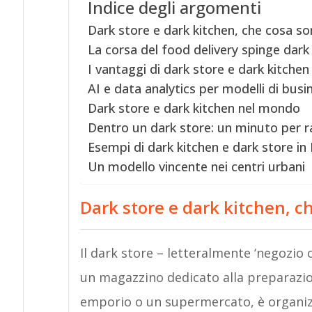
Indice degli argomenti
Dark store e dark kitchen, che cosa s
La corsa del food delivery spinge dark
I vantaggi di dark store e dark kitchen
AI e data analytics per modelli di busin
Dark store e dark kitchen nel mondo
Dentro un dark store: un minuto per r
Esempi di dark kitchen e dark store in I
Un modello vincente nei centri urbani
Dark store e dark kitchen, c
Il dark store – letteralmente ‘negozio
un magazzino dedicato alla preparazi
emporio o un supermercato, è organizza