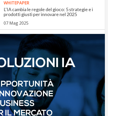
WHITEPAPER
L’IA cambia le regole del gioco: 5 strategie e i
prodotti giusti per innovare nel 2025
07 Mag 2025