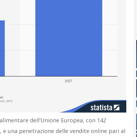
o alimentare dell’Unione Europea, con 142
21, e una penetrazione delle vendite online pari al