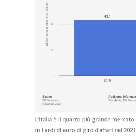
L’Italia è il quarto più grande mercat
miliardi di euro di giro d’affari nel 20