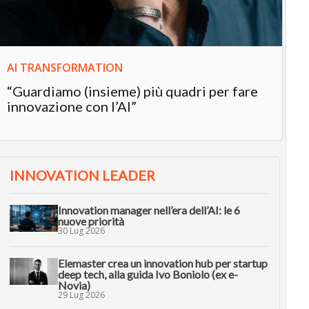
AI TRANSFORMATION
“Guardiamo (insieme) più quadri per fare
innovazione con l’AI”
INNOVATION LEADER
Innovation manager nell’era dell’AI: le 6
nuove priorità
30 Lug 2026
Elemaster crea un innovation hub per startup
deep tech, alla guida Ivo Boniolo (ex e-
Novia)
29 Lug 2026