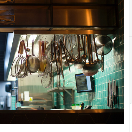
E-commerce