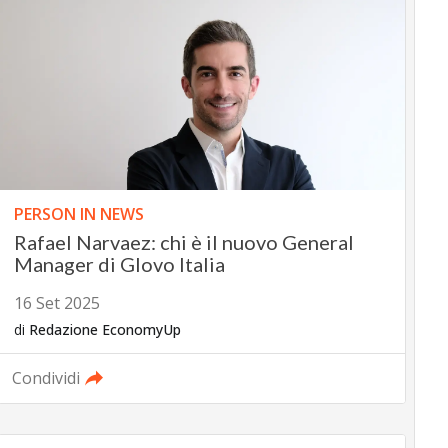
PERSON IN NEWS
Rafael Narvaez: chi è il nuovo General
Manager di Glovo Italia
16 Set 2025
di
Redazione EconomyUp
Condividi