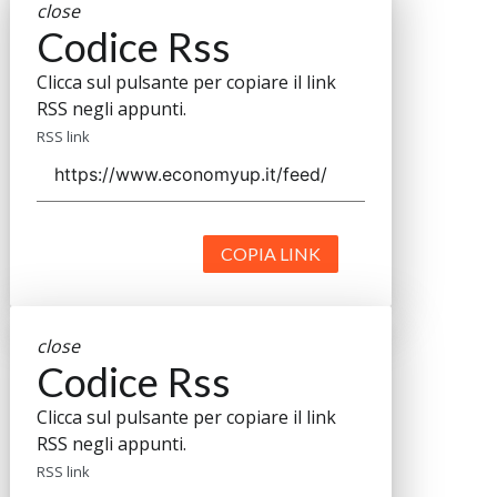
close
Codice Rss
Clicca sul pulsante per copiare il link
RSS negli appunti.
RSS link
COPIA LINK
close
Codice Rss
Clicca sul pulsante per copiare il link
RSS negli appunti.
RSS link