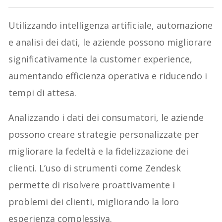
Utilizzando intelligenza artificiale, automazione
e analisi dei dati, le aziende possono migliorare
significativamente la customer experience,
aumentando efficienza operativa e riducendo i
tempi di attesa.
Analizzando i dati dei consumatori, le aziende
possono creare strategie personalizzate per
migliorare la fedeltà e la fidelizzazione dei
clienti. L’uso di strumenti come Zendesk
permette di risolvere proattivamente i
problemi dei clienti, migliorando la loro
esperienza complessiva.