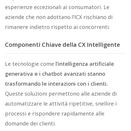
esperienze eccezionali ai consumatori. Le
aziende che non adottano l’ICX rischiano di
rimanere indietro rispetto ai concorrenti.
Componenti Chiave della CX Intelligente
Le tecnologie come
l’intelligenza artificiale
generativa e i chatbot avanzati stanno
trasformando le interazioni con i clienti.
Queste soluzioni permettono alle aziende di
automatizzare le attività ripetitive, snellire i
processi e rispondere rapidamente alle
domande dei clienti.