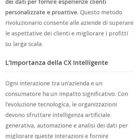
dei dati per fornire esperienze clienti
personalizzate e proattive
. Questo metodo
rivoluzionario consente alle aziende di superare
le aspettative dei clienti e migliorare i profitti
su larga scala.
L’Importanza della CX Intelligente
Ogni interazione tra un’azienda e un
consumatore ha un impatto significativo. Con
l’evoluzione tecnologica, le organizzazioni
devono sfruttare intelligenza artificiale
generativa, automazione e analisi dei dati per
migliorare queste interazioni e fornire