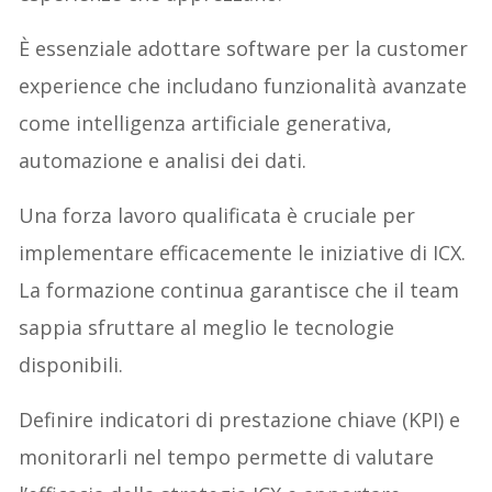
È essenziale adottare software per la customer
experience che includano funzionalità avanzate
come intelligenza artificiale generativa,
automazione e analisi dei dati.
Una forza lavoro qualificata è cruciale per
implementare efficacemente le iniziative di ICX.
La formazione continua garantisce che il team
sappia sfruttare al meglio le tecnologie
disponibili.
Definire indicatori di prestazione chiave (KPI) e
monitorarli nel tempo permette di valutare