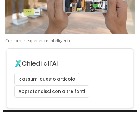
Customer experience intelligente
Chiedi all'AI
Riassumi questo articolo
Approfondisci con altre fonti