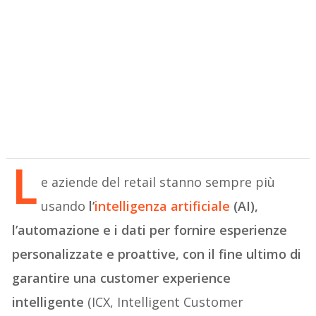
L
e aziende del retail stanno sempre più
usando
l’
intelligenza artificiale
(AI),
l’automazione e i dati per fornire esperienze
personalizzate e proattive, con il fine ultimo di
garantire una customer experience
intelligente
(ICX, Intelligent Customer