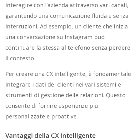
interagire con l’azienda attraverso vari canali,
garantendo una comunicazione fluida e senza
interruzioni. Ad esempio, un cliente che inizia
una conversazione su Instagram può
continuare la stessa al telefono senza perdere
il contesto.
Per creare una CX intelligente, è fondamentale
integrare i dati dei clienti nei vari sistemi e
strumenti di gestione delle relazioni. Questo
consente di fornire esperienze più
personalizzate e proattive.
Vantaggi della CX Intelligente