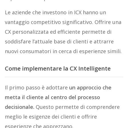
Le aziende che investono in ICX hanno un
vantaggio competitivo significativo. Offrire una
CX personalizzata ed efficiente permette di
soddisfare l’attuale base di clienti e attrarre
nuovi consumatori in cerca di esperienze simili.
Come implementare la CX Intelligente
Il primo passo è adottare
un approccio che
metta il cliente al centro del processo
decisionale.
Questo permette di comprendere
meglio le esigenze dei clienti e offrire
esperienze che apprezzano.