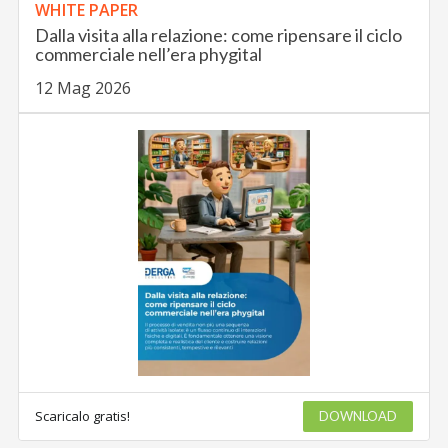
WHITE PAPER
Dalla visita alla relazione: come ripensare il ciclo
commerciale nell’era phygital
12 Mag 2026
Scaricalo gratis!
DOWNLOAD