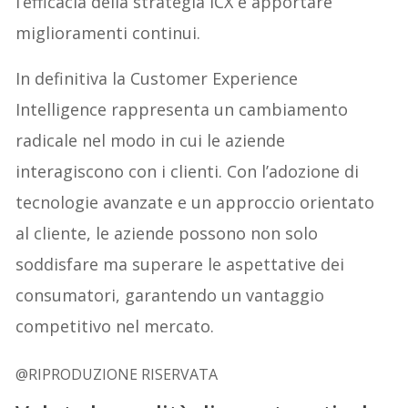
l’efficacia della strategia ICX e apportare
miglioramenti continui.
In definitiva la Customer Experience
Intelligence rappresenta un cambiamento
radicale nel modo in cui le aziende
interagiscono con i clienti. Con l’adozione di
tecnologie avanzate e un approccio orientato
al cliente, le aziende possono non solo
soddisfare ma superare le aspettative dei
consumatori, garantendo un vantaggio
competitivo nel mercato.
@RIPRODUZIONE RISERVATA