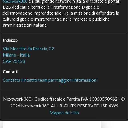
è il più grande network in Italia di testate e portali
Nextwork360
B2B dedicati ai temi della Trasformazione Digitale e
dell’Innovazione Imprenditoriale. Ha la missione di diffondere la
cultura digitale e imprenditoriale nelle imprese e pubbliche
amministrazioni italiane.
Indirizzo
Via Moretto da Brescia, 22
Milano - Italia
CAP 20133
Contatti
Contatta il nostro team per maggiori informazioni
Nextwork360 - Codice fiscale e Partita IVA 13868590962 - ©
2026 Nextwork360. ALL RIGHTS RESERVED. ISP AWS
Mappa del sito