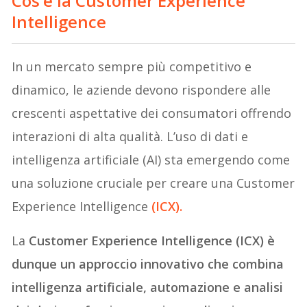
Cos’è la Customer Experience
Intelligence
In un mercato sempre più competitivo e
dinamico, le aziende devono rispondere alle
crescenti aspettative dei consumatori offrendo
interazioni di alta qualità. L’uso di dati e
intelligenza artificiale (AI) sta emergendo come
una soluzione cruciale per creare una Customer
Experience Intelligence
(ICX).
La
Customer Experience Intelligence (ICX) è
dunque un approccio innovativo che combina
intelligenza artificiale, automazione e analisi