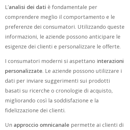
L’
analisi dei dati
è fondamentale per
comprendere meglio il comportamento e le
preferenze dei consumatori. Utilizzando queste
informazioni, le aziende possono anticipare le
esigenze dei clienti e personalizzare le offerte.
I consumatori moderni si aspettano i
nterazioni
personalizzate
. Le aziende possono utilizzare i
dati per inviare suggerimenti sui prodotti
basati su ricerche o cronologie di acquisto,
migliorando così la soddisfazione e la
fidelizzazione dei clienti.
Un
approccio omnicanale
permette ai clienti di