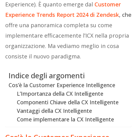
Experience). È quanto emerge dal
Customer
Experience Trends Report 2024 di Zendesk
, che
offre una panoramica completa su come
implementare efficacemente l’ICX nella propria
organizzazione. Ma vediamo meglio in cosa
consiste il nuovo paradigma.
Indice degli argomenti
Cos’è la Customer Experience Intelligence
L’Importanza della CX Intelligente
Componenti Chiave della CX Intelligente
Vantaggi della CX Intelligente
Come implementare la CX Intelligente