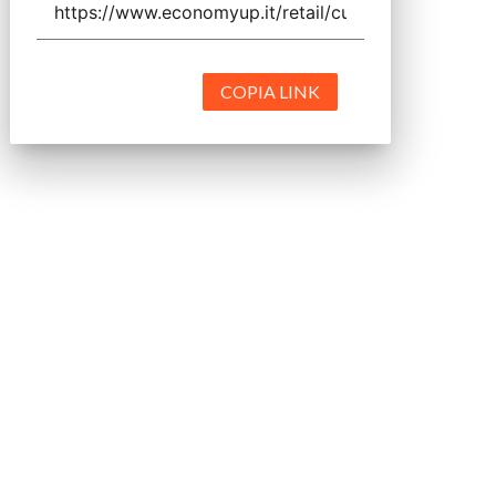
COPIA LINK