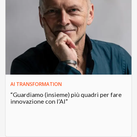
AI TRANSFORMATION
“Guardiamo (insieme) più quadri per fare
innovazione con l’AI”