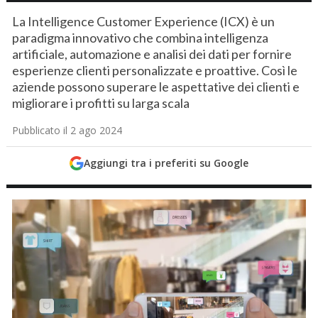
La Intelligence Customer Experience (ICX) è un
paradigma innovativo che combina intelligenza
artificiale, automazione e analisi dei dati per fornire
esperienze clienti personalizzate e proattive. Così le
aziende possono superare le aspettative dei clienti e
migliorare i profitti su larga scala
Pubblicato il 2 ago 2024
Aggiungi tra i preferiti su Google