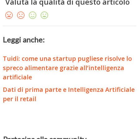
Valuta la qualità di questo articolo
Leggi anche:
Tuidi: come una startup pugliese risolve lo
spreco alimentare grazie all’intelligenza
artificiale
Dati di prima parte e Intelligenza Artificiale
per il retail