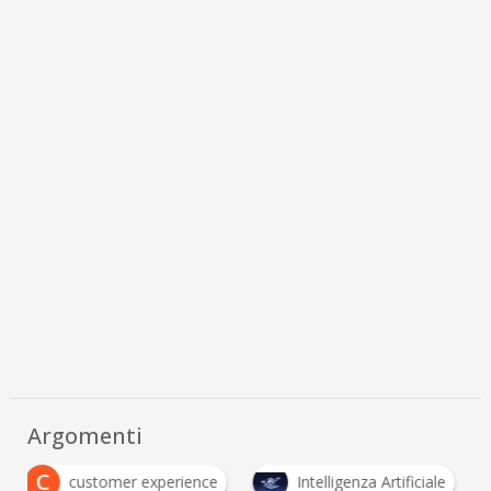
Argomenti
C
customer experience
Intelligenza Artificiale