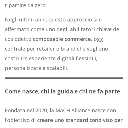
ripartire da zero.
Negli ultimi anni, questo approccio si è
affermato come uno degli abilitatori chiave del
cosiddetto
composable commerce
, oggi
centrale per retailer e brand che vogliono
costruire esperienze digitali flessibili,
personalizzate e scalabili.
Come nasce, chi la guida e chi ne fa parte
Fondata nel 2020, la MACH Alliance nasce con
l’obiettivo di
creare uno standard condiviso per