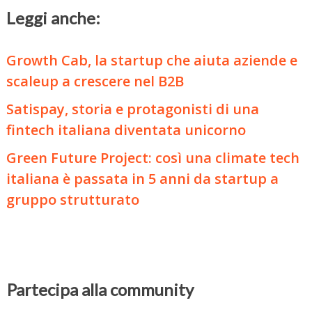
Leggi anche:
Growth Cab, la startup che aiuta aziende e
scaleup a crescere nel B2B
Satispay, storia e protagonisti di una
fintech italiana diventata unicorno
Green Future Project: così una climate tech
italiana è passata in 5 anni da startup a
gruppo strutturato
Partecipa alla community