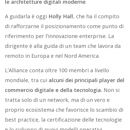
le architetture digitali moderne
.
A guidarla è oggi
Holly Hall
, che ha il compito
di rafforzarne il posizionamento come punto di
riferimento per l’innovazione enterprise. La
dirigente è alla guida di un team che lavora da
remoto in Europa e nel Nord America.
L’Alliance conta oltre 100 membri a livello
mondiale, tra cui
alcuni dei principali player del
commercio digitale e della tecnologia.
Non si
tratta solo di un network, ma di un vero e
proprio ecosistema che favorisce lo scambio di
best practice, la certificazione delle tecnologie
e lo sviluppo di nuovi modelli operativi.