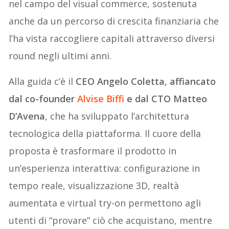
nel campo del visual commerce, sostenuta
anche da un percorso di crescita finanziaria che
l’ha vista raccogliere capitali attraverso diversi
round negli ultimi anni.
Alla guida c’è il
CEO Angelo Coletta, affiancato
dal co-founder
Alvise Biffi
e dal CTO Matteo
D’Avena
, che ha sviluppato l’architettura
tecnologica della piattaforma. Il cuore della
proposta è trasformare il prodotto in
un’esperienza interattiva: configurazione in
tempo reale, visualizzazione 3D, realtà
aumentata e virtual try-on permettono agli
utenti di “provare” ciò che acquistano, mentre