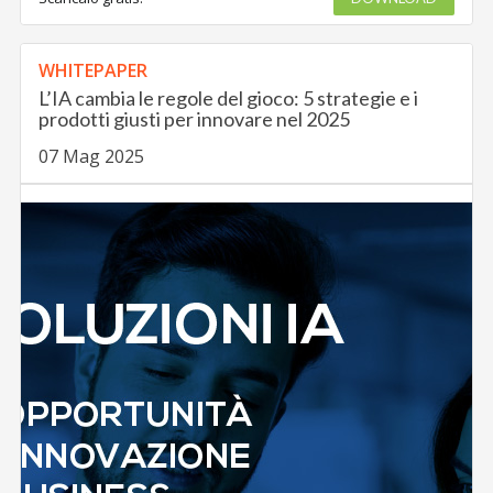
WHITEPAPER
L’IA cambia le regole del gioco: 5 strategie e i
prodotti giusti per innovare nel 2025
07 Mag 2025