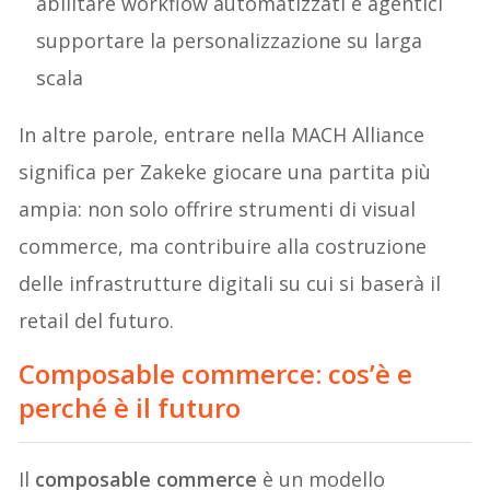
abilitare workflow automatizzati e agentici
supportare la personalizzazione su larga
scala
In altre parole, entrare nella MACH Alliance
significa per Zakeke giocare una partita più
ampia: non solo offrire strumenti di visual
commerce, ma contribuire alla costruzione
delle infrastrutture digitali su cui si baserà il
retail del futuro.
Composable commerce: cos’è e
perché è il futuro
Il
composable commerce
è un modello