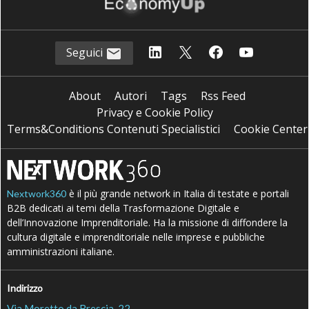
Seguici
About
Autori
Tags
Rss Feed
Privacy e Cookie Policy
Terms&Conditions Contenuti Specialistici
Cookie Center
è il più grande network in Italia di testate e portali
Nextwork360
B2B dedicati ai temi della Trasformazione Digitale e
dell’Innovazione Imprenditoriale. Ha la missione di diffondere la
cultura digitale e imprenditoriale nelle imprese e pubbliche
amministrazioni italiane.
Indirizzo
Via Moretto da Brescia, 22