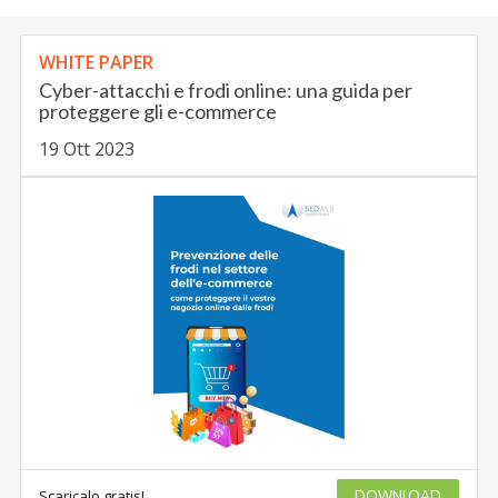
WHITE PAPER
Cyber-attacchi e frodi online: una guida per
proteggere gli e-commerce
19 Ott 2023
Scaricalo gratis!
DOWNLOAD