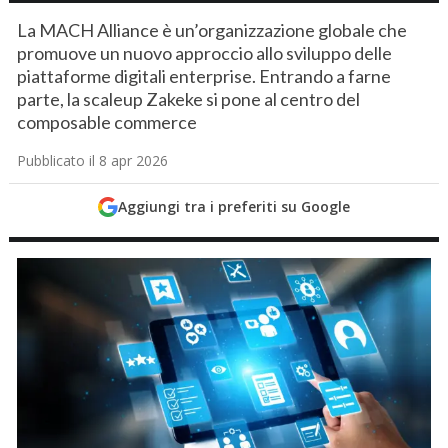
La MACH Alliance è un’organizzazione globale che
promuove un nuovo approccio allo sviluppo delle
piattaforme digitali enterprise. Entrando a farne
parte, la scaleup Zakeke si pone al centro del
composable commerce
Pubblicato il 8 apr 2026
Aggiungi tra i preferiti su Google