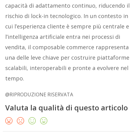
capacità di adattamento continuo, riducendo il
rischio di lock-in tecnologico. In un contesto in
cui l’esperienza cliente è sempre più centrale e
l’intelligenza artificiale entra nei processi di
vendita, il composable commerce rappresenta
una delle leve chiave per costruire piattaforme
scalabili, interoperabili e pronte a evolvere nel
tempo.
@RIPRODUZIONE RISERVATA
Valuta la qualità di questo articolo