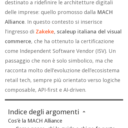
destinato a ridefinire le architetture digitali
delle imprese: quello promosso dalla
MACH
Alliance
. In questo contesto si inserisce
l’ingresso di
Zakeke
, scaleup italiana del visual
commerce
, che ha ottenuto la certificazione
come Independent Software Vendor (ISV). Un
passaggio che non è solo simbolico, ma che
racconta molto dell’evoluzione dell’ecosistema
retail tech, sempre più orientato verso logiche
composable, API-first e AI-driven.
Indice degli argomenti
Cos’è la MACH Alliance