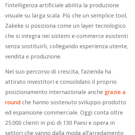
l’intelligenza artificiale abilita la produzione
visuale su larga scala. Più che un semplice tool,
Zakeke si posiziona come un layer tecnologico
che si integra nei sistemi e-commerce esistenti
senza sostituirli, collegando esperienza utente,
vendita e produzione.
Nel suo percorso di crescita, l’azienda ha
attirato investitori e consolidato il proprio
posizionamento internazionale anche
grazie a
round
che hanno sostenuto sviluppo prodotto
ed espansione commerciale. Oggi conta oltre
25.000 clienti in più di 130 Paesi e opera in
settori che vanno dalla moda all’arredamento