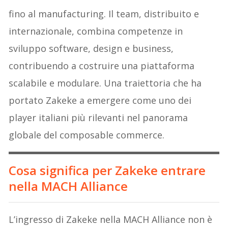
fino al manufacturing. Il team, distribuito e
internazionale, combina competenze in
sviluppo software, design e business,
contribuendo a costruire una piattaforma
scalabile e modulare. Una traiettoria che ha
portato Zakeke a emergere come uno dei
player italiani più rilevanti nel panorama
globale del composable commerce.
Cosa significa per Zakeke entrare
nella MACH Alliance
L’ingresso di Zakeke nella MACH Alliance non è