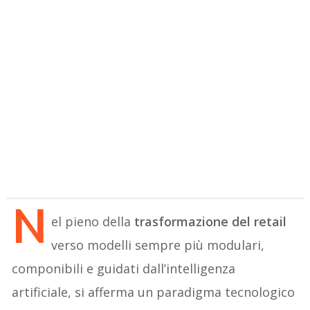
N
el pieno della
trasformazione del retail
verso modelli sempre più modulari,
componibili e guidati dall’intelligenza
artificiale, si afferma un paradigma tecnologico