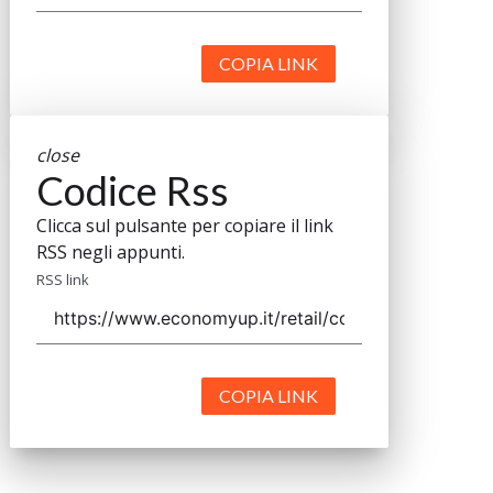
COPIA LINK
close
Codice Rss
Clicca sul pulsante per copiare il link
RSS negli appunti.
RSS link
COPIA LINK