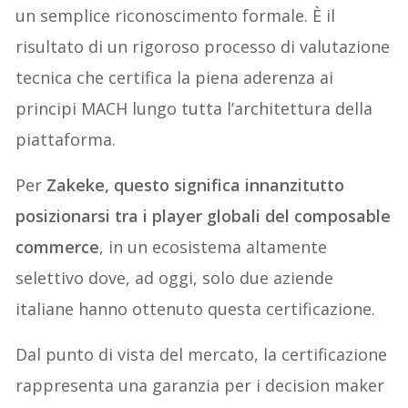
un semplice riconoscimento formale. È il
risultato di un rigoroso processo di valutazione
tecnica che certifica la piena aderenza ai
principi MACH lungo tutta l’architettura della
piattaforma.
Per
Zakeke, questo significa innanzitutto
posizionarsi tra i player globali del composable
commerce
, in un ecosistema altamente
selettivo dove, ad oggi, solo due aziende
italiane hanno ottenuto questa certificazione.
Dal punto di vista del mercato, la certificazione
rappresenta una garanzia per i decision maker