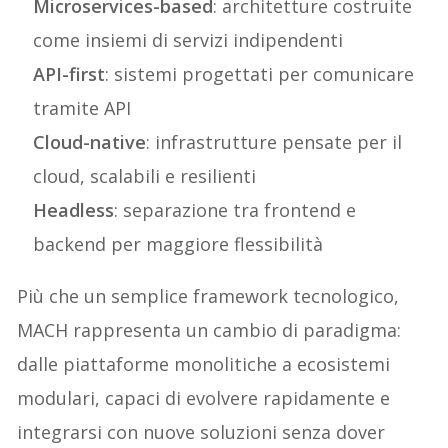
Microservices-based
: architetture costruite
come insiemi di servizi indipendenti
API-first
: sistemi progettati per comunicare
tramite API
Cloud-native
: infrastrutture pensate per il
cloud, scalabili e resilienti
Headless
: separazione tra frontend e
backend per maggiore flessibilità
Più che un semplice framework tecnologico,
MACH rappresenta un cambio di paradigma:
dalle piattaforme monolitiche a ecosistemi
modulari, capaci di evolvere rapidamente e
integrarsi con nuove soluzioni senza dover