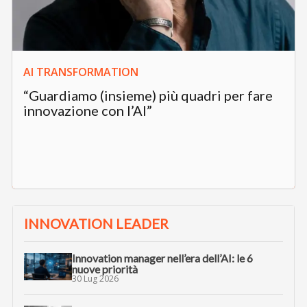
AI TRANSFORMATION
“Guardiamo (insieme) più quadri per fare
innovazione con l’AI”
INNOVATION LEADER
Innovation manager nell’era dell’AI: le 6
nuove priorità
30 Lug 2026