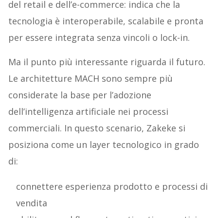
del retail e dell’e-commerce: indica che la
tecnologia è interoperabile, scalabile e pronta
per essere integrata senza vincoli o lock-in.
Ma il punto più interessante riguarda il futuro.
Le architetture MACH sono sempre più
considerate la base per l’adozione
dell’intelligenza artificiale nei processi
commerciali. In questo scenario, Zakeke si
posiziona come un layer tecnologico in grado
di:
connettere esperienza prodotto e processi di
vendita