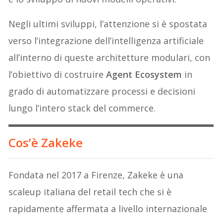
Negli ultimi sviluppi, l’attenzione si è spostata
verso l’integrazione dell’intelligenza artificiale
all’interno di queste architetture modulari, con
l’obiettivo di costruire
Agent Ecosystem
in
grado di automatizzare processi e decisioni
lungo l’intero stack del commerce.
Cos’è Zakeke
Fondata nel 2017 a Firenze, Zakeke è una
scaleup italiana del retail tech che si è
rapidamente affermata a livello internazionale