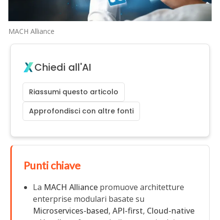
MACH Alliance
Chiedi all'AI
Riassumi questo articolo
Approfondisci con altre fonti
Punti chiave
La
MACH Alliance
promuove architetture
enterprise modulari basate su
Microservices-based
,
API-first
,
Cloud-native