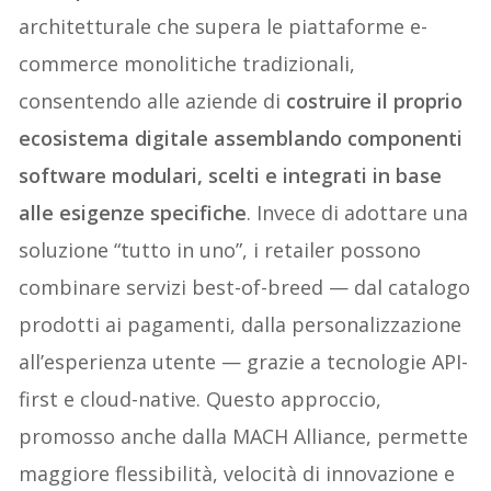
architetturale che supera le piattaforme e-
commerce monolitiche tradizionali,
consentendo alle aziende di
costruire il proprio
ecosistema digitale assemblando componenti
software modulari, scelti e integrati in base
alle esigenze specifiche
. Invece di adottare una
soluzione “tutto in uno”, i retailer possono
combinare servizi best-of-breed — dal catalogo
prodotti ai pagamenti, dalla personalizzazione
all’esperienza utente — grazie a tecnologie API-
first e cloud-native. Questo approccio,
promosso anche dalla MACH Alliance, permette
maggiore flessibilità, velocità di innovazione e