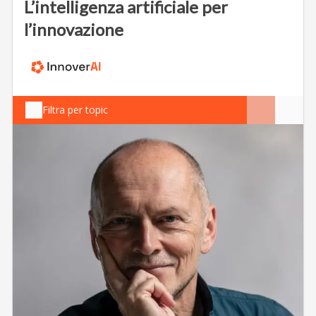
L’intelligenza artificiale per
l’innovazione
Filtra per topic