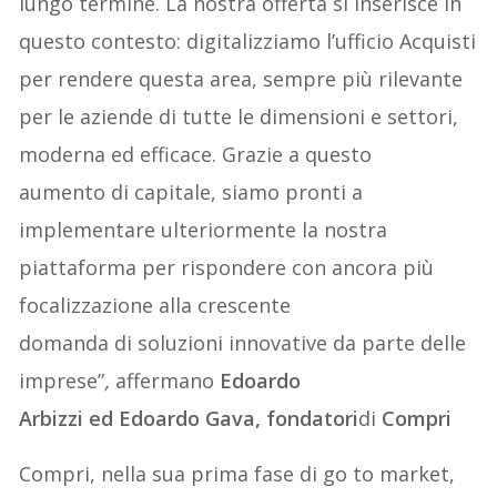
lungo termine. La nostra offerta si inserisce in
questo contesto: digitalizziamo l’ufficio Acquisti
per rendere questa area, sempre più rilevante
per le aziende di tutte le dimensioni e settori,
moderna ed efficace. Grazie a questo
aumento di capitale, siamo pronti a
implementare ulteriormente la nostra
piattaforma per rispondere con ancora più
focalizzazione alla crescente
domanda di soluzioni innovative da parte delle
imprese”
,
affermano
Edoardo
Arbizzi ed Edoardo Gava, fondatori
di
Compri
Compri, nella sua prima fase di go to market,