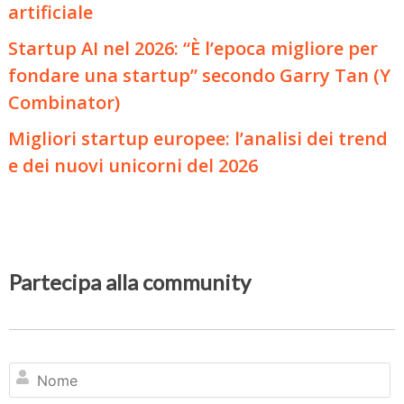
artificiale
Startup AI nel 2026: “È l’epoca migliore per
fondare una startup” secondo Garry Tan (Y
Combinator)
Migliori startup europee: l’analisi dei trend
e dei nuovi unicorni del 2026
Partecipa alla community
N