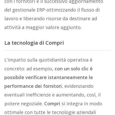
con i fornitori e il successivo aggiornamento
del gestionale ERP-ottimizzando il flusso di
lavoro e liberando risorse da destinare ad
attività a maggior valore aggiunto.
La tecnologia di Compri
L’impatto sulla quotidianità operativa è
concreto: ad esempio,
con un solo clic è
possibile verificare istantaneamente le
performance dei fornitori
, evidenziando
eventuali inefficienze e aumentando, così, il
potere negoziale.
Compri
si integra in modo
ottimale con tutte le tecnologie aziendali