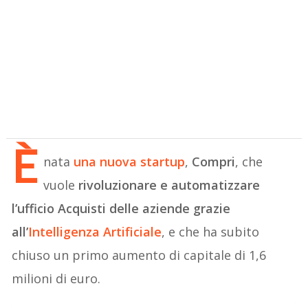
È
nata
una nuova startup
,
Compri
, che
vuole
rivoluzionare e automatizzare
l’ufficio Acquisti delle aziende grazie
all’
Intelligenza Artificiale
, e che ha subito
chiuso un primo aumento di capitale di 1,6
milioni di euro.