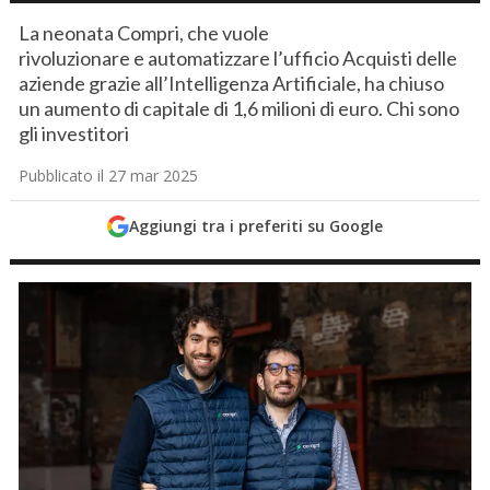
La neonata Compri, che vuole
rivoluzionare e automatizzare l’ufficio Acquisti delle
aziende grazie all’Intelligenza Artificiale, ha chiuso
un aumento di capitale di 1,6 milioni di euro. Chi sono
gli investitori
Pubblicato il 27 mar 2025
Aggiungi tra i preferiti su Google