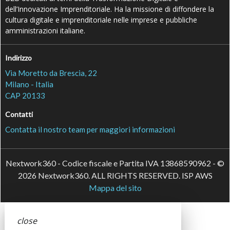
dell’Innovazione Imprenditoriale. Ha la missione di diffondere la
cultura digitale e imprenditoriale nelle imprese e pubbliche
amministrazioni italiane.
Indirizzo
Via Moretto da Brescia, 22
Milano - Italia
CAP 20133
Contatti
Contatta il nostro team per maggiori informazioni
Nextwork360 - Codice fiscale e Partita IVA 13868590962 - ©
2026 Nextwork360. ALL RIGHTS RESERVED. ISP AWS
Mappa del sito
close