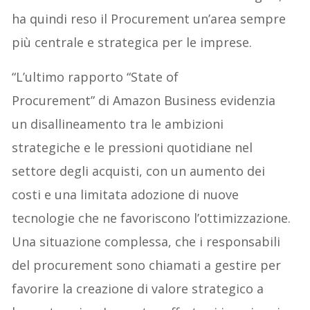
ha quindi reso il Procurement un’area sempre
più centrale e strategica per le imprese.
“L’ultimo rapporto “State of
Procurement” di Amazon Business evidenzia
un disallineamento tra le ambizioni
strategiche e le pressioni quotidiane nel
settore degli acquisti, con un aumento dei
costi e una limitata adozione di nuove
tecnologie che ne favoriscono l’ottimizzazione.
Una situazione complessa, che i responsabili
del procurement sono chiamati a gestire per
favorire la creazione di valore strategico a