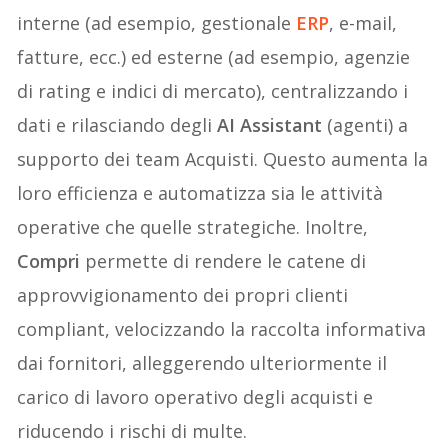
interne (ad esempio, gestionale
ERP
, e-mail,
fatture, ecc.) ed esterne (ad esempio, agenzie
di rating e indici di mercato), centralizzando i
dati e rilasciando degli
AI Assistant
(agenti) a
supporto dei team Acquisti. Questo aumenta la
loro efficienza e automatizza sia le attività
operative che quelle strategiche. Inoltre,
Compri
permette di rendere le catene di
approvvigionamento dei propri clienti
compliant, velocizzando la raccolta informativa
dai fornitori, alleggerendo ulteriormente il
carico di lavoro operativo degli acquisti e
riducendo i rischi di multe.