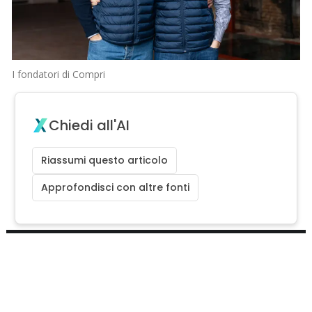
I fondatori di Compri
Chiedi all'AI
Riassumi questo articolo
Approfondisci con altre fonti