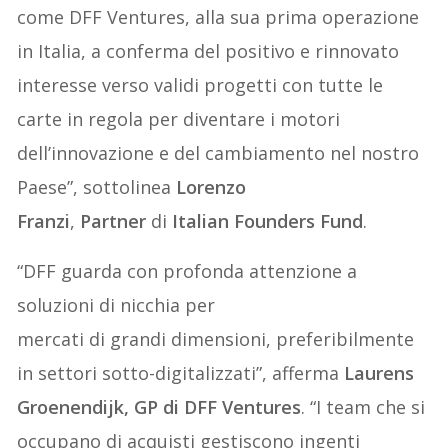
come DFF Ventures, alla sua prima operazione
in Italia, a conferma del positivo e rinnovato
interesse verso validi progetti con tutte le
carte in regola per diventare i motori
dell’innovazione e del cambiamento nel nostro
Paese”, sottolinea
Lorenzo
Franzi
,
Partner
di
Italian Founders Fund
.
“DFF guarda con profonda attenzione a
soluzioni di nicchia per
mercati di grandi dimensioni, preferibilmente
in settori sotto-digitalizzati”, afferma
Laurens
Groenendijk, GP di DFF Ventures
. “I team che si
occupano di acquisti gestiscono ingenti