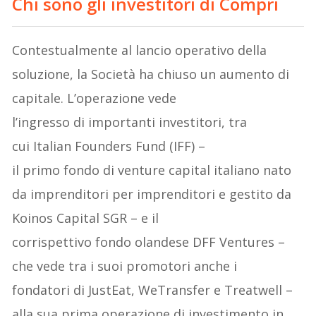
Chi sono gli investitori di Compri
Contestualmente al lancio operativo della
soluzione, la Società ha chiuso un aumento di
capitale. L’operazione vede
l’ingresso di importanti investitori, tra
cui Italian Founders Fund (IFF) –
il primo fondo di venture capital italiano nato
da imprenditori per imprenditori e gestito da
Koinos Capital SGR – e il
corrispettivo fondo olandese DFF Ventures –
che vede tra i suoi promotori anche i
fondatori di JustEat, WeTransfer e Treatwell –
alla sua prima operazione di investimento in