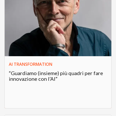
AI TRANSFORMATION
“Guardiamo (insieme) più quadri per fare
innovazione con l’AI”