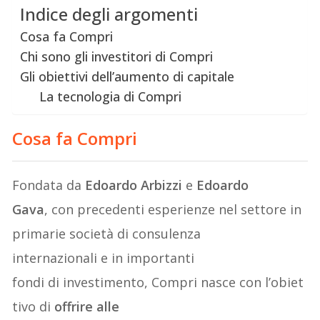
Indice degli argomenti
Cosa fa Compri
Chi sono gli investitori di Compri
Gli obiettivi dell’aumento di capitale
La tecnologia di Compri
Cosa fa Compri
Fondata da
Edoardo Arbizzi
e
Edoardo
Gava
, con precedenti esperienze nel settore in
primarie società di consulenza
internazionali e in importanti
fondi di investimento, Compri nasce con l’obiet
tivo di
offrire alle