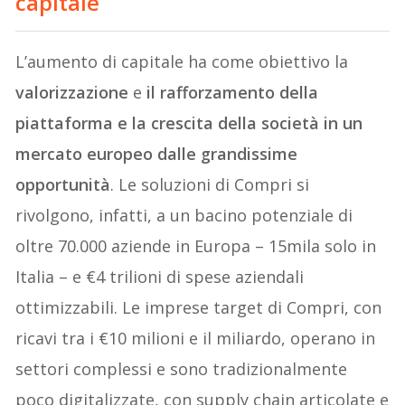
capitale
L’aumento di capitale ha come obiettivo la
valorizzazione
e
il rafforzamento della
piattaforma e la crescita della società in un
mercato europeo dalle grandissime
opportunità
. Le soluzioni di Compri si
rivolgono, infatti, a un bacino potenziale di
oltre 70.000 aziende in Europa – 15mila solo in
Italia – e €4 trilioni di spese aziendali
ottimizzabili. Le imprese target di Compri, con
ricavi tra i €10 milioni e il miliardo, operano in
settori complessi e sono tradizionalmente
poco digitalizzate, con supply chain articolate e