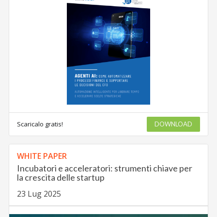
Scaricalo gratis!
DOWNLOAD
WHITE PAPER
Incubatori e acceleratori: strumenti chiave per
la crescita delle startup
23 Lug 2025