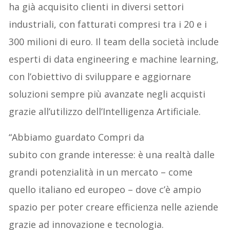
ha già acquisito clienti in diversi settori
industriali, con fatturati compresi tra i 20 e i
300 milioni di euro. Il team della società include
esperti di data engineering e machine learning,
con l’obiettivo di sviluppare e aggiornare
soluzioni sempre più avanzate negli acquisti
grazie all’utilizzo dell’Intelligenza Artificiale.
“Abbiamo guardato Compri da
subito con grande interesse: è una realtà dalle
grandi potenzialità in un mercato – come
quello italiano ed europeo – dove c’è ampio
spazio per poter creare efficienza nelle aziende
grazie ad innovazione e tecnologia.