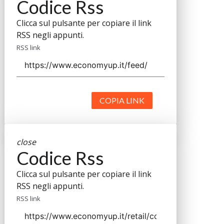
Codice Rss
Clicca sul pulsante per copiare il link
RSS negli appunti.
RSS link
COPIA LINK
close
Codice Rss
Clicca sul pulsante per copiare il link
RSS negli appunti.
RSS link