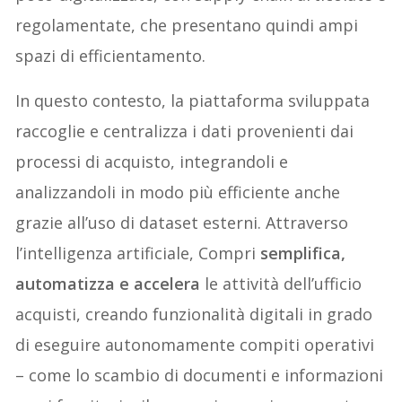
regolamentate, che presentano quindi ampi
spazi di efficientamento.
In questo contesto, la piattaforma sviluppata
raccoglie e centralizza i dati provenienti dai
processi di acquisto, integrandoli e
analizzandoli in modo più efficiente anche
grazie all’uso di dataset esterni. Attraverso
l’intelligenza artificiale, Compri
semplifica,
automatizza e accelera
le attività dell’ufficio
acquisti, creando funzionalità digitali in grado
di eseguire autonomamente compiti operativi
– come lo scambio di documenti e informazioni