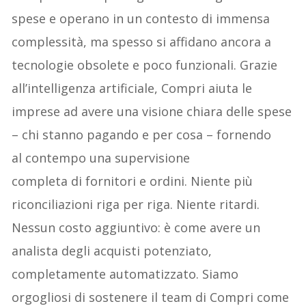
spese e operano in un contesto di immensa
complessità, ma spesso si affidano ancora a
tecnologie obsolete e poco funzionali. Grazie
all’intelligenza artificiale, Compri aiuta le
imprese ad avere una visione chiara delle spese
– chi stanno pagando e per cosa – fornendo
al contempo una supervisione
completa di fornitori e ordini. Niente più
riconciliazioni riga per riga. Niente ritardi.
Nessun costo aggiuntivo: è come avere un
analista degli acquisti potenziato,
completamente automatizzato. Siamo
orgogliosi di sostenere il team di Compri come