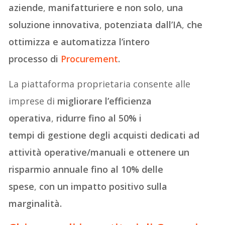
aziende
,
manifatturiere e non solo
,
una
soluzione innovativa
,
potenziata dall’IA
,
che
ottimizza e automatizza l’intero
processo di
Procurement
.
La piattaforma proprietaria consente alle
imprese di
migliorare l’efficienza
operativa
,
ridurre fino al 50% i
tempi di gestione degli acquisti dedicati ad
attività operative/manuali e ottenere un
risparmio annuale fino al 10% delle
spese
,
con un impatto positivo sulla
marginalità.