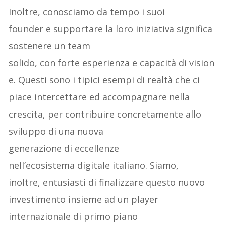
Inoltre, conosciamo da tempo i suoi
founder e supportare la loro iniziativa significa
sostenere un team
solido, con forte esperienza e capacità di vision
e. Questi sono i tipici esempi di realtà che ci
piace intercettare ed accompagnare nella
crescita, per contribuire concretamente allo
sviluppo di una nuova
generazione di eccellenze
nell’ecosistema digitale italiano. Siamo,
inoltre, entusiasti di finalizzare questo nuovo
investimento insieme ad un player
internazionale di primo piano