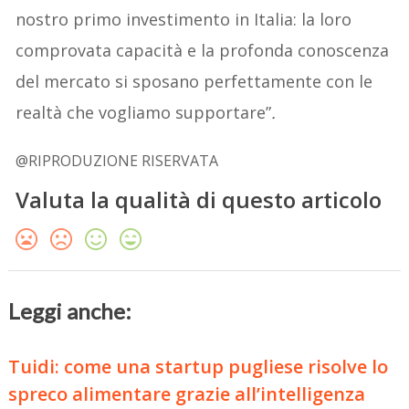
nostro primo investimento in Italia: la loro
comprovata capacità e la profonda conoscenza
del mercato si sposano perfettamente con le
realtà che vogliamo supportare”
.
@RIPRODUZIONE RISERVATA
Valuta la qualità di questo articolo
Leggi anche:
Tuidi: come una startup pugliese risolve lo
spreco alimentare grazie all’intelligenza