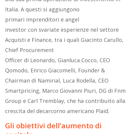
Italia. A questi si aggiungono
primari imprenditori e angel
investor con svariate esperienze nel settore
Acquisti e Finance, tra i quali Giacinto Carullo,
Chief Procurement
Officer di Leonardo, Gianluca Cocco, CEO
Qomodo, Enrico Giacomelli, Founder &
Chairman di Namirial, Luca Rodella, CEO
Smartpricing, Marco Giovanni Piuri, DG di Fnm
Group e Carl Tremblay, che ha contribuito alla
crescita del decarcorno americano Plaid.
Gli obiettivi dell’aumento di