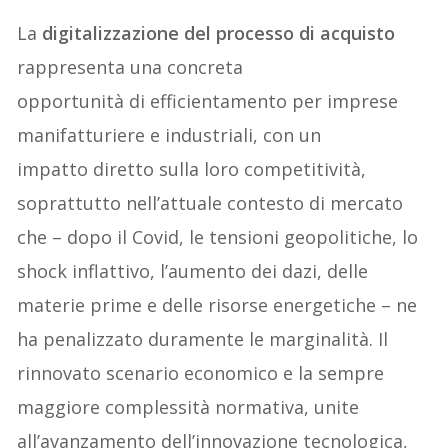
La
digitalizzazione del processo di acquisto
rappresenta una concreta
opportunità di efficientamento per imprese
manifatturiere e industriali, con un
impatto diretto sulla loro competitività,
soprattutto nell’attuale contesto di mercato
che – dopo il Covid, le tensioni geopolitiche, lo
shock inflattivo, l’aumento dei dazi, delle
materie prime e delle risorse energetiche – ne
ha penalizzato duramente le marginalità. Il
rinnovato scenario economico e la sempre
maggiore complessità normativa, unite
all’avanzamento dell’innovazione tecnologica,