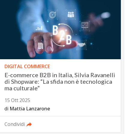
DIGITAL COMMERCE
E-commerce B2B in Italia, Silvia Ravanelli
di Shopware: “La sfida non è tecnologica
ma culturale”
15 Ott 2025
di
Mattia Lanzarone
Condividi