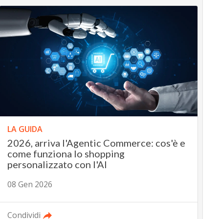
LA GUIDA
2026, arriva l'Agentic Commerce: cos'è e
come funziona lo shopping
personalizzato con l'AI
08 Gen 2026
Condividi