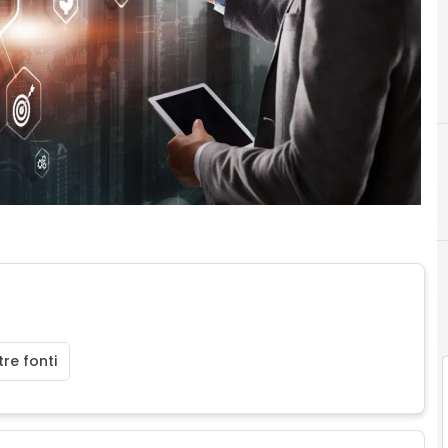
re fonti