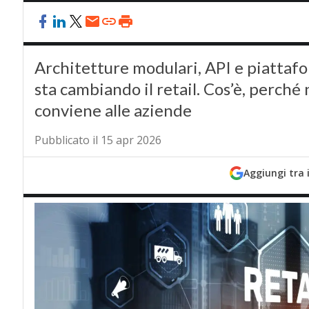
Architetture modulari, API e piattafo
sta cambiando il retail. Cos’è, perché 
conviene alle aziende
Pubblicato il 15 apr 2026
Aggiungi tra 