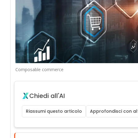
Composable commerce
Chiedi all'AI
Riassumi questo articolo
Approfondisci con alt