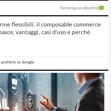
Partecipa al dibattito
rme flessibili: il composable commerce
nasce, vantaggi, casi d’uso e perché
i preferiti su Google