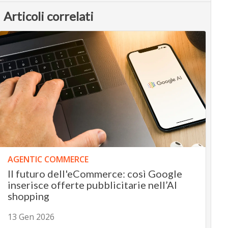
Articoli correlati
AGENTIC COMMERCE
Il futuro dell'eCommerce: così Google
inserisce offerte pubblicitarie nell’AI
shopping
13 Gen 2026