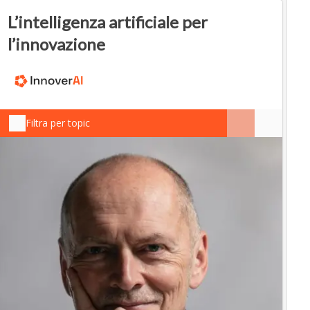
L’intelligenza artificiale per
l’innovazione
Filtra per topic