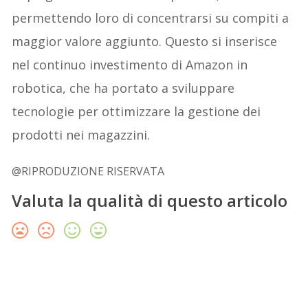
permettendo loro di concentrarsi su compiti a
maggior valore aggiunto. Questo si inserisce
nel continuo investimento di Amazon in
robotica, che ha portato a sviluppare
tecnologie per ottimizzare la gestione dei
prodotti nei magazzini.
@RIPRODUZIONE RISERVATA
Valuta la qualità di questo articolo