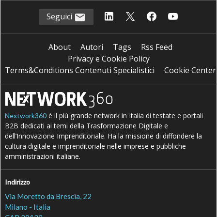
Seguici
About
Autori
Tags
Rss Feed
Privacy e Cookie Policy
Terms&Conditions Contenuti Specialistici
Cookie Center
è il più grande network in Italia di testate e portali
Nextwork360
B2B dedicati ai temi della Trasformazione Digitale e
dell’Innovazione Imprenditoriale. Ha la missione di diffondere la
cultura digitale e imprenditoriale nelle imprese e pubbliche
amministrazioni italiane.
Indirizzo
Via Moretto da Brescia, 22
Milano - Italia