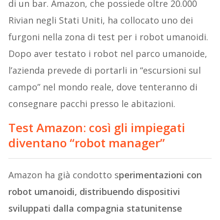
di un bar. Amazon, che possiede oltre 20.000
Rivian negli Stati Uniti, ha collocato uno dei
furgoni nella zona di test per i robot umanoidi.
Dopo aver testato i robot nel parco umanoide,
l’azienda prevede di portarli in “escursioni sul
campo” nel mondo reale, dove tenteranno di
consegnare pacchi presso le abitazioni.
Test Amazon: così gli impiegati
diventano “robot manager”
Amazon ha già condotto s
perimentazioni con
robot umanoidi, distribuendo dispositivi
sviluppati dalla compagnia statunitense