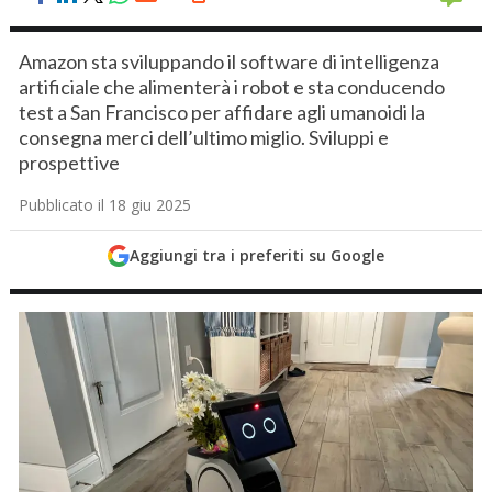
Amazon sta sviluppando il software di intelligenza
artificiale che alimenterà i robot e sta conducendo
test a San Francisco per affidare agli umanoidi la
consegna merci dell’ultimo miglio. Sviluppi e
prospettive
Pubblicato il 18 giu 2025
Aggiungi tra i preferiti su Google