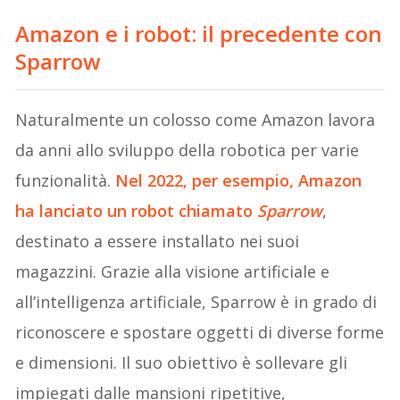
Amazon e i robot: il precedente con
Sparrow
Naturalmente un colosso come Amazon lavora
da anni allo sviluppo della robotica per varie
funzionalità.
Nel 2022, per esempio, Amazon
ha lanciato un robot chiamato
Sparrow
,
destinato a essere installato nei suoi
magazzini. Grazie alla visione artificiale e
all’intelligenza artificiale, Sparrow è in grado di
riconoscere e spostare oggetti di diverse forme
e dimensioni. Il suo obiettivo è sollevare gli
impiegati dalle mansioni ripetitive,