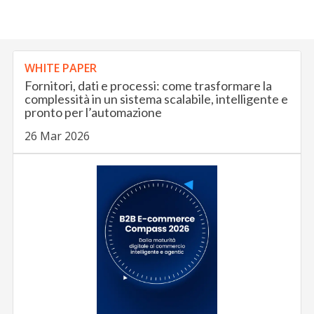
WHITE PAPER
Fornitori, dati e processi: come trasformare la
complessità in un sistema scalabile, intelligente e
pronto per l’automazione
26 Mar 2026