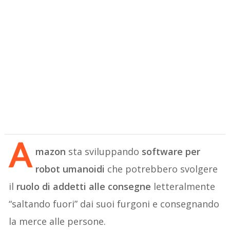
A
mazon
sta sviluppando
software per
robot umanoidi
che potrebbero svolgere
il
ruolo di addetti alle consegne
letteralmente
“saltando fuori” dai suoi furgoni e consegnando
la merce alle persone.