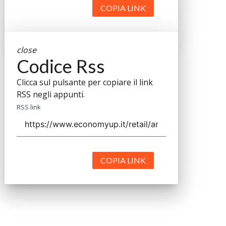
COPIA LINK
close
Codice Rss
Clicca sul pulsante per copiare il link
RSS negli appunti.
RSS link
COPIA LINK