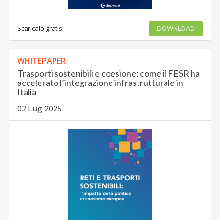
Scaricalo gratis!
DOWNLOAD
WHITEPAPER
Trasporti sostenibili e coesione: come il FESR ha
accelerato l’integrazione infrastrutturale in
Italia
02 Lug 2025