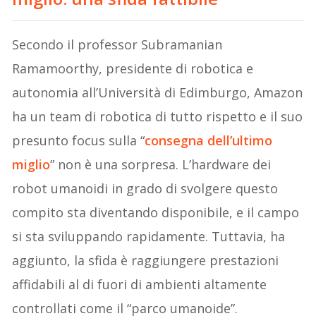
Secondo il professor Subramanian
Ramamoorthy, presidente di robotica e
autonomia all’Università di Edimburgo, Amazon
ha un team di robotica di tutto rispetto e il suo
presunto focus sulla “
consegna dell’ultimo
miglio
” non è una sorpresa. L’hardware dei
robot umanoidi in grado di svolgere questo
compito sta diventando disponibile, e il campo
si sta sviluppando rapidamente. Tuttavia, ha
aggiunto, la sfida è raggiungere prestazioni
affidabili al di fuori di ambienti altamente
controllati come il “parco umanoide”.