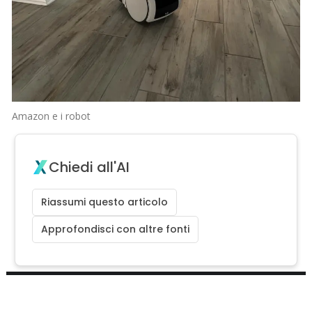
Amazon e i robot
Chiedi all'AI
Riassumi questo articolo
Approfondisci con altre fonti