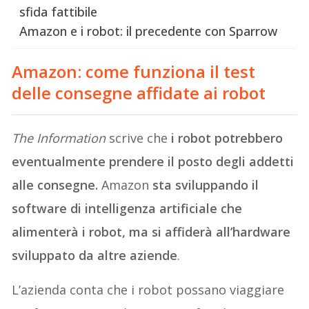
sfida fattibile
Amazon e i robot: il precedente con Sparrow
Amazon: come funziona il test
delle consegne affidate ai robot
The Information
scrive che
i robot potrebbero
eventualmente prendere il posto degli addetti
alle consegne.
Amazon
sta sviluppando il
software di intelligenza artificiale che
alimenterà i robot, ma si affiderà all’hardware
sviluppato da altre aziende
.
L’azienda conta che i robot possano viaggiare