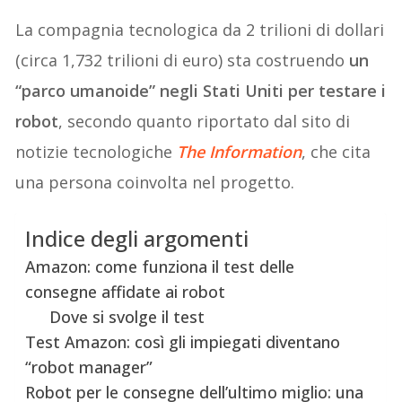
La compagnia tecnologica da 2 trilioni di dollari
(circa 1,732 trilioni di euro) sta costruendo
un
“parco umanoide” negli Stati Uniti per testare i
robot
, secondo quanto riportato dal sito di
notizie tecnologiche
The Information
, che cita
una persona coinvolta nel progetto.
Indice degli argomenti
Amazon: come funziona il test delle
consegne affidate ai robot
Dove si svolge il test
Test Amazon: così gli impiegati diventano
“robot manager”
Robot per le consegne dell’ultimo miglio: una