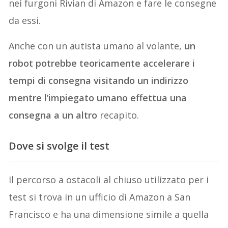
nei furgoni Rivian di Amazon e fare le consegne
da essi.
Anche con un autista umano al volante,
un
robot potrebbe teoricamente accelerare i
tempi di consegna visitando un indirizzo
mentre l’impiegato umano effettua una
consegna a un altro
recapito.
Dove si svolge il test
Il percorso a ostacoli al chiuso utilizzato per i
test si trova in un ufficio di Amazon a San
Francisco e ha una dimensione simile a quella