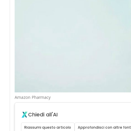
Amazon Pharmacy
Chiedi all'AI
Riassumi questo articolo
Approfondisci con altre font