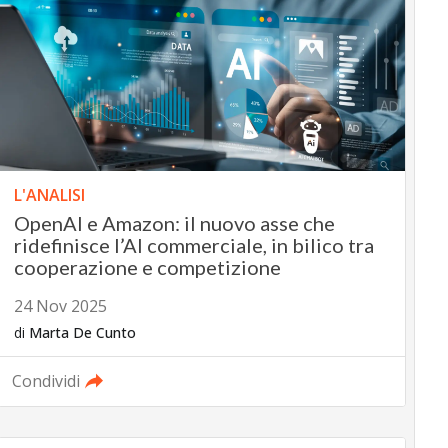
L'ANALISI
OpenAI e Amazon: il nuovo asse che
ridefinisce l’AI commerciale, in bilico tra
cooperazione e competizione
24 Nov 2025
di
Marta De Cunto
Condividi