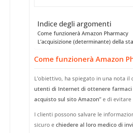
Indice degli argomenti
Come funzionerà Amazon Pharmacy
L’acquisizione (determinante) della sta
Come funzionerà Amazon P
L’obiettivo, ha spiegato in una nota i
utenti di Internet di ottenere farmaci “
acquisto sul sito Amazon”
e di evitare 
I clienti possono salvare le informazion
sicuro e
chiedere al loro medico di inv