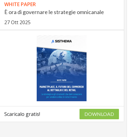
WHITE PAPER
È ora di governare le strategie omnicanale
27 Ott 2025
Scaricalo gratis!
DOWNLOAD