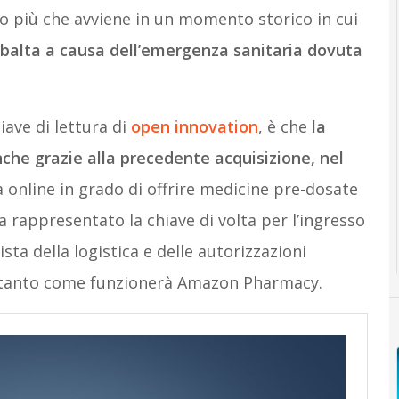
o più che avviene in un momento storico in cui
ribalta a causa dell’emergenza sanitaria dovuta
iave di lettura di
open innovation
, è che
la
che grazie alla precedente acquisizione, nel
a online in grado di offrire medicine pre-dosate
 rappresentato la chiave di volta per l’ingresso
sta della logistica e delle autorizzazioni
intanto come funzionerà Amazon Pharmacy.