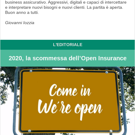
business assicurativo. Aggressivi, digitali e capaci di intercettare
e interpretare nuovi bisogni e nuovi clienti. La partita è aperta.
Buon anno a tutti.
Giovanni Iozzia
L'EDITORIALE
2020, la scommessa dell’Open Insurance