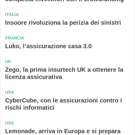
ITALIA
Insoore rivoluziona la perizia dei sinistri
FRANCIA
Luko, l’assicurazione casa 3.0
UK
Zego, la prima insurtech UK a ottenere la
licenza assicurativa
USA
CyberCube, con le assicurazioni contro i
rischi informatici
USA
Lemonade, arriva in Europa e si prepara