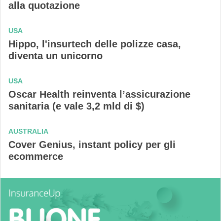
alla quotazione
USA
Hippo, l'insurtech delle polizze casa,
diventa un unicorno
USA
Oscar Health reinventa l’assicurazione
sanitaria (e vale 3,2 mld di $)
AUSTRALIA
Cover Genius, instant policy per gli
ecommerce