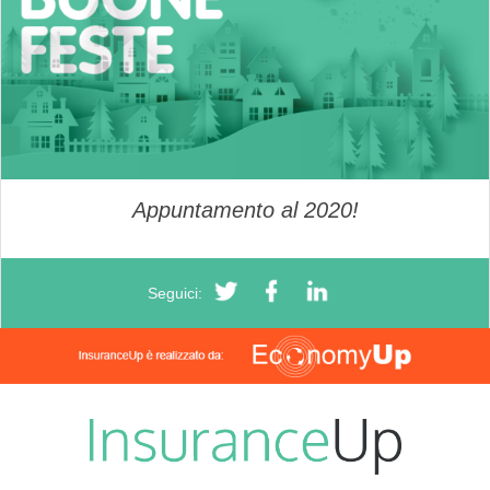
Appuntamento al 2020!
Seguici: