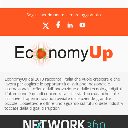
Seguici per rimanere sempre aggiornato:
EconomyUp dal 2013 racconta l'Italia che vuole crescere e che
lavora per cogliere le opportunità di sviluppo, nazionale e
internazionale, offerte dall'innovazione e dalle tecnologie digitali.
L'attenzione è quindi concentrata sulle startup ma anche sulle
iniziative di open innovation avviate dalle aziende grandi e
piccole. L’obiettivo è offrire uno sguardo sul futuro delle industry
toccate dalla digital disruption.