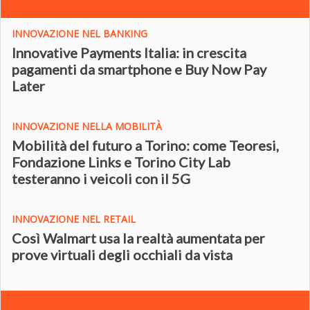
INNOVAZIONE NEL BANKING
Innovative Payments Italia: in crescita
pagamenti da smartphone e Buy Now Pay
Later
INNOVAZIONE NELLA MOBILITÀ
Mobilità del futuro a Torino: come Teoresi,
Fondazione Links e Torino City Lab
testeranno i veicoli con il 5G
INNOVAZIONE NEL RETAIL
Così Walmart usa la realtà aumentata per
prove virtuali degli occhiali da vista