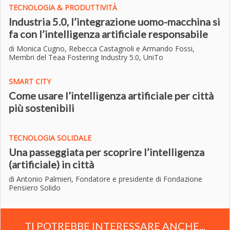
TECNOLOGIA & PRODUTTIVITÀ
Industria 5.0, l’integrazione uomo-macchina si
fa con l’intelligenza artificiale responsabile
di Monica Cugno, Rebecca Castagnoli e Armando Fossi,
Membri del Teaa Fostering Industry 5.0, UniTo
SMART CITY
C
ome usare l’intelligenza artificiale per città
più sostenibili
TECNOLOGIA SOLIDALE
Una passeggiata per scoprire l’intelligenza
(artificiale) in città
di Antonio Palmieri, Fondatore e presidente di Fondazione
Pensiero Solido
TI POTREBBE INTERESSARE ANCHE...