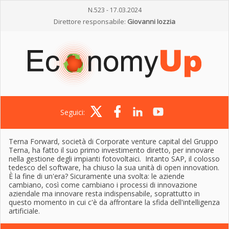
N.523 - 17.03.2024
Direttore responsabile:
Giovanni Iozzia
Seguici:
Terna Forward, società di Corporate venture capital del Gruppo
Terna, ha fatto il suo primo investimento diretto, per innovare
nella gestione degli impianti fotovoltaici. Intanto SAP, il colosso
tedesco del software, ha chiuso la sua unità di open innovation.
È la fine di un'era? Sicuramente una svolta: le aziende
cambiano, così come cambiano i processi di innovazione
aziendale ma innovare resta indispensabile, soprattutto in
questo momento in cui c'è da affrontare la sfida dell'intelligenza
artificiale.