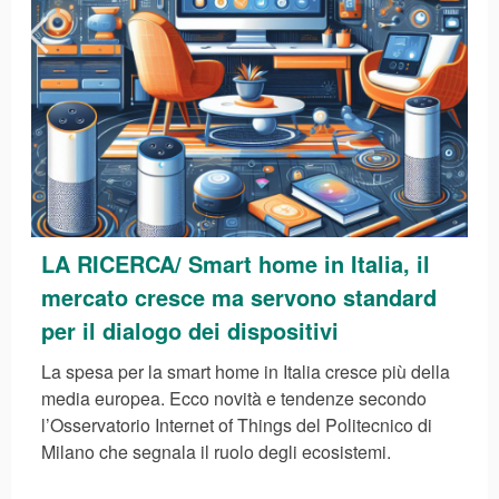
LA RICERCA/
Smart home in Italia, il
mercato cresce ma servono standard
per il dialogo dei dispositivi
La spesa per la smart home in Italia cresce più della
media europea. Ecco novità e tendenze secondo
l’Osservatorio Internet of Things del Politecnico di
Milano che segnala il ruolo degli ecosistemi.