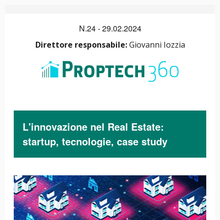
N.24 - 29.02.2024
Direttore responsabile:
Giovanni Iozzia
L'innovazione nel Real Estate:
startup, tecnologie, case study