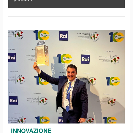
INNOVAZIONE