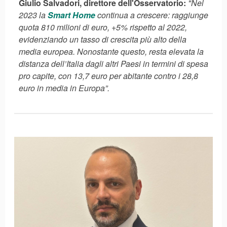
Giulio Salvadori, direttore dell'Osservatorio:
"Nel
2023 la
Smart Home
continua a crescere: raggiunge
quota 810 milioni di euro, +5% rispetto al 2022,
evidenziando un tasso di crescita più alto della
media europea. Nonostante questo, resta elevata la
distanza dell’Italia dagli altri Paesi in termini di spesa
pro capite, con 13,7 euro per abitante contro i 28,8
euro in media in Europa”.