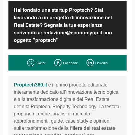
Hai fondato una startup Proptech? Stai
lavorando a un progetto di innovazione nel
Real Estate? Segnala la tua esperienza
scrivendo a: redazione@economyup.it con
oggetto "proptech"
Twitter
Facebook
LinkedIn
Proptech360.it
è il primo progetto editoriale
interamente dedicato all’innovazione tecnologica
e alla trasformazione digitale del Real Estate
definita Proptech, Property Technology. La testata
propone ricerche, analisi di mercato,
approfondimenti, guide, case study e opinioni
sulla trasformazione della
filiera del
real estate