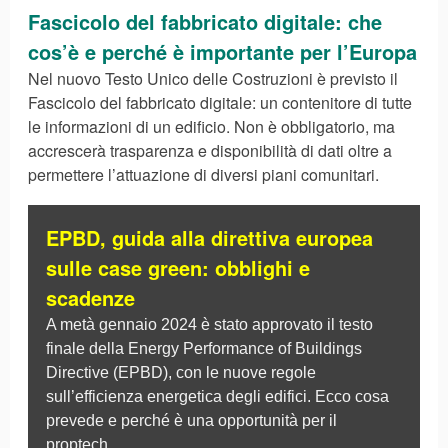
Fascicolo del fabbricato digitale: che
cos’è e perché è importante per l’Europa
Nel nuovo Testo Unico delle Costruzioni è previsto il
Fascicolo del fabbricato digitale: un contenitore di tutte
le informazioni di un edificio. Non è obbligatorio, ma
accrescerà trasparenza e disponibilità di dati oltre a
permettere l’attuazione di diversi piani comunitari.
EPBD, guida alla direttiva europea
sulle case green: obblighi e
scadenze
A metà gennaio 2024 è stato approvato il testo
finale della Energy Performance of Buildings
Directive (EPBD), con le nuove regole
sull’efficienza energetica degli edifici. Ecco cosa
prevede e perché è una opportunità per il
proptech