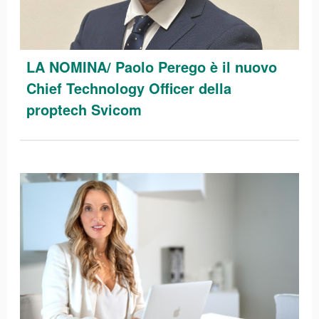
LA NOMINA/ Paolo Perego è il nuovo
Chief Technology Officer della
proptech Svicom