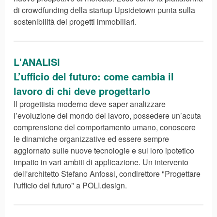
di crowdfunding della startup Upsidetown punta sulla
sostenibilità dei progetti immobiliari.
L'ANALISI
L’ufficio del futuro: come cambia il
lavoro di chi deve progettarlo
Il progettista moderno deve saper analizzare
l’evoluzione del mondo del lavoro, possedere un’acuta
comprensione del comportamento umano, conoscere
le dinamiche organizzative ed essere sempre
aggiornato sulle nuove tecnologie e sul loro ipotetico
impatto in vari ambiti di applicazione. Un intervento
dell'architetto Stefano Anfossi, condirettore "Progettare
l'ufficio del futuro" a POLI.design.