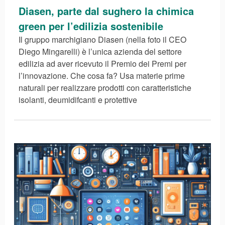
Diasen, parte dal sughero la chimica
green per l’edilizia sostenibile
Il gruppo marchigiano Diasen (nella foto il CEO
Diego Mingarelli) è l’unica azienda del settore
edilizia ad aver ricevuto il Premio dei Premi per
l’innovazione. Che cosa fa? Usa materie prime
naturali per realizzare prodotti con caratteristiche
isolanti, deumidifcanti e protettive