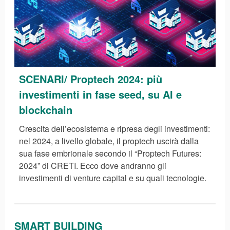
SCENARI/ Proptech 2024: più
investimenti in fase seed, su AI e
blockchain
Crescita dell’ecosistema e ripresa degli investimenti:
nel 2024, a livello globale, il proptech uscirà dalla
sua fase embrionale secondo il “Proptech Futures:
2024” di CRETI. Ecco dove andranno gli
investimenti di venture capital e su quali tecnologie.
SMART BUILDING