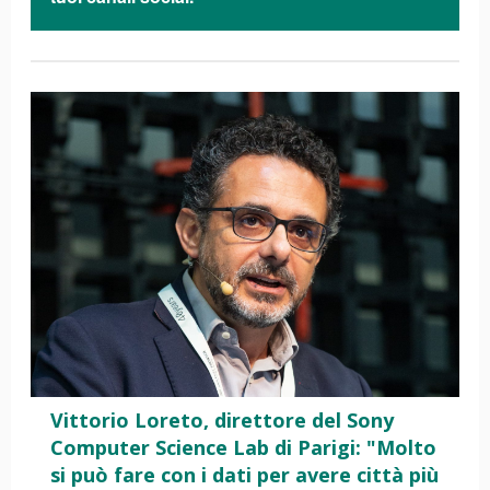
Vittorio Loreto, direttore del Sony
Computer Science Lab di Parigi: "Molto
si può fare con i dati per avere città più