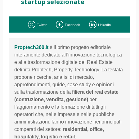
startup selezionate
Twitter
Facebook
LinkedIn
Proptech360.it
è il primo progetto editoriale
interamente dedicato all’innovazione tecnologica
e alla trasformazione digitale del Real Estate
definita Proptech, Property Technology. La testata
propone ricerche, analisi di mercato,
approfondimenti, guide, case study e opinioni
sulla trasformazione della
filiera del
real estate
(costruzione, vendita, gestione)
per
l’aggiornamento e la formazione di tutti gli
operatori che, nelle imprese e nelle pubbliche
amministrazioni, fanno innovazione nei principali
comperati del settore:
residential, office,
hospitality, logistic e retail
.