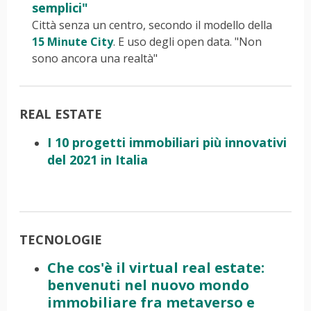
semplici"
Città senza un centro, secondo il modello della
15 Minute City
. E uso degli open data. "Non
sono ancora una realtà"
REAL ESTATE
I 10 progetti immobiliari più innovativi
del 2021 in Italia
TECNOLOGIE
Che cos'è il virtual real estate:
benvenuti nel nuovo mondo
immobiliare fra metaverso e