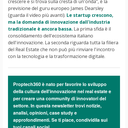
crescere e si trova sulla cresta di un'onda", è la
previsione del guru europeo James Dearsley
(guarda il video più avanti).
Le startup crescono,
ma la domanda di innovazione dall'industria
tradizionale è ancora bassa.
La prima sfida è il
consolidamento dell'ecosistema italiano
dell'innovazione. La seconda riguarda tutta la filiera
del Real Estate che non può più rinviare l'incontro
con la tecnologia e la trasformazione digitale.
Proptech360 è nato per favorire lo sviluppo
della cultura dell'innovazione nel real estate e
per creare una community di innovatori del
settore. In questa newsletter trovi notizie,
analisi, opinioni, case study e
approfondimenti. Se ti piace, condividila sui
tuoi canali social.