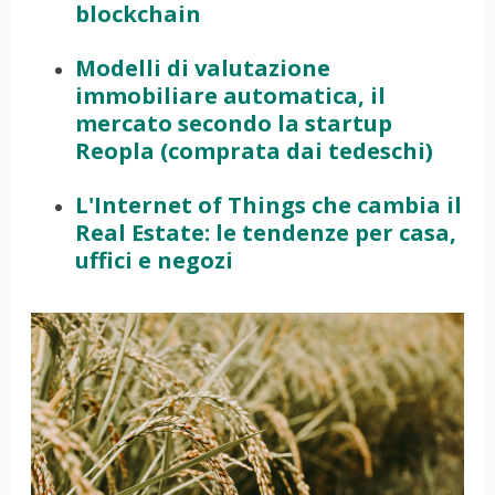
blockchain
Modelli di valutazione
immobiliare automatica, il
mercato secondo la startup
Reopla (comprata dai tedeschi)
L'Internet of Things che cambia il
Real Estate: le tendenze per casa,
uffici e negozi