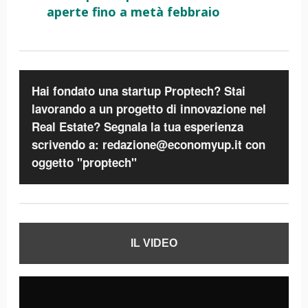
aperte fino a metà febbraio
Hai fondato una startup Proptech? Stai
lavorando a un progetto di innovazione nel
Real Estate? Segnala la tua esperienza
scrivendo a: redazione@economyup.it con
oggetto "proptech"
IL VIDEO