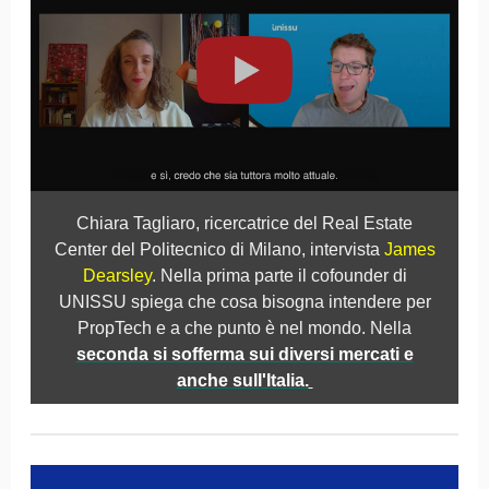
Chiara Tagliaro, ricercatrice del Real Estate
Center del Politecnico di Milano, intervista
James
Dearsley
. Nella prima parte il cofounder di
UNISSU spiega che cosa bisogna intendere per
PropTech e a che punto è nel mondo. Nella
seconda si sofferma sui diversi mercati e
anche sull'Italia.