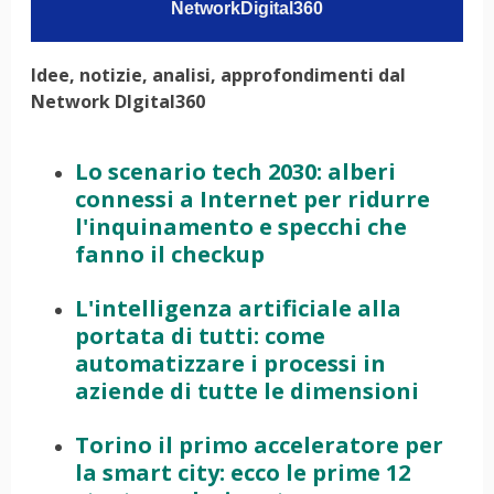
NetworkDigital360
Idee, notizie, analisi, approfondimenti dal
Network DIgital360
Lo scenario tech 2030: alberi
connessi a Internet per ridurre
l'inquinamento e specchi che
fanno il checkup
L'intelligenza artificiale alla
portata di tutti: come
automatizzare i processi in
aziende di tutte le dimensioni
Torino il primo acceleratore per
la smart city: ecco le prime 12