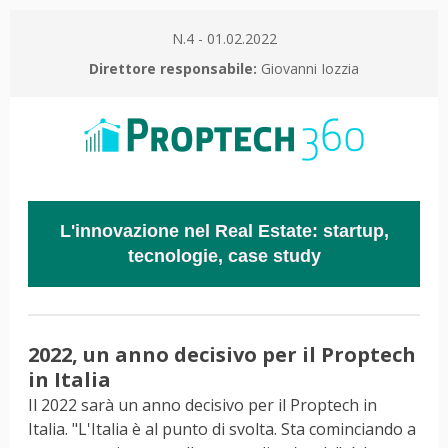
N.4 - 01.02.2022
Direttore responsabile:
Giovanni Iozzia
L'innovazione nel Real Estate: startup,
tecnologie, case study
2022, un anno decisivo per il Proptech
in Italia
Il 2022 sarà un anno decisivo per il Proptech in
Italia. "L'Italia è al punto di svolta. Sta cominciando a