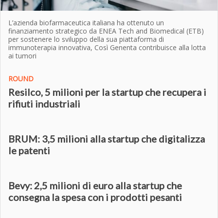
L’azienda biofarmaceutica italiana ha ottenuto un
finanziamento strategico da ENEA Tech and Biomedical (ETB)
per sostenere lo sviluppo della sua piattaforma di
immunoterapia innovativa, Così Genenta contribuisce alla lotta
ai tumori
ROUND
Resilco, 5 milioni per la startup che recupera i
rifiuti industriali
BRUM: 3,5 milioni alla startup che digitalizza
le patenti
Bevy: 2,5 milioni di euro alla startup che
consegna la spesa con i prodotti pesanti