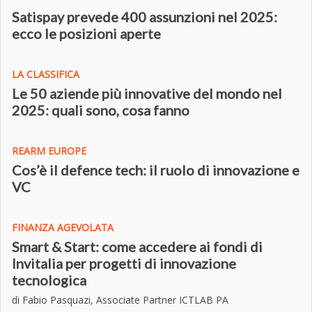
Satispay prevede 400 assunzioni nel 2025:
ecco le posizioni aperte
LA CLASSIFICA
Le 50 aziende più innovative del mondo nel
2025: quali sono, cosa fanno
REARM EUROPE
Cos’è il defence tech: il ruolo di innovazione e
VC
FINANZA AGEVOLATA
Smart & Start: come accedere ai fondi di
Invitalia per progetti di innovazione
tecnologica
di Fabio Pasquazi, Associate Partner ICTLAB PA