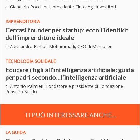
di Giancarlo Rocchietti, presidente Club degli Investitori
IMPRENDITORIA
Cercasi founder per startup: ecco l’identikit
dell’imprenditore ideale
di Alessandro Farhad Mohammadi, CEO di Mamazen
TECNOLOGIA SOLIDALE
Educare i figli all’intelligenza artificiale: guida
per padri secondo…l’intelligenza artificiale
di Antonio Palmieri, Fondatore e presidente di Fondazione
Pensiero Solido
TI PUÒ INTERESSARE ANCHE...
LA GUIDA