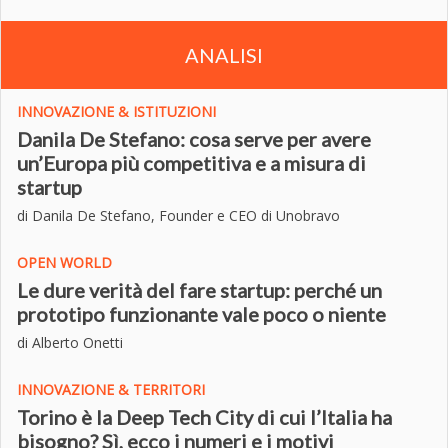
ANALISI
INNOVAZIONE & ISTITUZIONI
Danila De Stefano: cosa serve per avere
un’Europa più competitiva e a misura di
startup
di Danila De Stefano, Founder e CEO di Unobravo
OPEN WORLD
Le dure verità del fare startup: perché un
prototipo funzionante vale poco o niente
di Alberto Onetti
INNOVAZIONE & TERRITORI
Torino è la Deep Tech City di cui l’Italia ha
bisogno? Sì, ecco i numeri e i motivi