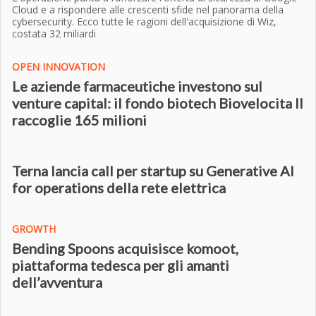
Cloud e a rispondere alle crescenti sfide nel panorama della
cybersecurity. Ecco tutte le ragioni dell'acquisizione di Wiz,
costata 32 miliardi
OPEN INNOVATION
Le aziende farmaceutiche investono sul
venture capital: il fondo biotech Biovelocita II
raccoglie 165 milioni
Terna lancia call per startup su Generative AI
for operations della rete elettrica
GROWTH
Bending Spoons acquisisce komoot,
piattaforma tedesca per gli amanti
dell’avventura