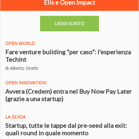
Elis e Open Impact
LEGGI SUBITO
OPEN WORLD
Fare venture building “per caso”: l’esperienza
Techint
di Alberto Onetti
OPEN INNOVATION
Avvera (Credem) entra nel Buy Now Pay Later
(grazie a una startup)
LA GUIDA
Startup, tutte le tappe dal pre-seed alla exit:
quali round in quale momento