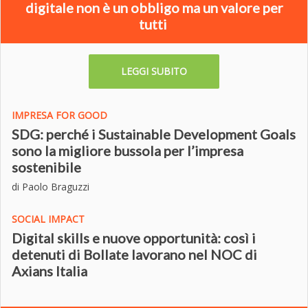
digitale non è un obbligo ma un valore per
tutti
LEGGI SUBITO
IMPRESA FOR GOOD
SDG: perché i Sustainable Development Goals
sono la migliore bussola per l’impresa
sostenibile
di Paolo Braguzzi
SOCIAL IMPACT
Digital skills e nuove opportunità: così i
detenuti di Bollate lavorano nel NOC di
Axians Italia