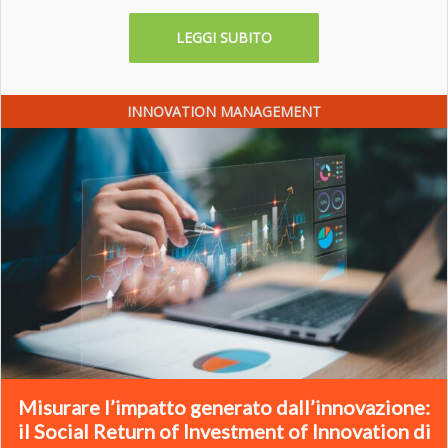
LEGGI SUBITO
INNOVATION MANAGEMENT
Misurare l’impatto generato dall’innovazione:
il Social Return of Investment of Innovation di