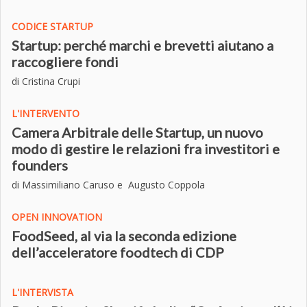
CODICE STARTUP
Startup: perché marchi e brevetti aiutano a
raccogliere fondi
di Cristina Crupi
L'INTERVENTO
Camera Arbitrale delle Startup, un nuovo
modo di gestire le relazioni fra investitori e
founders
di Massimiliano Caruso e Augusto Coppola
OPEN INNOVATION
FoodSeed, al via la seconda edizione
dell’acceleratore foodtech di CDP
L'INTERVISTA