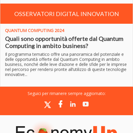
OSSERVATORI DIGITAL INNOVATION
QUANTUM COMPUTING 2024
Quali sono opportunità offerte dal Quantum
Computing in ambito business?
Il programma tematico offre una panoramica del potenziale e
delle opportunità offerte dal Quantum Computing in ambito
business, nonché delle leve d’azione e delle sfide per le imprese
nel percorso per rendersi pronte all’utilizzo di queste tecnologie
innovative...
Seguici per rimanere sempre aggiornato: