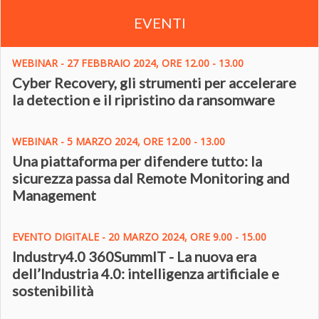
EVENTI
WEBINAR - 27 FEBBRAIO 2024, ORE 12.00 - 13.00
Cyber Recovery, gli strumenti per accelerare
la detection e il ripristino da ransomware
WEBINAR - 5 MARZO 2024, ORE 12.00 - 13.00
Una piattaforma per difendere tutto: la
sicurezza passa dal Remote Monitoring and
Management
EVENTO DIGITALE - 20 MARZO 2024, ORE 9.00 - 15.00
Industry4.0 360SummIT - La nuova era
dell’Industria 4.0: intelligenza artificiale e
sostenibilità