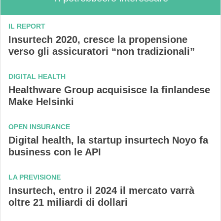
IL REPORT
Insurtech 2020, cresce la propensione
verso gli assicuratori “non tradizionali”
DIGITAL HEALTH
Healthware Group acquisisce la finlandese
Make Helsinki
OPEN INSURANCE
Digital health, la startup insurtech Noyo fa
business con le API
LA PREVISIONE
Insurtech, entro il 2024 il mercato varrà
oltre 21 miliardi di dollari