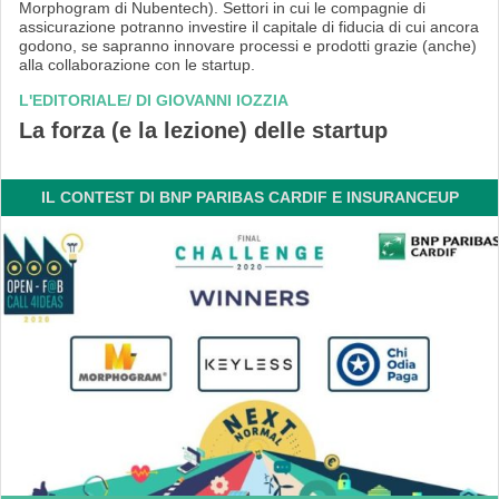
Morphogram di Nubentech). Settori in cui le compagnie di
assicurazione potranno investire il capitale di fiducia di cui ancora
godono, se sapranno innovare processi e prodotti grazie (anche)
alla collaborazione con le startup.
L'EDITORIALE/ DI GIOVANNI IOZZIA
La forza (e la lezione) delle startup
IL CONTEST DI BNP PARIBAS CARDIF E INSURANCEUP