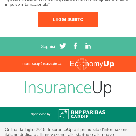
impulso internazionale"
LEGGI SUBITO
Seguici:
Online da luglio 2015, InsuranceUp è il primo sito d’informazione
italiano dedicato all’innovazione, alle startup e alle nuove