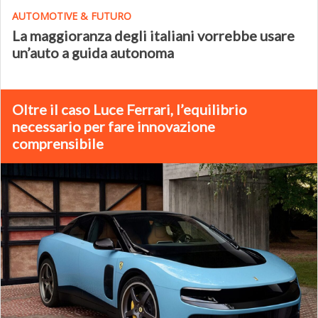
AUTOMOTIVE & FUTURO
La maggioranza degli italiani vorrebbe usare
un’auto a guida autonoma
Oltre il caso Luce Ferrari, l’equilibrio
necessario per fare innovazione
comprensibile