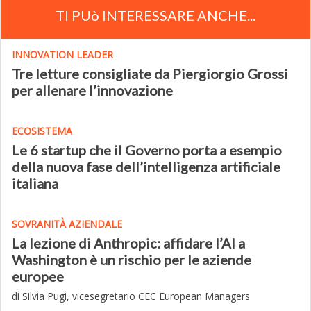
TI PUò INTERESSARE ANCHE...
INNOVATION LEADER
Tre letture consigliate da Piergiorgio Grossi
per allenare l’innovazione
ECOSISTEMA
Le 6 startup che il Governo porta a esempio
della nuova fase dell’intelligenza artificiale
italiana
SOVRANITÀ AZIENDALE
La lezione di Anthropic: affidare l’AI a
Washington è un rischio per le aziende
europee
di Silvia Pugi, vicesegretario CEC European Managers