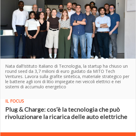
Nata dall’Istituto Italiano di Tecnologia, la startup ha chiuso un
round seed da 3,7 milioni di euro guidato da MITO Tech
Ventures. Lavora sulla grafite sintetica, materiale strategico per
le batterie agli ioni di litio impiegate nei veicoli elettrici e nei
sistemi di accumulo energetico
IL FOCUS
Plug & Charge: cos’è la tecnologia che può
rivoluzionare la ricarica delle auto elettriche