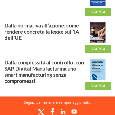
SCARICA
Dalla normativa all’azione: come
rendere concreta la legge sull’IA
dell’UE
SCARICA
Dalla complessità al controllo: con
SAP Digital Manufacturing uno
smart manufacturing senza
compromessi
SCARICA
Seguici per rimanere sempre aggiornato: