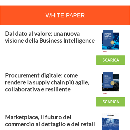
WHITE PAPER
Dal dato al valore: una nuova
visione della Business Intelligence
SCARICA
Procurement digitale: come
rendere la supply chain più agile,
collaborativa e resiliente
SCARICA
Marketplace, il futuro del
commercio al dettaglio e del retail