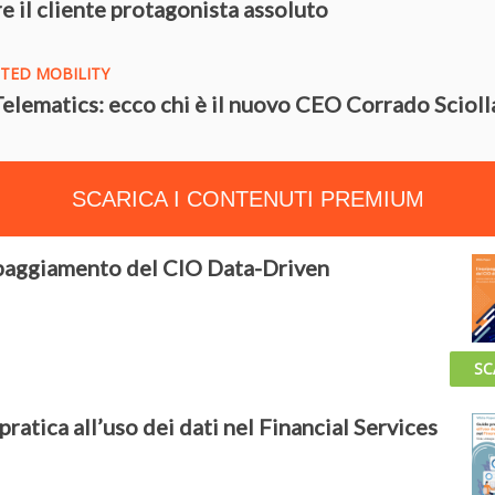
e il cliente protagonista assoluto
TED MOBILITY
elematics: ecco chi è il nuovo CEO Corrado Scioll
SCARICA I CONTENUTI PREMIUM
paggiamento del CIO Data-Driven
SC
pratica all’uso dei dati nel Financial Services