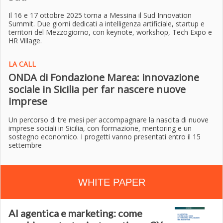
Il 16 e 17 ottobre 2025 torna a Messina il Sud Innovation
Summit. Due giorni dedicati a intelligenza artificiale, startup e
territori del Mezzogiorno, con keynote, workshop, Tech Expo e
HR Village.
LA CALL
ONDA di Fondazione Marea: innovazione
sociale in Sicilia per far nascere nuove
imprese
Un percorso di tre mesi per accompagnare la nascita di nuove
imprese sociali in Sicilia, con formazione, mentoring e un
sostegno economico. I progetti vanno presentati entro il 15
settembre
WHITE PAPER
AI agentica e marketing: come