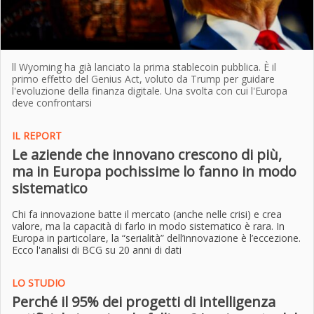
ll Wyoming ha già lanciato la prima stablecoin pubblica. È il
primo effetto del Genius Act, voluto da Trump per guidare
l'evoluzione della finanza digitale. Una svolta con cui l'Europa
deve confrontarsi
IL REPORT
Le aziende che innovano crescono di più,
ma in Europa pochissime lo fanno in modo
sistematico
Chi fa innovazione batte il mercato (anche nelle crisi) e crea
valore, ma la capacità di farlo in modo sistematico è rara. In
Europa in particolare, la “serialità” dell’innovazione è l’eccezione.
Ecco l'analisi di BCG su 20 anni di dati
LO STUDIO
Perché il 95% dei progetti di intelligenza