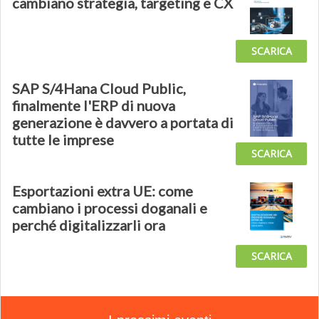
cambiano strategia, targeting e CX
SCARICA
SAP S/4Hana Cloud Public,
finalmente l'ERP di nuova
generazione è davvero a portata di
tutte le imprese
SCARICA
Esportazioni extra UE: come
cambiano i processi doganali e
perché digitalizzarli ora
SCARICA