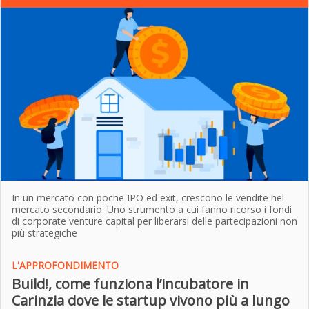
In un mercato con poche IPO ed exit, crescono le vendite nel
mercato secondario. Uno strumento a cui fanno ricorso i fondi
di corporate venture capital per liberarsi delle partecipazioni non
più strategiche
L'APPROFONDIMENTO
Build!, come funziona l’incubatore in
Carinzia dove le startup vivono più a lungo