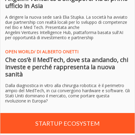
ufficio in Asia
A dirigere la nuova sede sarà Elia Stupka. La società ha avviato
due partnership con realtà locali per lo sviluppo di competenze
nel Bio e Med Tech. Presentata anche
Angelini Ventures Intelligence Hub, piattaforma basata sull'AI
per opportunità di investimento e partnership
OPEN WORLD/ DI ALBERTO ONETTI
Che cos’è il MedTech, dove sta andando, chi
investe e perché rappresenta la nuova
sanità
Dalla diagnostica in vitro alla chirurgia robotica: è il perimetro
ampio del MedTech, in cui convergono hardware e software. Gli
Stati Uniti dominano il mercato, come portare questa
rivoluzione in Europa?
STARTUP ECOSYSTEM