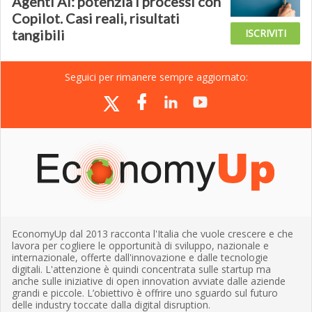
Agenti AI: potenzia i processi con
Copilot. Casi reali, risultati
tangibili
ISCRIVITI
Seguici per rimanere sempre aggiornato:
EconomyUp dal 2013 racconta l'Italia che vuole crescere e che
lavora per cogliere le opportunità di sviluppo, nazionale e
internazionale, offerte dall'innovazione e dalle tecnologie
digitali. L'attenzione è quindi concentrata sulle startup ma
anche sulle iniziative di open innovation avviate dalle aziende
grandi e piccole. L’obiettivo è offrire uno sguardo sul futuro
delle industry toccate dalla digital disruption.