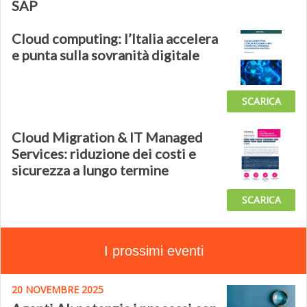
SAP
Cloud computing: l’Italia accelera
e punta sulla sovranità digitale
SCARICA
Cloud Migration & IT Managed
Services: riduzione dei costi e
sicurezza a lungo termine
SCARICA
I prossimi eventi
20 NOVEMBRE 2025