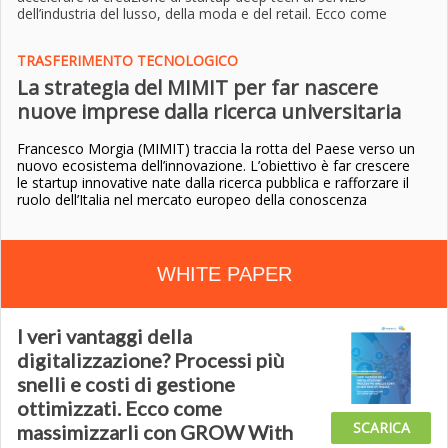
dell’industria del lusso, della moda e del retail. Ecco come
TRASFERIMENTO TECNOLOGICO
La strategia del MIMIT per far nascere
nuove imprese dalla ricerca universitaria
Francesco Morgia (MIMIT) traccia la rotta del Paese verso un
nuovo ecosistema dell’innovazione. L’obiettivo è far crescere
le startup innovative nate dalla ricerca pubblica e rafforzare il
ruolo dell’Italia nel mercato europeo della conoscenza
WHITE PAPER
I veri vantaggi della
digitalizzazione? Processi più
snelli e costi di gestione
ottimizzati. Ecco come
SCARICA
massimizzarli con GROW With