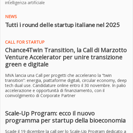
intelligenza artificiale
NEWS
Tutti i round delle startup italiane nel 2025
CALL FOR STARTUP
Chance4Twin Transition, la Call di Marzotto
Venture Accelerator per unire transizione
green e digitale
MVA lancia una Call per progetti che accelerano la “twin
transition”: energia, piattaforme digitali, circular economy, deep
tech dual use. Candidature online entro il 30 novembre. In palio
accelerazione e opportunità di finanziamento, con il
coinvolgimento di Corporate Partner
Scale-Up Program: ecco il nuovo
programma per startup della bioeconomia
Scade il 19 dicembre la call per lo Scale-Up Program dedicato a