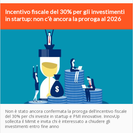
Incentivo fiscale del 30% per gli investimenti
in startup: non c’è ancora la proroga al 2026
Non è stato ancora confermata la proroga dell'incentivo fiscale
del 30% per chi investe in startup e PMI innovative. InnovUp
sollecita il Mimit e invita chi è interessato a chiudere gli
investimenti entro fine anno