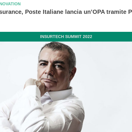
NNOVATION
surance, Poste Italiane lancia un’OPA tramite 
INSURTECH SUMMIT 2022