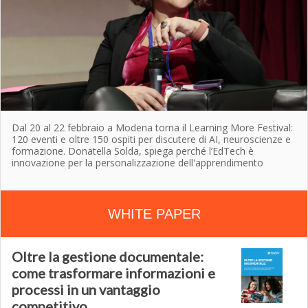
Dal 20 al 22 febbraio a Modena torna il Learning More Festival:
120 eventi e oltre 150 ospiti per discutere di AI, neuroscienze e
formazione. Donatella Solda, spiega perché l’EdTech è
innovazione per la personalizzazione dell'apprendimento
WHITE PAPER
Oltre la gestione documentale:
come trasformare informazioni e
processi in un vantaggio
competitivo