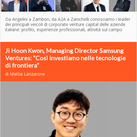
Da Angelini a Zambon, da A2A a Zanichelli conosciamo i leader
dei principali veicoli di corporate venture capital delle aziende
italiane: profilo, esperienze professionali, attività sul campo
Ji Hoon Kwon, Managing Director Samsung
Ventures: “Così investiamo nelle tecnologie
di frontiera”
di Mattia Lanzarone