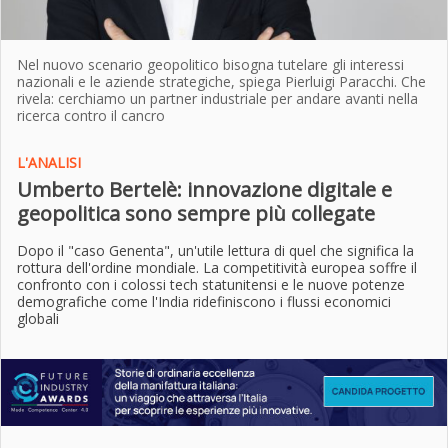
Nel nuovo scenario geopolitico bisogna tutelare gli interessi
nazionali e le aziende strategiche, spiega Pierluigi Paracchi. Che
rivela: cerchiamo un partner industriale per andare avanti nella
ricerca contro il cancro
L'ANALISI
Umberto Bertelè: innovazione digitale e
geopolitica sono sempre più collegate
Dopo il "caso Genenta", un'utile lettura di quel che significa la
rottura dell'ordine mondiale. La competitività europea soffre il
confronto con i colossi tech statunitensi e le nuove potenze
demografiche come l'India ridefiniscono i flussi economici
globali