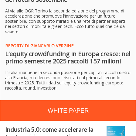
Al via alle OGR Torino la seconda edizione del programma di
accelerazione che promuove l'innovazione per un futuro
sostenibile, con supporto mirato e una rete di partner esperti
nei settori di mobilità e green tech. Ecco tutto quel che c’è da
sapere
REPORT/ DI GIANCARLO VERGINE
L’equity crowdfunding in Europa cresce: nel
primo semestre 2025 raccolti 157 milioni
L’Italia mantiene la seconda posizione per capitali raccolti dietro
alla Francia, ma decrescono i risultati dal primo al secondo
trimestre 2025. Tutti i dati sull'equity crowdfunding europeo:
raccolta, round, investitori
WHITE PAPER
Industria 5.0: come accelerare la