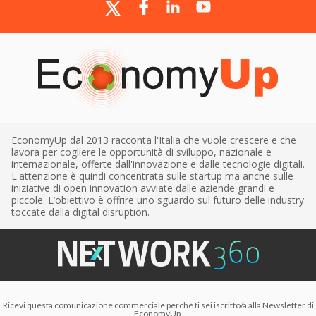
EconomyUp dal 2013 racconta l'Italia che vuole crescere e che
lavora per cogliere le opportunità di sviluppo, nazionale e
internazionale, offerte dall'innovazione e dalle tecnologie digitali.
L'attenzione è quindi concentrata sulle startup ma anche sulle
iniziative di open innovation avviate dalle aziende grandi e
piccole. L’obiettivo è offrire uno sguardo sul futuro delle industry
toccate dalla digital disruption.
Ricevi questa comunicazione commerciale perché ti sei iscritto/a alla Newsletter di
EconomyUp,