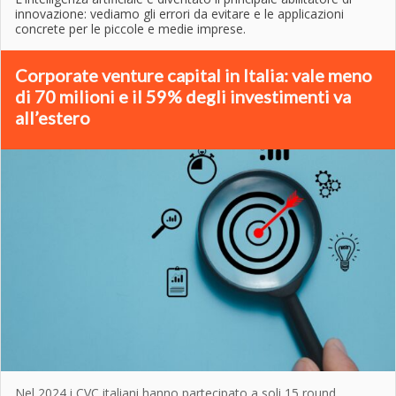
innovazione: vediamo gli errori da evitare e le applicazioni
concrete per le piccole e medie imprese.
Corporate venture capital in Italia: vale meno
di 70 milioni e il 59% degli investimenti va
all’estero
Nel 2024 i CVC italiani hanno partecipato a soli 15 round,