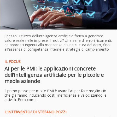
Spesso l'utilizzo dell’intelligenza artificiale fatica a generare
valore reale nelle imprese. I motivi? Una serie di errori ricorrenti:
da approcci ingenui alla mancanza di una cultura del dato, fino
all’assenza di competenze interne e strategie di cambiamento
IL FOCUS
AI per le PMI: le applicazioni concrete
dell’intelligenza artificiale per le piccole e
medie aziende
Il primo passo per molte PMI è usare l'AI per fare meglio ciò
che già fanno, riducendo costi, inefficienze e velocizzando le
attività. Ecco come
L'INTERVENTO/ DI STEFANO POZZI