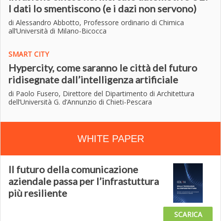
I dati lo smentiscono (e i dazi non servono)
di Alessandro Abbotto, Professore ordinario di Chimica
all’Università di Milano-Bicocca
SMART CITY
Hypercity, come saranno le città del futuro
ridisegnate dall’intelligenza artificiale
di Paolo Fusero, Direttore del Dipartimento di Architettura
dell’Università G. d’Annunzio di Chieti-Pescara
WHITE PAPER
Il futuro della comunicazione
aziendale passa per l’infrastuttura
più resiliente
SCARICA