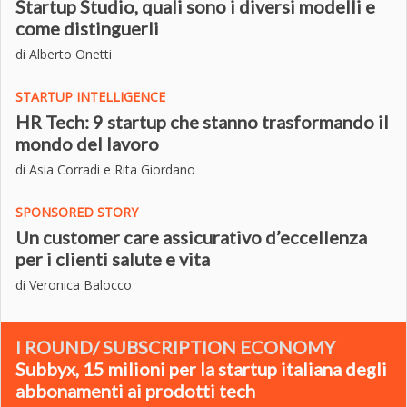
Startup Studio, quali sono i diversi modelli e
come distinguerli
di Alberto Onetti
STARTUP INTELLIGENCE
HR Tech: 9 startup che stanno trasformando il
mondo del lavoro
di Asia Corradi e Rita Giordano
SPONSORED STORY
Un customer care assicurativo d’eccellenza
per i clienti salute e vita
di Veronica Balocco
I ROUND/ SUBSCRIPTION ECONOMY
Subbyx, 15 milioni per la startup italiana degli
abbonamenti ai prodotti tech