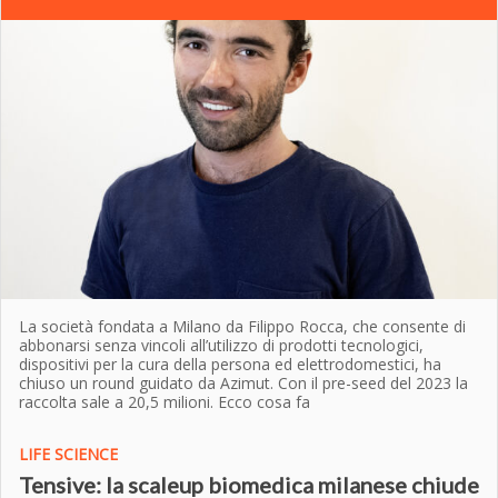
La società fondata a Milano da Filippo Rocca, che consente di
abbonarsi senza vincoli all’utilizzo di prodotti tecnologici,
dispositivi per la cura della persona ed elettrodomestici, ha
chiuso un round guidato da Azimut. Con il pre-seed del 2023 la
raccolta sale a 20,5 milioni. Ecco cosa fa
LIFE SCIENCE
Tensive: la scaleup biomedica milanese chiude