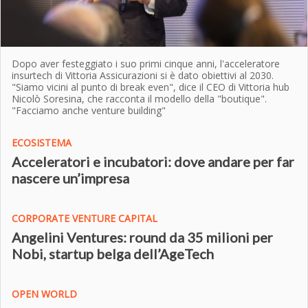
Dopo aver festeggiato i suo primi cinque anni, l'acceleratore
insurtech di Vittoria Assicurazioni si è dato obiettivi al 2030.
"Siamo vicini al punto di break even", dice il CEO di Vittoria hub
Nicolò Soresina, che racconta il modello della "boutique".
"Facciamo anche venture building"
ECOSISTEMA
Acceleratori e incubatori: dove andare per far
nascere un’impresa
CORPORATE VENTURE CAPITAL
Angelini Ventures: round da 35 milioni per
Nobi, startup belga dell’AgeTech
OPEN WORLD