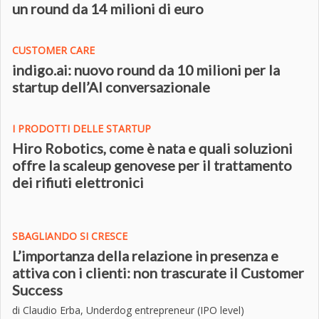
un round da 14 milioni di euro
CUSTOMER CARE
indigo.ai: nuovo round da 10 milioni per la
startup dell’AI conversazionale
I PRODOTTI DELLE STARTUP
Hiro Robotics, come è nata e quali soluzioni
offre la scaleup genovese per il trattamento
dei rifiuti elettronici
SBAGLIANDO SI CRESCE
L’importanza della relazione in presenza e
attiva con i clienti: non trascurate il Customer
Success
di Claudio Erba, Underdog entrepreneur (IPO level)