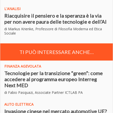
L'ANALISI
Riacquisire il pensiero e la speranza è la via
per non avere paura delle tecnologie e dell’AI
di Markus Krienke, Professore di Filosofia Moderna ed Etica
Sociale
TI PUÒ INTERESSARE ANCHE…
FINANZA AGEVOLATA
Tecnologie per la transizione “green”: come
accedere al programma europeo Interreg
Next MED
di Fabio Pasquazi, Associate Partner ICTLAB PA
AUTO ELETTRICA
Invasione cinese nel mercato automotive UE?