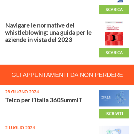
SCARICA
Navigare le normative del
whistleblowing: una guida per le
aziende in vista del 2023
SCARICA
GLI APPUNTAMENTI DA NON PERDERE
26 GIUGNO 2024
Telco per l’Italia 360SummIT
ISCRIVITI
2 LUGLIO 2024