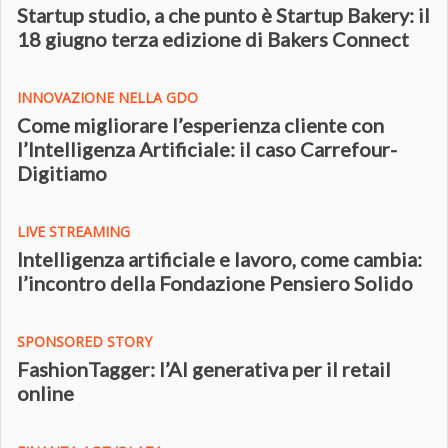
Startup studio, a che punto è Startup Bakery: il
18 giugno terza edizione di Bakers Connect
INNOVAZIONE NELLA GDO
Come migliorare l’esperienza cliente con
l’Intelligenza Artificiale: il caso Carrefour-
Digitiamo
LIVE STREAMING
Intelligenza artificiale e lavoro, come cambia:
l’incontro della Fondazione Pensiero Solido
SPONSORED STORY
FashionTagger: l’AI generativa per il retail
online