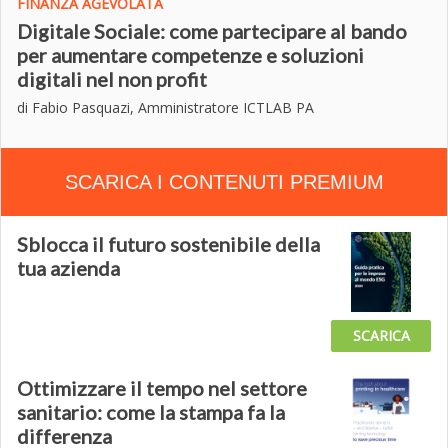
FINANZA AGEVOLATA
Digitale Sociale: come partecipare al bando
per aumentare competenze e soluzioni
digitali nel non profit
di Fabio Pasquazi, Amministratore ICTLAB PA
SCARICA I CONTENUTI PREMIUM
Sblocca il futuro sostenibile della
tua azienda
SCARICA
Ottimizzare il tempo nel settore
sanitario: come la stampa fa la
differenza