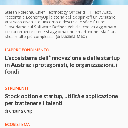
Stefan Poledna, Chief Technology Officer di TTTech Auto,
racconta a EconomyUp la storia dell'ex spin-off universitario
austriaco diventato unicorno e descrive le sfide future:
"Lavoriamo sul Software Defined Vehicle, che va aggiornato
costantemente come si aggiorna uno smartphone. Ma è una
sfida molto più complessa. (di
Luciana Maci
)
L'APPROFONDIMENTO
L’ecosistema dell’innovazione e delle startup
in Austria: i protagonisti, le organizzazioni, i
fondi
STRUMENTI
Stock option e startup, utilità e applicazione
per trattenere i talenti
di Cristina Crupi
ECOSISTEMA