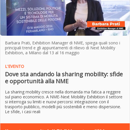
Barbara Prati, Exhibition Manager di NME, spiega quali sono i
principali trend e gli appuntamenti di rilievo di Next Mobility
Exhibition, a Milano dal 13 al 16 maggio
L'EVENTO
Dove sta andando la sharing mobility: sfide
e opportunità alla NME
La sharing mobility cresce nella domanda ma fatica a reggere
sul piano economico. A NME-Next Mobility Exhibition il settore
si interroga su limiti e nuovi percorsi: integrazione con il
trasporto pubblico, modelli più sostenibili e meno dispersione.
Le sfide, i casi reali