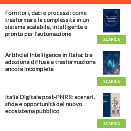
Fornitori, dati e processi: come
trasformare la complessità in un
sistema scalabile, intelligente e
pronto per l’automazione
SCARICA
Artificial Intelligence in Italia: tra
adozione diffusa e trasformazione
ancora incompleta
SCARICA
Italia Digitale post-PNRR: scenari,
sfide e opportunità del nuovo
ecosistema pubblico
SCARICA