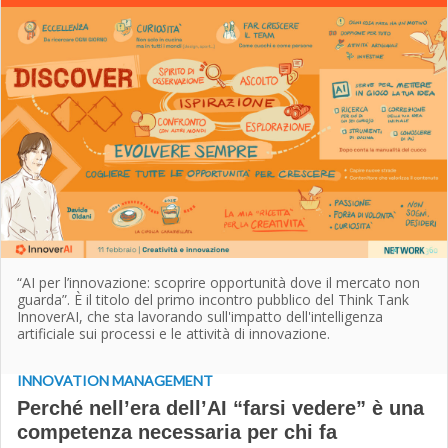
“AI per l’innovazione: scoprire opportunità dove il mercato non
guarda”. È il titolo del primo incontro pubblico del Think Tank
InnoverAI, che sta lavorando sull'impatto dell'intelligenza
artificiale sui processi e le attività di innovazione.
INNOVATION MANAGEMENT
Perché nell’era dell’AI “farsi vedere” è una
competenza necessaria per chi fa