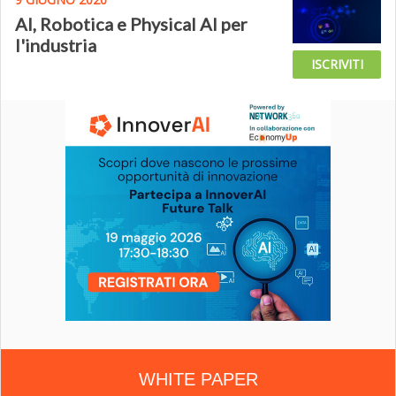
AI, Robotica e Physical AI per
l'industria
ISCRIVITI
WHITE PAPER