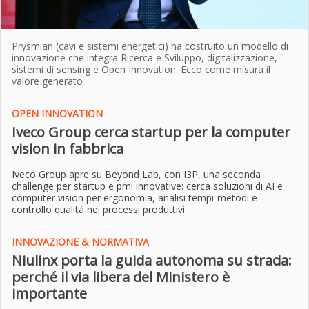
Prysmian (cavi e sistemi energetici) ha costruito un modello di
innovazione che integra Ricerca e Sviluppo, digitalizzazione,
sistemi di sensing e Open Innovation. Ecco come misura il
valore generato
OPEN INNOVATION
Iveco Group cerca startup per la computer
vision in fabbrica
Iveco Group apre su Beyond Lab, con I3P, una seconda
challenge per startup e pmi innovative: cerca soluzioni di AI e
computer vision per ergonomia, analisi tempi-metodi e
controllo qualità nei processi produttivi
INNOVAZIONE & NORMATIVA
Niulinx porta la guida autonoma su strada:
perché il via libera del Ministero è
importante