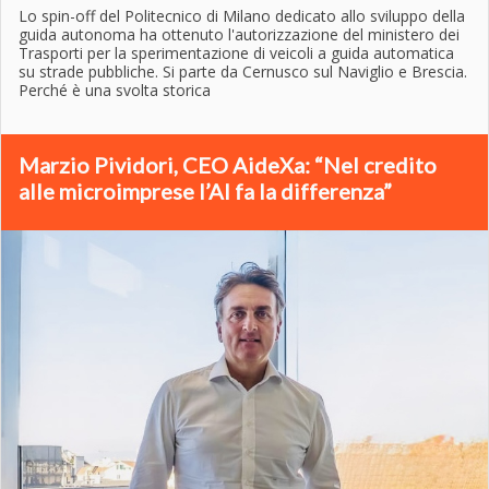
Lo spin-off del Politecnico di Milano dedicato allo sviluppo della
guida autonoma ha ottenuto l'autorizzazione del ministero dei
Trasporti per la sperimentazione di veicoli a guida automatica
su strade pubbliche. Si parte da Cernusco sul Naviglio e Brescia.
Perché è una svolta storica
Marzio Pividori, CEO AideXa: “Nel credito
alle microimprese l’AI fa la differenza”