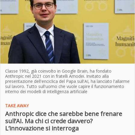
Classe 1992, già coinvolto in Google Brain, ha fondato
Anthropic nel 2021 con in fratelli Amodei. Invitato alla
presentazione dell'enciclica del Papa sull'AI, ha lanciato l'allarme
sul lavoro. Tutto sull'uomo che vuole capire il funzionamento
interno dei modelli di intelligenza artificiale
TAKE AWAY
Anthropic dice che sarebbe bene frenare
sull’AI. Ma chi ci crede davvero?
L’innovazione si interroga