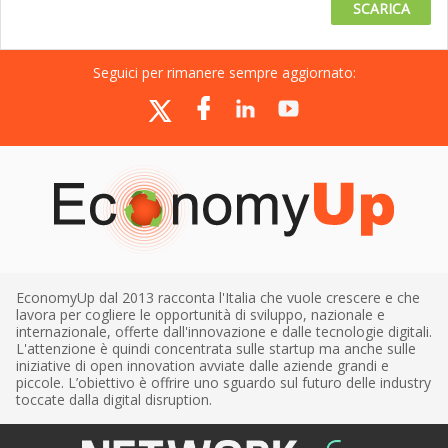
SCARICA
Seguici per rimanere sempre aggiornato:
EconomyUp dal 2013 racconta l'Italia che vuole crescere e che
lavora per cogliere le opportunità di sviluppo, nazionale e
internazionale, offerte dall'innovazione e dalle tecnologie digitali.
L'attenzione è quindi concentrata sulle startup ma anche sulle
iniziative di open innovation avviate dalle aziende grandi e
piccole. L’obiettivo è offrire uno sguardo sul futuro delle industry
toccate dalla digital disruption.