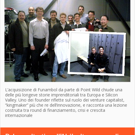
L’acquisizione di Funambol da parte di Point Wild chiude una
delle più longeve storie imprenditoriali tra Europa e Silicon
Valley. Uno dei founder riflette sul ruolo dei venture capitalist,
“kingmaker” più che re dell’innovazione, e racconta una lezione
costruita tra round di finanziamento, crisi e crescita
internazionale