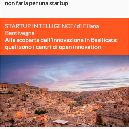
non farla per una startup
STARTUP INTELLIGENCE/ di Eliana
Bentivegna
Alla scoperta dell’innovazione in Basilicata:
quali sono i centri di open innovation