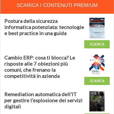
SCARICA I CONTENUTI PREMIUM
Postura della sicurezza
informatica potenziata: tecnologie
e best practice in una guida
SCARICA
Cambio ERP: cosa ti blocca? Le
risposte alle 7 obiezioni più
comuni, che frenano la
competitività in azienda
SCARICA
Remediation automatica dell’IT
per gestire l’esplosione dei servizi
digitali