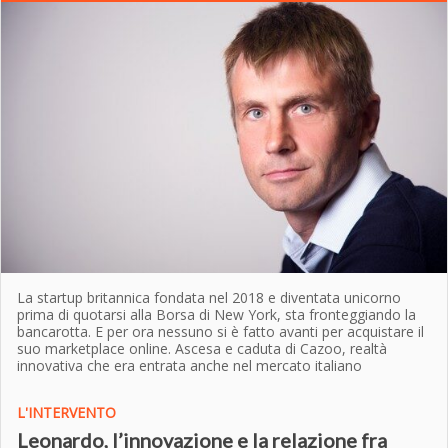
La startup britannica fondata nel 2018 e diventata unicorno
prima di quotarsi alla Borsa di New York, sta fronteggiando la
bancarotta. E per ora nessuno si è fatto avanti per acquistare il
suo marketplace online. Ascesa e caduta di Cazoo, realtà
innovativa che era entrata anche nel mercato italiano
L'INTERVENTO
Leonardo, l’innovazione e la relazione fra