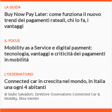
LA GUIDA
Buy Now Pay Later: come funziona il nuovo
trend dei pagamenti rateali, chi lo fa, i
vantaggi
IL FOCUS
Mobility as a Service e digital payment:
tecnologia, vantaggi e criticità dei pagamenti
in mobilità
L'OSSERVATORIO
Connected car in crescita nel mondo, in Italia
una ogni 4 abitanti
di Giulio Salvadori, Direttore Osservatorio Connected Car &
Mobility, Elisa Vannini