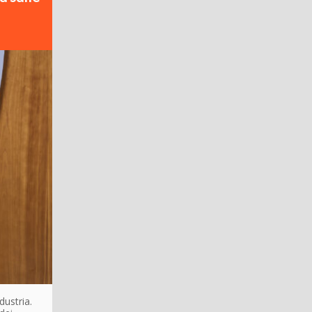
dustria.