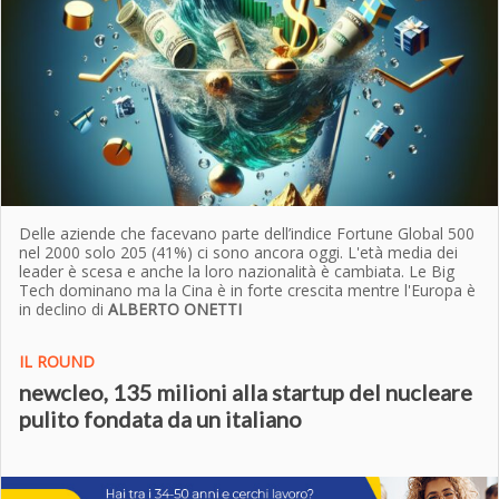
Delle aziende che facevano parte dell’indice Fortune Global 500
nel 2000 solo 205 (41%) ci sono ancora oggi. L'età media dei
leader è scesa e anche la loro nazionalità è cambiata. Le Big
Tech dominano ma la Cina è in forte crescita mentre l'Europa è
in declino di
ALBERTO ONETTI
IL ROUND
newcleo, 135 milioni alla startup del nucleare
pulito fondata da un italiano