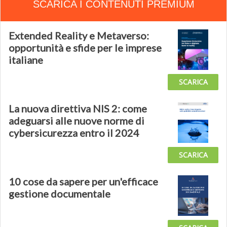
SCARICA I CONTENUTI PREMIUM
Extended Reality e Metaverso:
opportunità e sfide per le imprese
italiane
SCARICA
La nuova direttiva NIS 2: come
adeguarsi alle nuove norme di
cybersicurezza entro il 2024
SCARICA
10 cose da sapere per un'efficace
gestione documentale