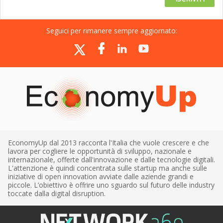
Seguici per rimanere sempre aggiornato:
EconomyUp dal 2013 racconta l'Italia che vuole crescere e che
lavora per cogliere le opportunità di sviluppo, nazionale e
internazionale, offerte dall'innovazione e dalle tecnologie digitali.
L'attenzione è quindi concentrata sulle startup ma anche sulle
iniziative di open innovation avviate dalle aziende grandi e
piccole. L’obiettivo è offrire uno sguardo sul futuro delle industry
toccate dalla digital disruption.