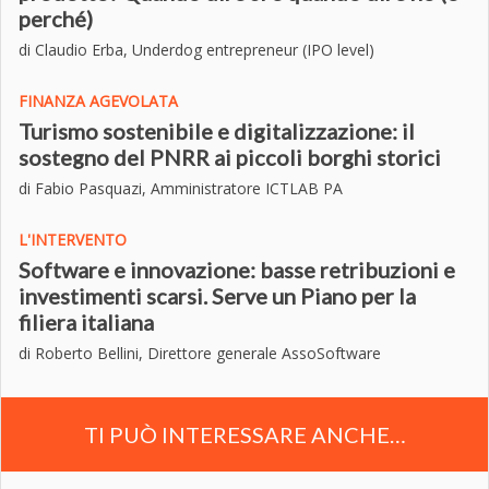
perché)
di Claudio Erba, Underdog entrepreneur (IPO level)
FINANZA AGEVOLATA
Turismo sostenibile e digitalizzazione: il
sostegno del PNRR ai piccoli borghi storici
di Fabio Pasquazi, Amministratore ICTLAB PA
L'INTERVENTO
Software e innovazione: basse retribuzioni e
investimenti scarsi. Serve un Piano per la
filiera italiana
di Roberto Bellini, Direttore generale AssoSoftware
TI PUÒ INTERESSARE ANCHE…