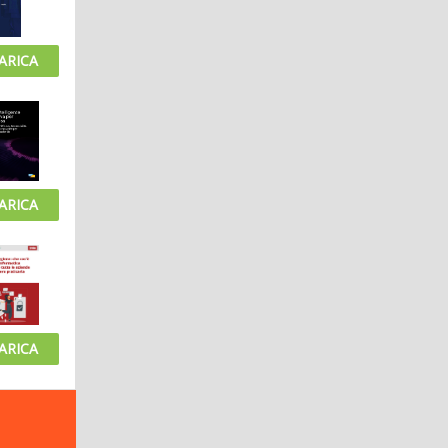
ARICA
ARICA
ARICA